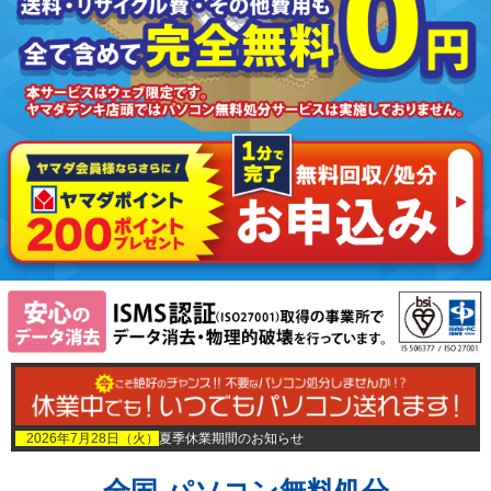
2026年7月28日（火）
夏季休業期間のお知らせ