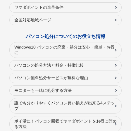
ヤマダポイントの進呈条件
全国対応地域ページ
パソコン処分についてのお役立ち情報
Windows10 パソコンの廃棄・処分は安心・簡単・お得
に
パソコンの処分方法と料金・特徴比較
パソコン無料処分サービスが無料な理由
モニターも一緒に処分する方法
誰でも分かりやすくパソコン買い換えが出来る4ステッ
プ
ポイ活に！パソコン回収でヤマダポイントをお得に貯め
る方法