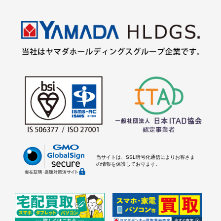
当サイトは、SSL暗号化通信によりお客さま
の情報を保護しております。