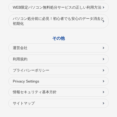
WEB限定パソコン無料処分サービスの正しい利用方法
パソコン処分前に必見！初心者でも安心のデータ消去と
初期化
その他
運営会社
利用規約
プライバシーポリシー
Privacy Settings
情報セキュリティ基本方針
サイトマップ