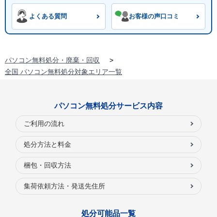
よくある質問
お客様の声口コミ
パソコン無料処分・廃棄・回収
>
全国 パソコン無料処分対象エリア一覧
パソコン無料処分サービス内容
ご利用の流れ
処分方法と料金
梱包・回収方法
集荷依頼方法・発送先住所
処分可能品一覧