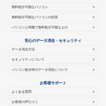
無料処分可能なパソコン
無料処分可能なパソコンの症状
パソコンと同梱で無料処分可能なもの
安心のデータ消去・セキュリティ
データ消去方法
セキュリティについて
パソコン処分時のデータ消去について
お客様サポート
よくある質問
お客様の声口コミ