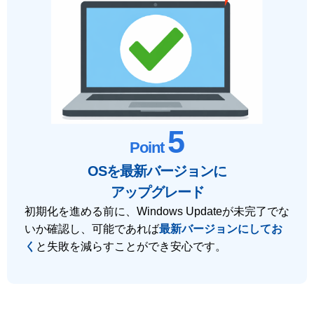
5
Point
OSを最新バージョンに
アップグレード
初期化を進める前に、Windows Updateが未完了でな
いか確認し、可能であれば
最新バージョンにしてお
く
と失敗を減らすことができ安心です。