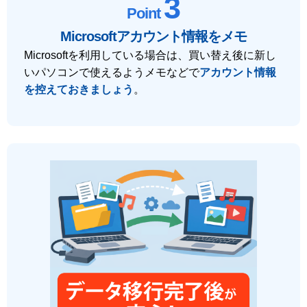
3
Point
Microsoftアカウント情報をメモ
Microsoftを利用している場合は、買い替え後に新し
いパソコンで使えるようメモなどで
アカウント情報
を控えておきましょう
。