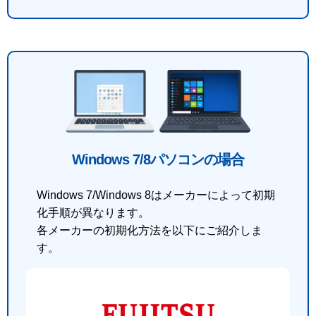
Windows 7/8パソコンの場合
Windows 7/Windows 8はメーカーによって初期
化手順が異なります。
各メーカーの初期化方法を以下にご紹介しま
す。