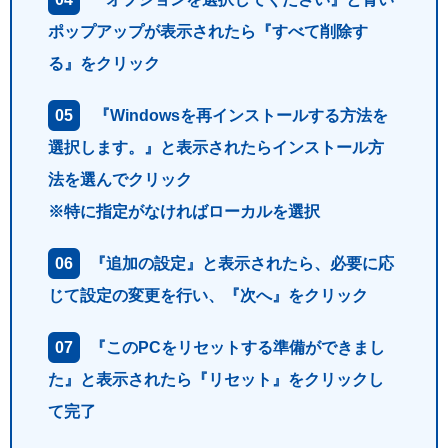
ポップアップが表示されたら『すべて削除す
る』をクリック
『Windowsを再インストールする方法を
選択します。』と表示されたらインストール方
法を選んでクリック
※特に指定がなければローカルを選択
『追加の設定』と表示されたら、必要に応
じて設定の変更を行い、『次へ』をクリック
『このPCをリセットする準備ができまし
た』と表示されたら『リセット』をクリックし
て完了