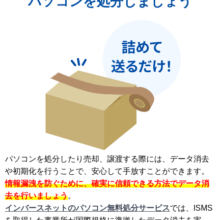
パソコンを処分しましょう
パソコンを処分したり売却、譲渡する際には、データ消去
や初期化を行うことで、安心して手放すことができます。
情報漏洩を防ぐために、確実に信頼できる方法でデータ消
去を行いましょう
。
インバースネットのパソコン無料処分サービス
では、ISMS