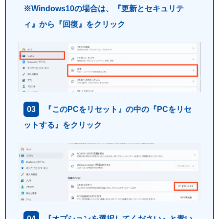
※Windows10の場合は、『更新とセキュリテ
ィ』から『回復』をクリック
『このPCをリセット』の中の『PCをリセ
ットする』をクリック
『オプションを選択してください』と青い