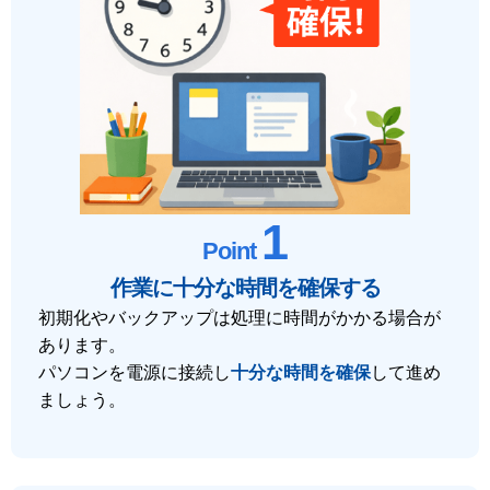
1
Point
作業に十分な時間を確保する
初期化やバックアップは処理に時間がかかる場合が
あります。
パソコンを電源に接続し
十分な時間を確保
して進め
ましょう。