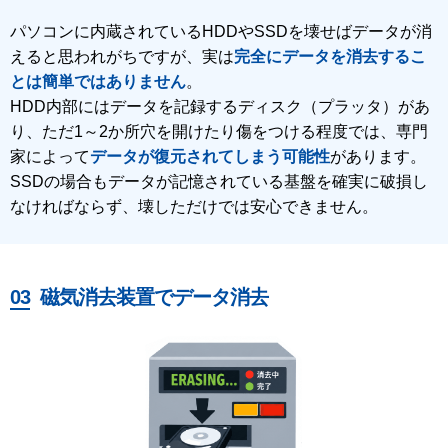
パソコンに内蔵されているHDDやSSDを壊せばデータが消
えると思われがちですが、実は
完全にデータを消去するこ
とは簡単ではありません
。
HDD内部にはデータを記録するディスク（プラッタ）があ
り、ただ1～2か所穴を開けたり傷をつける程度では、専門
家によって
データが復元されてしまう可能性
があります。
SSDの場合もデータが記憶されている基盤を確実に破損し
なければならず、壊しただけでは安心できません。
磁気消去装置でデータ消去