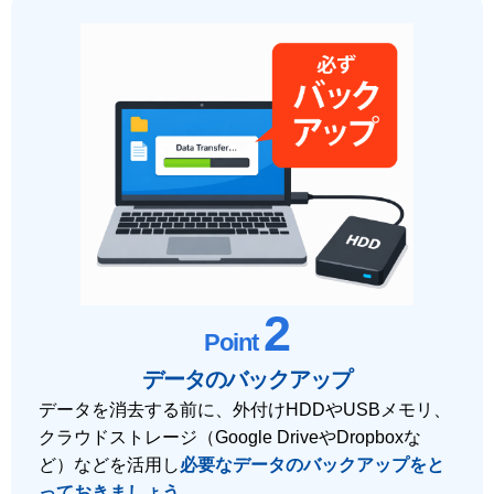
2
Point
データのバックアップ
データを消去する前に、外付けHDDやUSBメモリ、
クラウドストレージ（Google DriveやDropboxな
ど）などを活用し
必要なデータのバックアップをと
っておきましょう
。