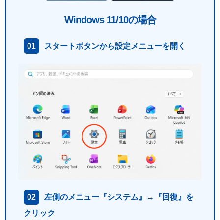
Windows 11/10の場合
スタートボタンから設定メニューを開く
左側のメニュー『システム』→『回復』を
クリック