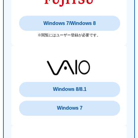
Windows 7/Windows 8
※閲覧にはユーザー登録が必要です。
Windows 8/8.1
Windows 7