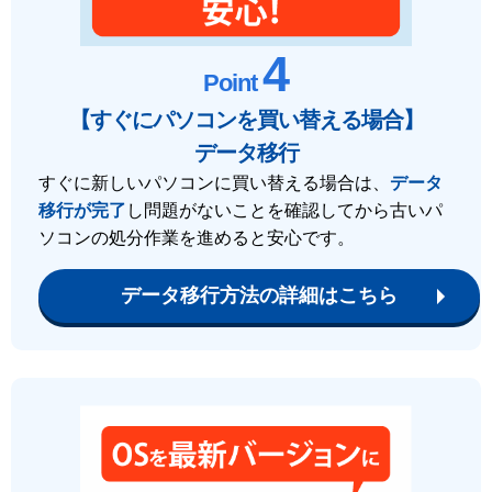
4
Point
【すぐにパソコンを買い替える場合】
データ移行
すぐに新しいパソコンに買い替える場合は、
データ
移行が完了
し問題がないことを確認してから古いパ
ソコンの処分作業を進めると安心です。
データ移行方法の詳細はこちら