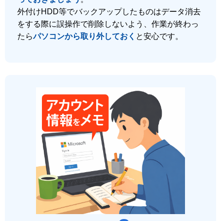
外付けHDD等でバックアップしたものはデータ消去
をする際に誤操作で削除しないよう、作業が終わっ
たら
パソコンから取り外しておく
と安心です。