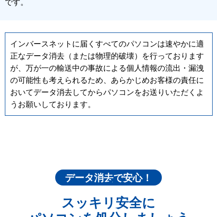
です。
インバースネットに届くすべてのパソコンは速やかに適
正なデータ消去（または物理的破壊）を行っております
が、万が一の輸送中の事故による個人情報の流出・漏洩
の可能性も考えられるため、あらかじめお客様の責任に
おいてデータ消去してからパソコンをお送りいただくよ
うお願いしております。
データ消去で安心！
スッキリ安全に