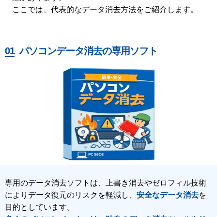
ここでは、代表的なデータ消去方法をご紹介します。
パソコンデータ消去の専用ソフト
専用のデータ消去ソフトは、上書き消去やゼロフィル技術
によりデータ復元のリスクを軽減し、
安全なデータ消去
を
目的としています。