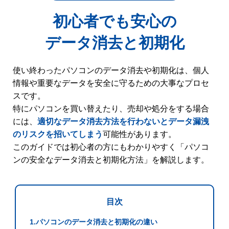
初心者でも安心の
データ消去と初期化
使い終わったパソコンのデータ消去や初期化は、個人
情報や重要なデータを安全に守るための大事なプロセ
スです。
特にパソコンを買い替えたり、売却や処分をする場合
には、
適切なデータ消去方法を行わないとデータ漏洩
のリスクを招いてしまう
可能性があります。
このガイドでは初心者の方にもわかりやすく「パソコ
ンの安全なデータ消去と初期化方法」を解説します。
目次
1.パソコンのデータ消去と初期化の違い