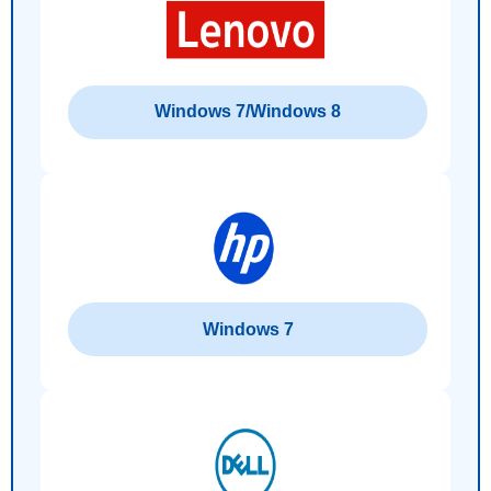
Windows 7/Windows 8
Windows 7