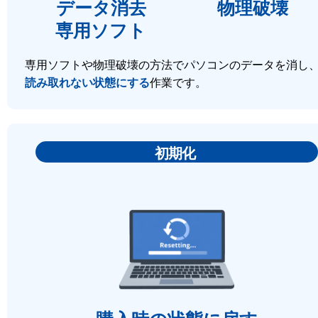
データ消去
物理破壊
専用ソフト
専用ソフトや物理破壊の方法でパソコンのデータを消し
読み取れない状態にする
作業です。
初期化