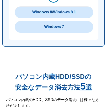
Windows 8/Windows 8.1
Windows 7
パソコン内蔵HDD/SSDの
5
安全なデータ消去方法
選
パソコン内蔵のHDD、SSDのデータ消去には様々な方
法があります。