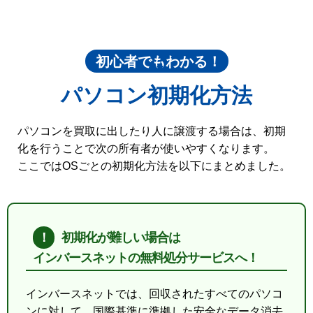
初心者でもわかる！
パソコン初期化方法
パソコンを買取に出したり人に譲渡する場合は、初期
化を行うことで次の所有者が使いやすくなります。
ここではOSごとの初期化方法を以下にまとめました。
初期化が難しい場合は
インバースネットの無料処分サービスへ！
インバースネットでは、回収されたすべてのパソコ
ンに対して、国際基準に準拠した安全なデータ消去