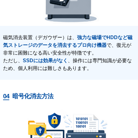
磁気消去装置（デガウザー）は、
強力な磁場でHDDなど磁
気ストレージのデータを消去するプロ向け機器
で、復元が
非常に困難になる高い安全性が特徴です。
ただし、
SSDには効果がなく
、操作には専門知識が必要な
ため、個人利用には難しさもあります。
暗号化消去方法