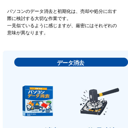
パソコンのデータ消去と初期化は、売却や処分に出す
際に検討する大切な作業です。
一見似ているように感じますが、厳密にはそれぞれの
意味が異なります。
データ消去