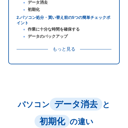
データ消去
初期化
2.パソコン処分・買い替え前の5つの簡単チェックポ
イント
作業に十分な時間を確保する
データのバックアップ
もっと見る
データ消去
パソコン
と
初期化
の違い