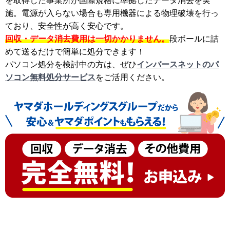
を取得した事業所が国際規格に準拠したデータ消去を実
施。電源が入らない場合も専用機器による物理破壊を行っ
ており、安全性が高く安心です。
回収・データ消去費用は一切かかりません。
段ボールに詰
めて送るだけで簡単に処分できます！
パソコン処分を検討中の方は、ぜひ
インバースネットのパ
ソコン無料処分サービス
をご活用ください。