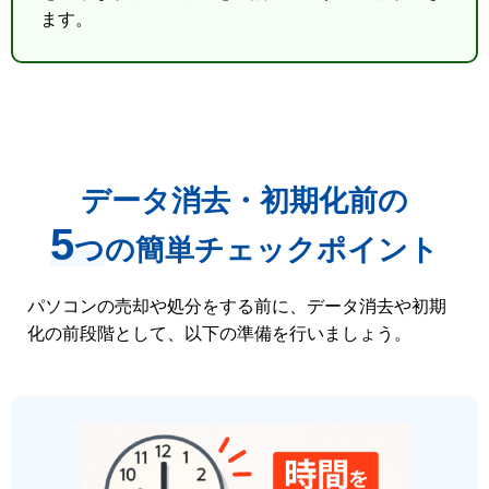
ます。
データ消去・初期化前の
5
つ
の簡単チェックポイント
パソコンの売却や処分をする前に、データ消去や初期
化の前段階として、以下の準備を行いましょう。