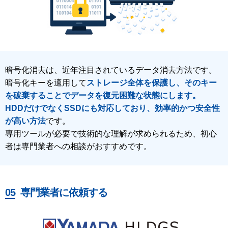
暗号化消去は、近年注目されているデータ消去方法です。
暗号化キーを適用して
ストレージ全体を保護し、そのキー
を破棄することでデータを復元困難な状態にします。
HDDだけでなくSSDにも対応しており、効率的かつ安全性
が高い方法
です。
専用ツールが必要で技術的な理解が求められるため、初心
者は専門業者への相談がおすすめです。
専門業者に依頼する