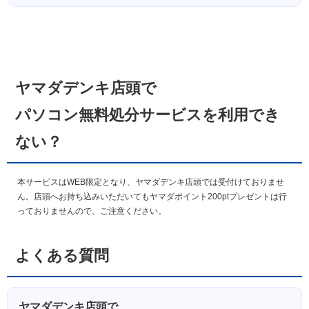
ヤマダデンキ店頭で
パソコン無料処分サービスを利用でき
ない？
本サービスはWEB限定となり、ヤマダデンキ店頭では受付けておりませ
ん。店頭へお持ち込みいただいてもヤマダポイント200ptプレゼントは行
っておりませんので、ご注意ください。
よくある質問
ヤマダデンキ店頭で