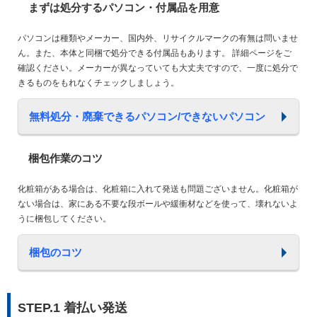
まずは処分するパソコン・付属品を用意
パソコンは種類やメーカー、国内外、リサイクルマークの有無は問いませ
ん。また、本体と同梱で処分できる付属品もあります。 詳細ページをご
確認ください。メーカーが異なっていても大丈夫ですので、一度に処分で
きるものをもれなくチェックしましょう。
無料処分・廃棄できるパソコン/できないパソコン
梱包作業のコツ
化粧箱がある場合は、化粧箱に入れて発送も問題ございません。化粧箱が
ない場合は、家にある不要な段ボールや緩衝材などを使って、壊れないよ
うに梱包してください。
梱包のコツ
STEP.1 着払い発送