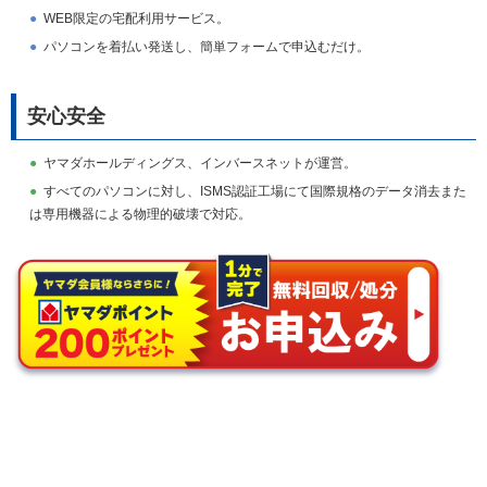
WEB限定の宅配利用サービス。
パソコンを着払い発送し、簡単フォームで申込むだけ。
安心安全
ヤマダホールディングス、インバースネットが運営。
すべてのパソコンに対し、ISMS認証工場にて国際規格のデータ消去また
は専用機器による物理的破壊で対応。