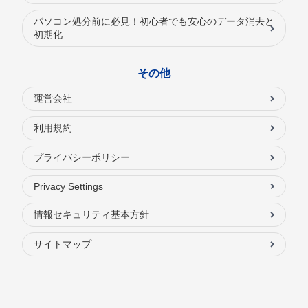
パソコン処分前に必見！初心者でも安心のデータ消去と
初期化
その他
運営会社
利用規約
プライバシーポリシー
Privacy Settings
情報セキュリティ基本方針
サイトマップ