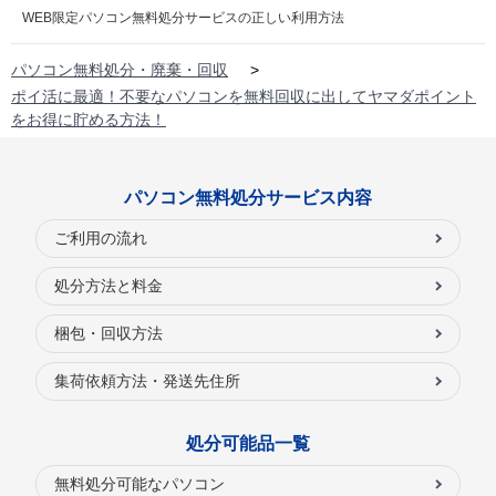
WEB限定パソコン無料処分サービスの正しい利用方法
パソコン無料処分・廃棄・回収
>
ポイ活に最適！不要なパソコンを無料回収に出してヤマダポイント
をお得に貯める方法！
パソコン無料処分サービス内容
ご利用の流れ
処分方法と料金
梱包・回収方法
集荷依頼方法・発送先住所
処分可能品一覧
無料処分可能なパソコン