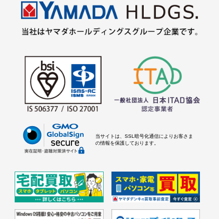
当サイトは、SSL暗号化通信によりお客さま
の情報を保護しております。