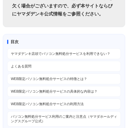
欠く場合がございますので、必ず本サイトならび
にヤマダデンキ公式情報をご参照ください。
目次
ヤマダデンキ店頭でパソコン無料処分サービスを利用できない？
よくある質問
WEB限定パソコン無料処分サービスの特徴とは？
WEB限定パソコン無料処分サービスの具体的な内容は？
WEB限定パソコン無料処分サービスの利用方法
パソコン無料処分サービス利用のご案内と注意点（ヤマダホールディ
ングスグループ公式）