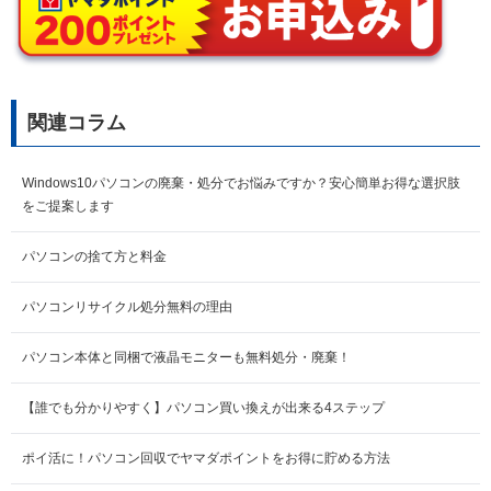
関連コラム
Windows10パソコンの廃棄・処分でお悩みですか？安心簡単お得な選択肢
をご提案します
パソコンの捨て方と料金
パソコンリサイクル処分無料の理由
パソコン本体と同梱で液晶モニターも無料処分・廃棄！
【誰でも分かりやすく】パソコン買い換えが出来る4ステップ
ポイ活に！パソコン回収でヤマダポイントをお得に貯める方法