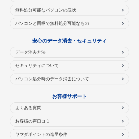
無料処分可能なパソコンの症状
パソコンと同梱で無料処分可能なもの
安心のデータ消去・セキュリティ
データ消去方法
セキュリティについて
パソコン処分時のデータ消去について
お客様サポート
よくある質問
お客様の声口コミ
ヤマダポイントの進呈条件