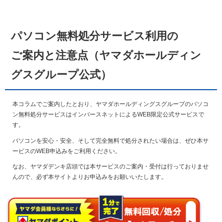
パソコン無料処分サービス利用の
ご案内と注意点（ヤマダホールディン
グスグループ公式）
本コラムでご案内したとおり、ヤマダホールディングスグループのパソコ
ン無料処分サービスはインバースネットによるWEB限定公式サービスで
す。
パソコンを安心・安全、そして完全無料で処分されたい場合は、ぜひ本サ
ービスのWEB申込みをご利用ください。
なお、ヤマダデンキ店頭では本サービスのご案内・受付は行っておりませ
んので、必ず本サイトよりお申込みをお願いいたします。