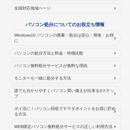
全国対応地域ページ
パソコン処分についてのお役立ち情報
Windows10 パソコンの廃棄・処分は安心・簡単・お得
に
パソコンの処分方法と料金・特徴比較
パソコン無料処分サービスが無料な理由
モニターも一緒に処分する方法
誰でも分かりやすくパソコン買い換えが出来る4ステッ
プ
ポイ活に！パソコン回収でヤマダポイントをお得に貯め
る方法
WEB限定パソコン無料処分サービスの正しい利用方法