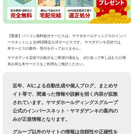
【重要】パソコン無料処分サービスは、ヤマダホールディングスのインバ
ースネットによるWEB限定公式サービスです。 ヤマダデンキ店頭では、
本サービスの案内・受付を行っておりません。
ヤマダデンキ店頭での処分をご希望の場合も、ぜひ送って申し込むだけ簡
単お得な本サービスをご利用をご検討ください。
近年、AIによる自動生成や個人ブログ、まとめサ
イト等で、間違った情報や誤解を招く内容が拡散
されています。ヤマダホールディングスグループ
公式のインバースネット・ヤマダデンキの案内の
みが正規情報となります。
グループ以外のサイトの情報は信頼性や正確性を