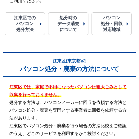
ご利用ください。
江東区での
処分時の
パソコン
パソコン
データ消去
処分・回収
処分方法
について
対応地域
江東区(東京都)の
パソコン処分・廃棄の方法について
江東区では、家庭で不用になったパソコンは粗大ごみとして
収集を行っておりません。
処分する方法は、パソコンメーカーに回収を依頼する方法と
パソコン処分・廃棄を専門とする事業者に回収を依頼する方
法があります。
江東区でパソコン処分・廃棄を行う場合の方法比較をご確認
のうえ、どこのサービスを利用するかご検討ください。