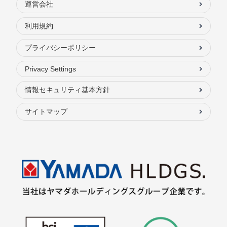
運営会社
利用規約
プライバシーポリシー
Privacy Settings
情報セキュリティ基本方針
サイトマップ