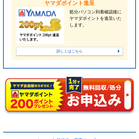
ヤマダポイント進呈
処分パソコン到着確認後に
ヤマダポイントを進呈いた
します。
詳しくはこちら