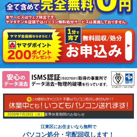
2026年7月28日（火）
夏季休業期間のお知らせ
江東区にお住まいなら無料で
パソコン処分・宅配回収します！