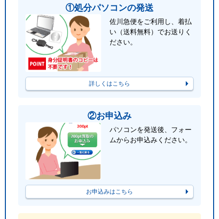
①処分パソコンの発送
佐川急便をご利用し、着払
い（送料無料）でお送りく
ださい。
詳しくはこちら
②お申込み
パソコンを発送後、フォー
ムからお申込みください。
お申込みはこちら