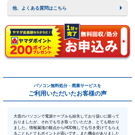
他、よくある質問はこちら
パソコン無料処分・廃棄サービスを
ご利用いただいたお客様の声
大昔のパソコンで電源ケーブルも紛失しており扱いに困って
おりましたが、それでも引き取っていただき、とても助かり
ました。情報漏洩の観点からHDD無しでも引き受けてもらえ
ることもとてもポイントが高いです。また機会がありました