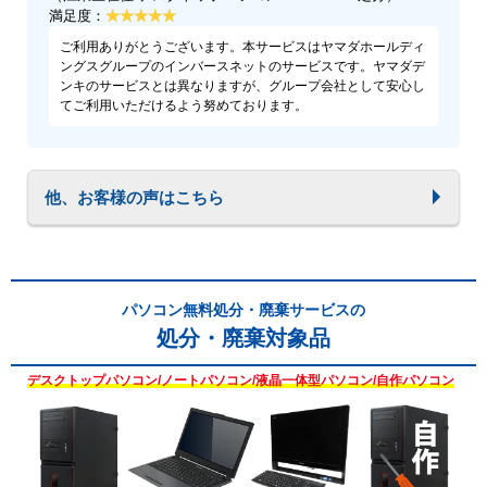
満足度：
ご利用ありがとうございます。本サービスはヤマダホールディ
ングスグループのインバースネットのサービスです。ヤマダデ
ンキのサービスとは異なりますが、グループ会社として安心し
てご利用いただけるよう努めております。
他、お客様の声はこちら
パソコン無料処分・廃棄サービスの
処分・廃棄対象品
デスクトップパソコン/ノートパソコン/液晶一体型パソコン/自作パソコン