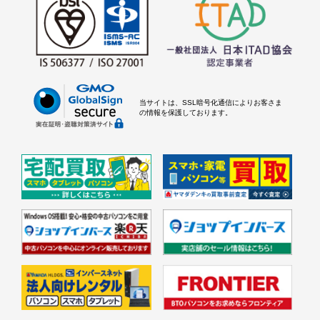
当サイトは、SSL暗号化通信によりお客さま
の情報を保護しております。