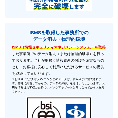
ISMSを取得した事務所での
データ消去・物理的破壊
ISMS（情報セキュリティマネジメントシステム）を取得
した事業所でのデータ消去（または物理的破壊）を行っ
ております。当社が取扱う情報資産の保護を確実なもの
とし、お客様に安心して利用いただけるサービスの提供
を継続してまいります。
※お送りいただいたパソコンなどのデータは、すみやかに消去されま
す。弊社に到着してからの、データの保存、返還はいたしかねます。大
切な情報はお客様ご自身で、バックアップをおとりになってからお送り
ください。