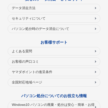
データ消去方法
セキュリティについて
パソコン処分時のデータ消去について
お客様サポート
よくある質問
お客様の声口コミ
ヤマダポイントの進呈条件
全国対応地域ページ
パソコン処分についてのお役立ち情報
Windows10 パソコンの廃棄・処分は安心・簡単・お得