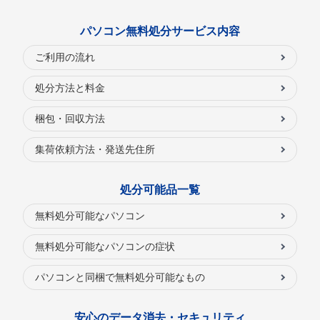
パソコン無料処分サービス内容
ご利用の流れ
処分方法と料金
梱包・回収方法
集荷依頼方法・発送先住所
処分可能品一覧
無料処分可能なパソコン
無料処分可能なパソコンの症状
パソコンと同梱で無料処分可能なもの
安心のデータ消去・セキュリティ