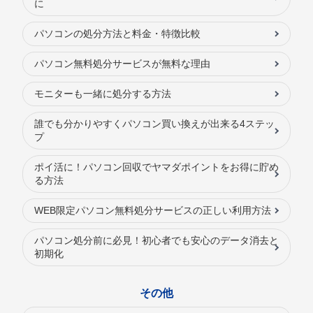
に
パソコンの処分方法と料金・特徴比較
パソコン無料処分サービスが無料な理由
モニターも一緒に処分する方法
誰でも分かりやすくパソコン買い換えが出来る4ステッ
プ
ポイ活に！パソコン回収でヤマダポイントをお得に貯め
る方法
WEB限定パソコン無料処分サービスの正しい利用方法
パソコン処分前に必見！初心者でも安心のデータ消去と
初期化
その他