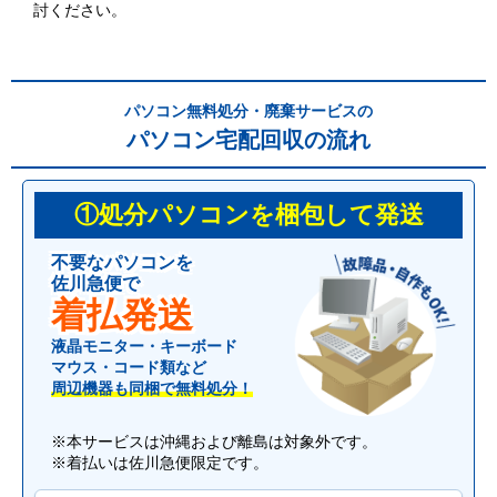
討ください。
パソコン無料処分・廃棄サービスの
パソコン宅配回収の流れ
①処分パソコンを梱包して発送
不要なパソコンを
佐川急便で
着払発送
液晶モニター・キーボード
マウス・コード類など
周辺機器も同梱で無料処分！
※本サービスは沖縄および離島は対象外です。
※着払いは佐川急便限定です。