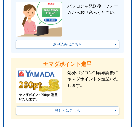
パソコンを発送後、フォー
ムからお申込みください。
お申込みはこちら
ヤマダポイント進呈
処分パソコン到着確認後に
ヤマダポイントを進呈いた
します。
詳しくはこちら