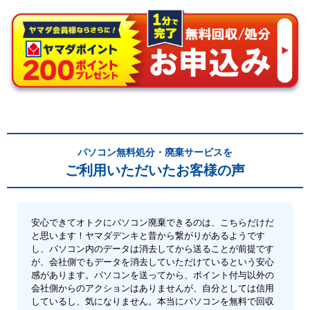
パソコン無料処分・廃棄サービスを
ご利用いただいたお客様の声
安心できてオトクにパソコン廃棄できるのは、こちらだけだ
と思います！ヤマダデンキと昔から繋がりがあるようです
し、パソコン内のデータは消去してから送ることが前提です
が、会社側でもデータを消去していただけているという安心
感があります。パソコンを送ってから、ポイント付与以外の
会社側からのアクションはありませんが、自分としては信用
しているし、気になりません。本当にパソコンを無料で回収