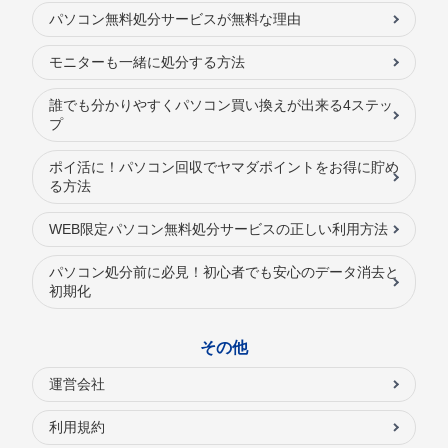
パソコン無料処分サービスが無料な理由
モニターも一緒に処分する方法
誰でも分かりやすくパソコン買い換えが出来る4ステッ
プ
ポイ活に！パソコン回収でヤマダポイントをお得に貯め
る方法
WEB限定パソコン無料処分サービスの正しい利用方法
パソコン処分前に必見！初心者でも安心のデータ消去と
初期化
その他
運営会社
利用規約