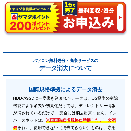
パソコン無料処分・廃棄サービスの
データ消去について
国際規格準拠によるデータ消去
HDDやSSDに一度書き込まれたデータは、OS標準の削除
機能による消去や初期化だけでは、ディレクトリー情報
が消されているだけで、 完全には消去出来ません。イン
バースネットは、
米国国防総省規格に準拠したデータ消
去
を行い、使用できない（消去できない）ものは、専用