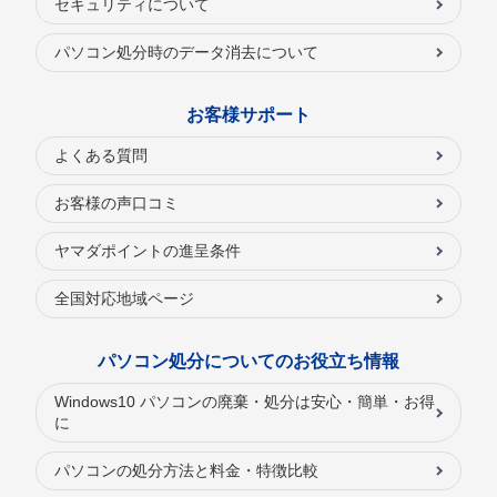
セキュリティについて
パソコン処分時のデータ消去について
お客様サポート
よくある質問
お客様の声口コミ
ヤマダポイントの進呈条件
全国対応地域ページ
パソコン処分についてのお役立ち情報
Windows10 パソコンの廃棄・処分は安心・簡単・お得
に
パソコンの処分方法と料金・特徴比較