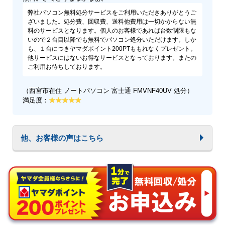
弊社パソコン無料処分サービスをご利用いただきありがとうご
ざいました。処分費、回収費、送料他費用は一切かからない無
料のサービスとなります。個人のお客様であれば台数制限もな
いので２台目以降でも無料でパソコン処分いただけます。しか
も、１台につきヤマダポイント200PTももれなくプレゼント。
他サービスにはないお得なサービスとなっております。またの
ご利用お待ちしております。
（西宮市在住 ノートパソコン 富士通 FMVNF40UV 処分）
満足度：
他、お客様の声はこちら