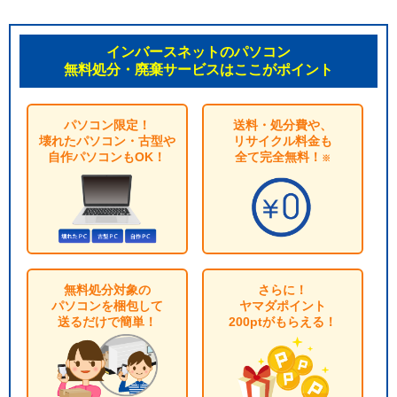
インバースネットのパソコン
無料処分・廃棄サービスはここがポイント
パソコン限定！
送料・処分費や、
壊れたパソコン・古型や
リサイクル料金も
自作パソコンもOK！
全て完全無料！
※
無料処分対象の
さらに！
パソコンを梱包して
ヤマダポイント
送るだけで簡単！
200ptがもらえる！