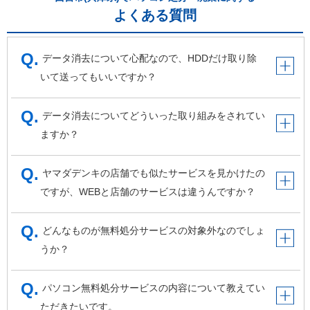
よくある質問
データ消去について心配なので、HDDだけ取り除
いて送ってもいいですか？
データ消去についてどういった取り組みをされてい
ますか？
ヤマダデンキの店舗でも似たサービスを見かけたの
ですが、WEBと店舗のサービスは違うんですか？
どんなものが無料処分サービスの対象外なのでしょ
うか？
パソコン無料処分サービスの内容について教えてい
ただきたいです。