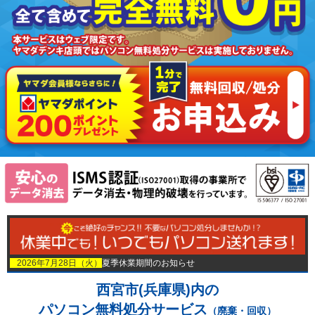
2026年7月28日（火）
夏季休業期間のお知らせ
西宮市(兵庫県)内の
パソコン無料処分サービス
（廃棄・回収）