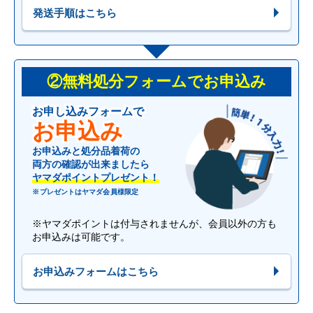
発送手順はこちら
②無料処分フォームでお申込み
お申し込みフォームで
お申込み
お申込みと処分品着荷の
両方の確認が出来ましたら
ヤマダポイントプレゼント！
※プレゼントはヤマダ会員様限定
※ヤマダポイントは付与されませんが、会員以外の方も
お申込みは可能です。
お申込みフォームはこちら