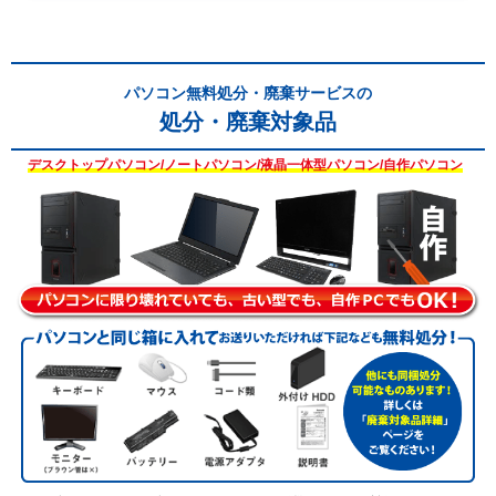
パソコン無料処分・廃棄サービスの
処分・廃棄対象品
デスクトップパソコン/ノートパソコン/液晶一体型パソコン/自作パソコン