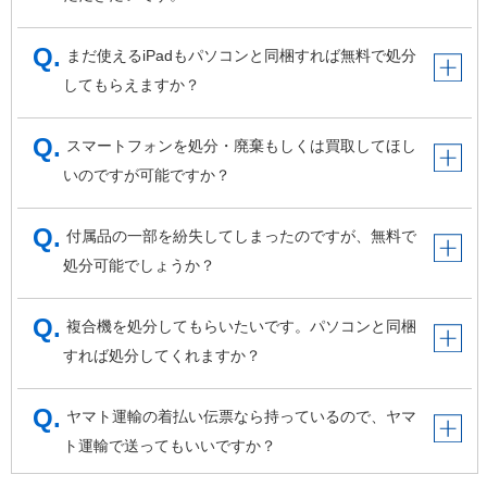
まだ使えるiPadもパソコンと同梱すれば無料で処分
してもらえますか？
スマートフォンを処分・廃棄もしくは買取してほし
いのですが可能ですか？
付属品の一部を紛失してしまったのですが、無料で
処分可能でしょうか？
複合機を処分してもらいたいです。パソコンと同梱
すれば処分してくれますか？
ヤマト運輸の着払い伝票なら持っているので、ヤマ
ト運輸で送ってもいいですか？