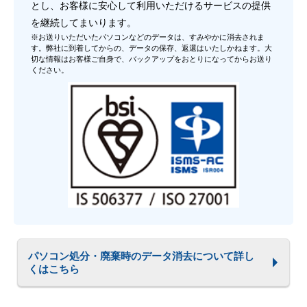
とし、お客様に安心して利用いただけるサービスの提供
を継続してまいります。
※お送りいただいたパソコンなどのデータは、すみやかに消去されま
す。弊社に到着してからの、データの保存、返還はいたしかねます。大
切な情報はお客様ご自身で、バックアップをおとりになってからお送り
ください。
パソコン処分・廃棄時のデータ消去について詳し
くはこちら