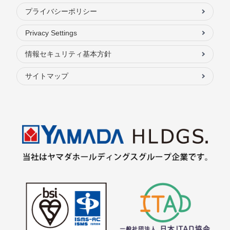
プライバシーポリシー
Privacy Settings
情報セキュリティ基本方針
サイトマップ