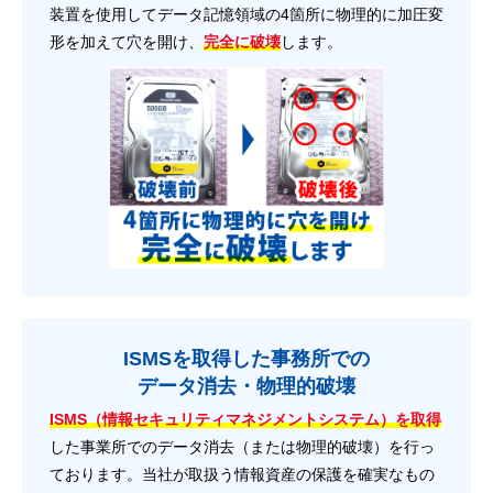
装置を使用してデータ記憶領域の4箇所に物理的に加圧変
形を加えて穴を開け、
完全に破壊
します。
ISMSを取得した事務所での
データ消去・物理的破壊
ISMS（情報セキュリティマネジメントシステム）を取得
した事業所でのデータ消去（または物理的破壊）を行っ
ております。当社が取扱う情報資産の保護を確実なもの