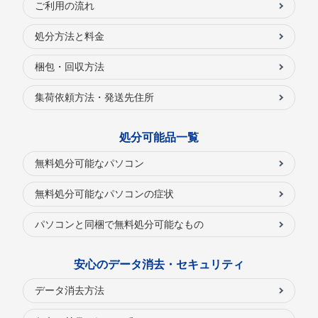
ご利用の流れ
処分方法と料金
梱包・回収方法
集荷依頼方法・発送先住所
処分可能品一覧
無料処分可能なパソコン
無料処分可能なパソコンの症状
パソコンと同梱で無料処分可能なもの
安心のデータ消去・セキュリティ
データ消去方法