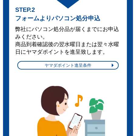
STEP.2
フォームよりパソコン処分申込
弊社にパソコン処分品が届くまでにお申込
みください。
商品到着確認後の翌水曜日または翌々水曜
日にヤマダポイントを進呈致します。
ヤマダポイント進呈条件