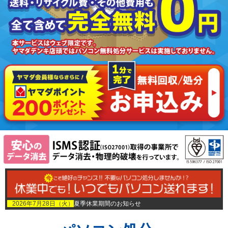
2026年7月28日（火）
夏季休業期間のお知らせ