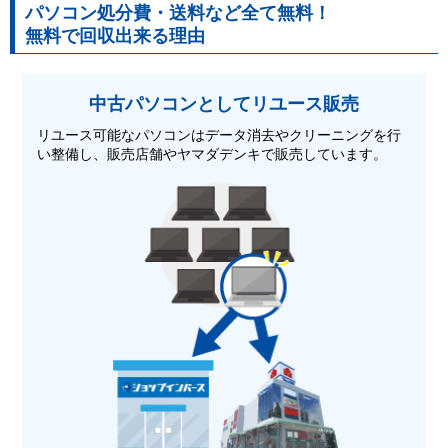
パソコン処分費・送料など全て無料！
無料で回収出来る理由
中古パソコンとして
リユース販売
リユース可能なパソコンはデータ消去やクリーニングを行
い整備し、販売店舗やヤマダデンキで販売しています。