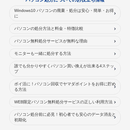
Windows10 パソコンの廃棄・処分は安心・簡単・お得
に
パソコンの処分方法と料金・特徴比較
パソコン無料処分サービスが無料な理由
モニターも一緒に処分する方法
誰でも分かりやすくパソコン買い換えが出来る4ステッ
プ
ポイ活に！パソコン回収でヤマダポイントをお得に貯め
る方法
WEB限定パソコン無料処分サービスの正しい利用方法
パソコン処分前に必見！初心者でも安心のデータ消去と
初期化