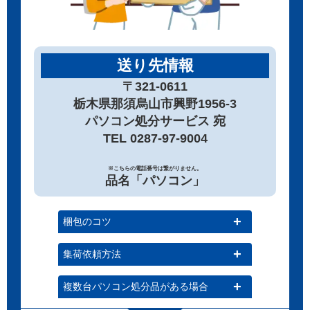
送り先情報
〒321-0611
栃木県那須烏山市興野1956-3
パソコン処分サービス 宛
TEL 0287-97-9004
※こちらの電話番号は繋がりません。
品名「パソコン」
梱包のコツ
集荷依頼方法
複数台パソコン処分品がある場合