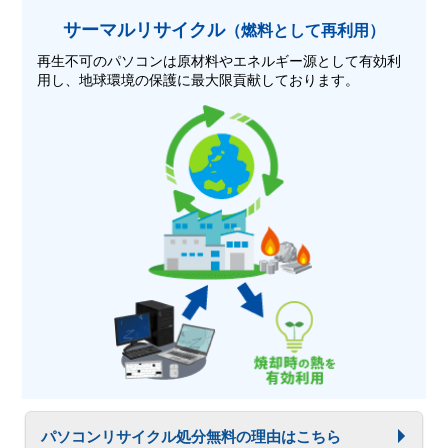
サーマルリサイクル
（燃料として再利用）
再生不可のパソコンは原材料やエネルギー源として有効利
用し、地球環境の保護に最大限貢献しております。
パソコンリサイクル処分無料の理由はこちら