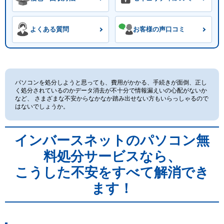
よくある質問
お客様の声口コミ
パソコンを処分しようと思っても、費用がかかる、手続きが面倒、正し
く処分されているのかデータ消去が不十分で情報漏えいの心配がないか
など、 さまざまな不安からなかなか踏み出せない方もいらっしゃるので
はないでしょうか。
インバースネットのパソコン無
料処分サービスなら、
こうした不安をすべて解消でき
ます！