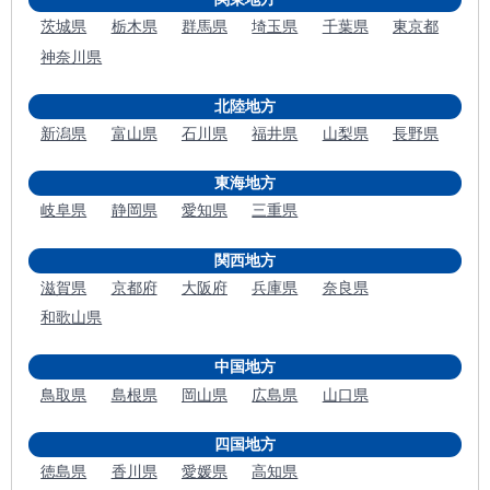
茨城県
栃木県
群馬県
埼玉県
千葉県
東京都
神奈川県
北陸地方
新潟県
富山県
石川県
福井県
山梨県
長野県
東海地方
岐阜県
静岡県
愛知県
三重県
関西地方
滋賀県
京都府
大阪府
兵庫県
奈良県
和歌山県
中国地方
鳥取県
島根県
岡山県
広島県
山口県
四国地方
徳島県
香川県
愛媛県
高知県