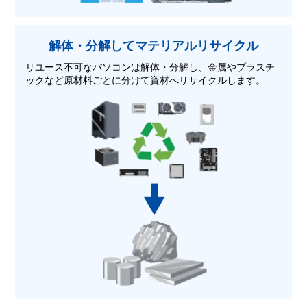
解体・分解して
マテリアルリサイクル
リユース不可なパソコンは解体・分解し、金属やプラスチ
ックなど原材料ごとに分けて資材へリサイクルします。