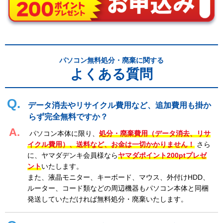
パソコン無料処分・廃棄に関する
よくある質問
データ消去やリサイクル費用など、追加費用も掛か
らず完全無料ですか？
パソコン本体に限り、
処分・廃棄費用（データ消去、リサ
イクル費用）、送料など、お金は一切かかりません！
さら
に、ヤマダデンキ会員様なら
ヤマダポイント200ptプレゼ
ント
いたします。
また、液晶モニター、キーボード、マウス、外付けHDD、
ルーター、コード類などの周辺機器もパソコン本体と同梱
発送していただければ無料処分・廃棄いたします。