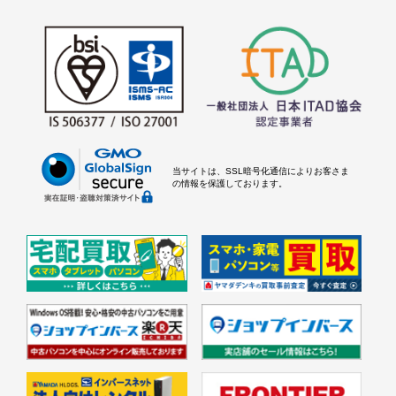
当サイトは、SSL暗号化通信によりお客さま
の情報を保護しております。