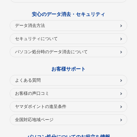
安心のデータ消去・セキュリティ
データ消去方法
セキュリティについて
パソコン処分時のデータ消去について
お客様サポート
よくある質問
お客様の声口コミ
ヤマダポイントの進呈条件
全国対応地域ページ
パソコン処分についてのお役立ち情報