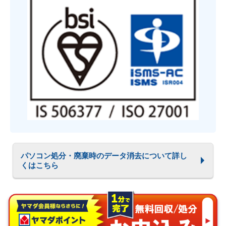
パソコン処分・廃棄時のデータ消去について詳し
くはこちら