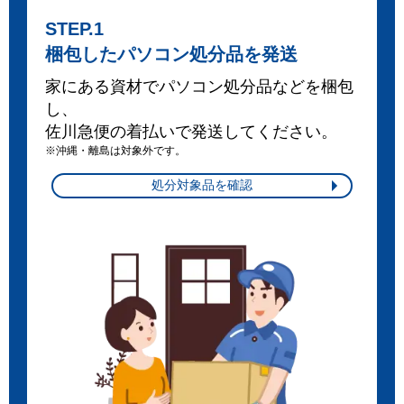
STEP.1
梱包したパソコン処分品を発送
家にある資材でパソコン処分品などを梱包
し、
佐川急便の着払いで発送してください。
※沖縄・離島は対象外です。
処分対象品を確認