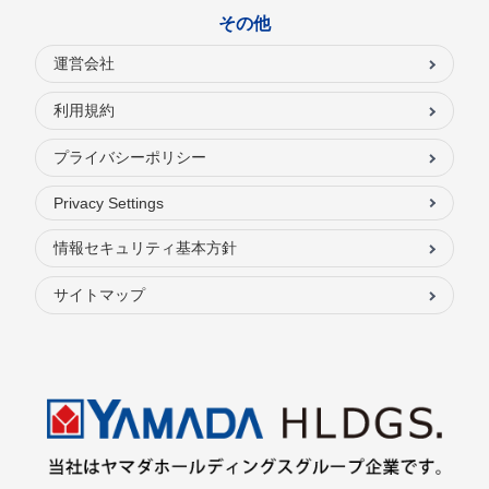
その他
運営会社
利用規約
プライバシーポリシー
Privacy Settings
情報セキュリティ基本方針
サイトマップ