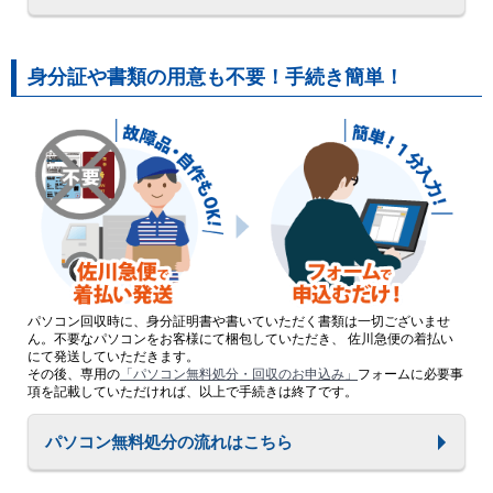
身分証や書類の用意も不要！手続き簡単！
パソコン回収時に、身分証明書や書いていただく書類は一切ございませ
ん。不要なパソコンをお客様にて梱包していただき、 佐川急便の着払い
にて発送していただきます。
その後、専用の
「パソコン無料処分・回収のお申込み」
フォームに必要事
項を記載していただければ、以上で手続きは終了です。
パソコン無料処分の流れはこちら