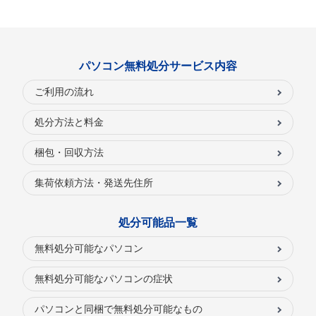
パソコン無料処分サービス内容
ご利用の流れ
処分方法と料金
梱包・回収方法
集荷依頼方法・発送先住所
処分可能品一覧
無料処分可能なパソコン
無料処分可能なパソコンの症状
パソコンと同梱で無料処分可能なもの