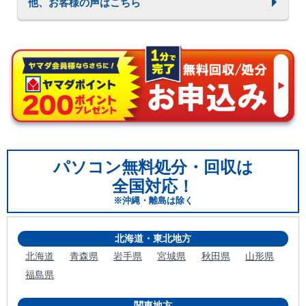
他、お客様の声はこちら
パソコン無料処分・回収は
全国対応！
※沖縄・離島は除く
北海道・東北地方
北海道
青森県
岩手県
宮城県
秋田県
山形県
福島県
関東地方