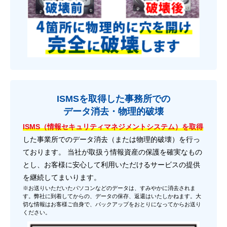
ISMSを取得した事務所での
データ消去・物理的破壊
ISMS（情報セキュリティマネジメントシステム）を取得
した事業所でのデータ消去（または物理的破壊）を行っ
ております。 当社が取扱う情報資産の保護を確実なもの
とし、お客様に安心して利用いただけるサービスの提供
を継続してまいります。
※お送りいただいたパソコンなどのデータは、すみやかに消去されま
す。弊社に到着してからの、データの保存、返還はいたしかねます。大
切な情報はお客様ご自身で、バックアップをおとりになってからお送り
ください。