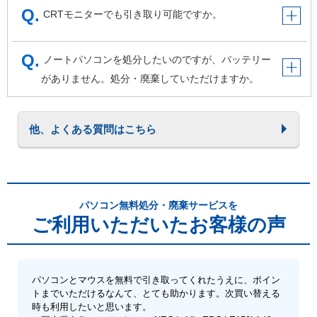
CRTモニターでも引き取り可能ですか。
ノートパソコンを処分したいのですが、バッテリー
がありません。処分・廃棄していただけますか。
他、よくある質問はこちら
パソコン無料処分・廃棄サービスを
ご利用いただいたお客様の声
パソコンとマウスを無料で引き取ってくれたうえに、ポイン
トまでいただけるなんて、とても助かります。次買い替える
時も利用したいと思います。