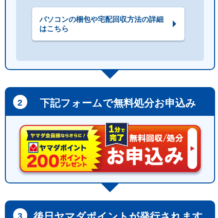
パソコンの梱包や宅配回収方法の詳細
はこちら
下記フォームで無料処分お申込み
後日ヤマダポイントが発行されます