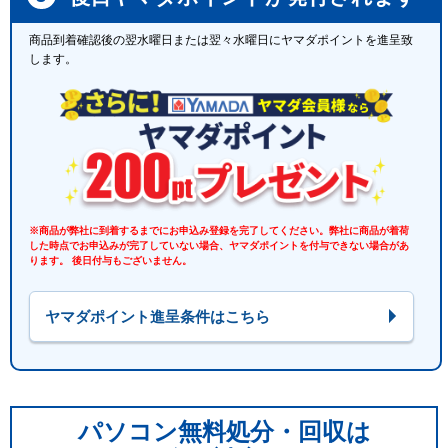
商品到着確認後の翌水曜日または翌々水曜日にヤマダポイントを進呈致
します。
※商品が弊社に到着するまでにお申込み登録を完了してください。弊社に商品が着荷
した時点でお申込みが完了していない場合、ヤマダポイントを付与できない場合があ
ります。 後日付与もございません。
ヤマダポイント進呈条件はこちら
パソコン無料処分・回収は