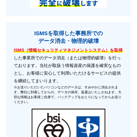
ISMSを取得した事務所での
データ消去・物理的破壊
ISMS（情報セキュリティマネジメントシステム）を取得
した事業所でのデータ消去（または物理的破壊）を行っ
ております。当社が取扱う情報資産の保護を確実なもの
とし、お客様に安心して利用いただけるサービスの提供
を継続してまいります。
※お送りいただいたパソコンなどのデータは、すみやかに消去されま
す。弊社に到着してからの、データの保存、返還はいたしかねます。大
切な情報はお客様ご自身で、バックアップをおとりになってからお送り
ください。