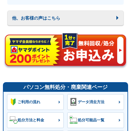
他、お客様の声はこちら
パソコン無料処分・廃棄関連ページ
ご利用の流れ
データ消去方法
処分方法と料金
処分可能品一覧