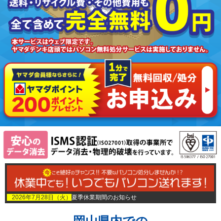
2026年7月28日（火）
夏季休業期間のお知らせ