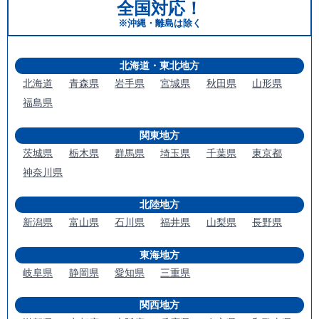
全国対応！
※沖縄・離島は除く
北海道・東北地方
北海道
青森県
岩手県
宮城県
秋田県
山形県
福島県
関東地方
茨城県
栃木県
群馬県
埼玉県
千葉県
東京都
神奈川県
北陸地方
新潟県
富山県
石川県
福井県
山梨県
長野県
東海地方
岐阜県
静岡県
愛知県
三重県
関西地方