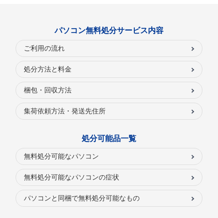
パソコン無料処分サービス内容
ご利用の流れ
処分方法と料金
梱包・回収方法
集荷依頼方法・発送先住所
処分可能品一覧
無料処分可能なパソコン
無料処分可能なパソコンの症状
パソコンと同梱で無料処分可能なもの