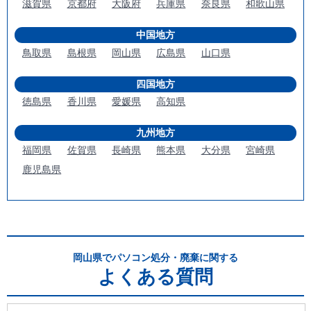
滋賀県
京都府
大阪府
兵庫県
奈良県
和歌山県
中国地方
鳥取県
島根県
岡山県
広島県
山口県
四国地方
徳島県
香川県
愛媛県
高知県
九州地方
福岡県
佐賀県
長崎県
熊本県
大分県
宮崎県
鹿児島県
岡山県でパソコン処分・廃棄に関する
よくある質問