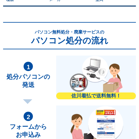
パソコン無料処分・廃棄サービスの
パソコン処分の流れ
処分パソコンの
発送
佐川着払で送料無料！
フォームから
お申込み