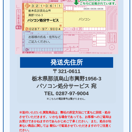
発送先住所
〒321-0611
栃木県那須烏山市興野1956-3
パソコン処分サービス 宛
TEL 0287-97-9004
※こちらの電話番号は繋がりません。
※送付いただいた買取商品は、弊社の所定方法にて直ちに回収・処分
させていただきます。 いかなる場合であっても、お客様へのご返却は
お受けできかねますのであらかじめご了承ください。 また、処分が出
来ない商品に関しては 着払いで返送させていただきますのでご注意く
ださい。