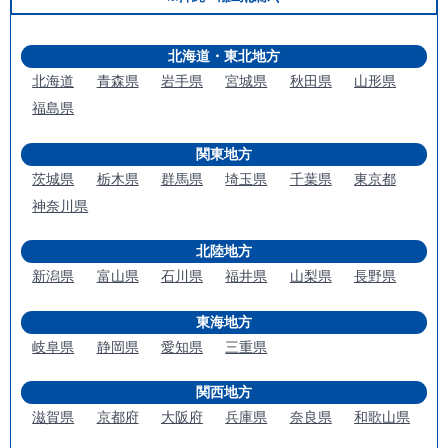
北海道・東北地方
北海道
青森県
岩手県
宮城県
秋田県
山形県
福島県
関東地方
茨城県
栃木県
群馬県
埼玉県
千葉県
東京都
神奈川県
北陸地方
新潟県
富山県
石川県
福井県
山梨県
長野県
東海地方
岐阜県
静岡県
愛知県
三重県
関西地方
滋賀県
京都府
大阪府
兵庫県
奈良県
和歌山県