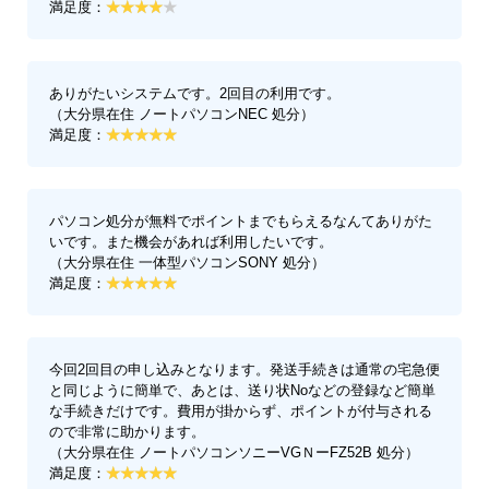
満足度：
ありがたいシステムです。2回目の利用です。
（大分県在住 ノートパソコンNEC 処分）
満足度：
パソコン処分が無料でポイントまでもらえるなんてありがた
いです。また機会があれば利用したいです。
（大分県在住 一体型パソコンSONY 処分）
満足度：
今回2回目の申し込みとなります。発送手続きは通常の宅急便
と同じように簡単で、あとは、送り状Noなどの登録など簡単
な手続きだけです。費用が掛からず、ポイントが付与される
ので非常に助かります。
（大分県在住 ノートパソコンソニーVGＮーFZ52B 処分）
満足度：