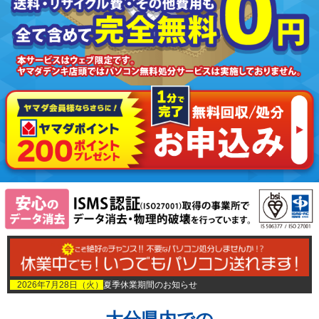
2026年7月28日（火）
夏季休業期間のお知らせ