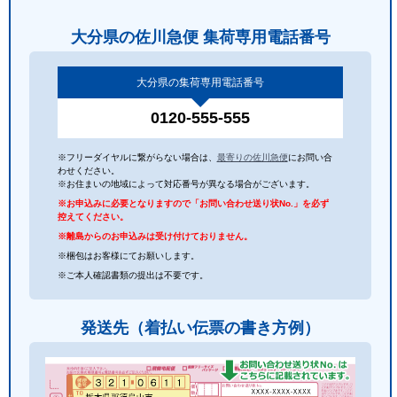
大分県の佐川急便 集荷専用電話番号
大分県の集荷専用電話番号
0120-555-555
※フリーダイヤルに繋がらない場合は、
最寄りの佐川急便
にお問い合
わせください。
※お住まいの地域によって対応番号が異なる場合がございます。
※お申込みに必要となりますので「お問い合わせ送り状No.」を必ず
控えてください。
※離島からのお申込みは受け付けておりません。
※梱包はお客様にてお願いします。
※ご本人確認書類の提出は不要です。
発送先（着払い伝票の書き方例）