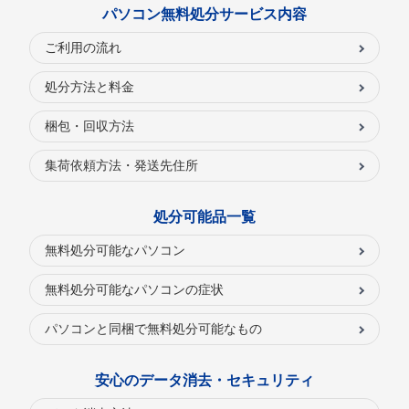
パソコン無料処分サービス内容
ご利用の流れ
処分方法と料金
梱包・回収方法
集荷依頼方法・発送先住所
処分可能品一覧
無料処分可能なパソコン
無料処分可能なパソコンの症状
パソコンと同梱で無料処分可能なもの
安心のデータ消去・セキュリティ