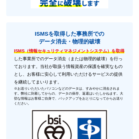
ISMSを取得した事務所での
データ消去・物理的破壊
ISMS（情報セキュリティマネジメントシステム）を取得
した事業所でのデータ消去（または物理的破壊）を行っ
ております。当社が取扱う情報資産の保護を確実なもの
とし、お客様に安心して利用いただけるサービスの提供
を継続してまいります。
※お送りいただいたパソコンなどのデータは、すみやかに消去されま
す。弊社に到着してからの、データの保存、返還はいたしかねます。大
切な情報はお客様ご自身で、バックアップをおとりになってからお送り
ください。