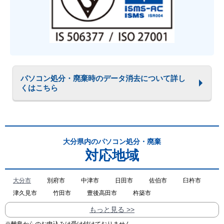
パソコン処分・廃棄時のデータ消去について詳し
くはこちら
大分県内のパソコン処分・廃棄
対応地域
大分市
別府市
中津市
日田市
佐伯市
臼杵市
津久見市
竹田市
豊後高田市
杵築市
もっと見る >>
※離島からのお申込みは受け付けておりません。