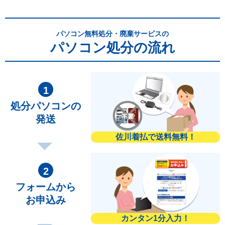
パソコン無料処分・廃棄サービスの
パソコン処分の流れ
処分パソコンの
発送
佐川着払で送料無料！
フォームから
お申込み
カンタン1分入力！