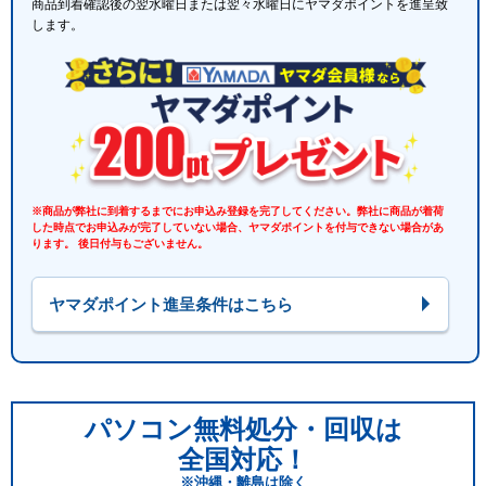
商品到着確認後の翌水曜日または翌々水曜日にヤマダポイントを進呈致
します。
※商品が弊社に到着するまでにお申込み登録を完了してください。弊社に商品が着荷
した時点でお申込みが完了していない場合、ヤマダポイントを付与できない場合があ
ります。 後日付与もございません。
ヤマダポイント進呈条件はこちら
パソコン無料処分・回収は
全国対応！
※沖縄・離島は除く