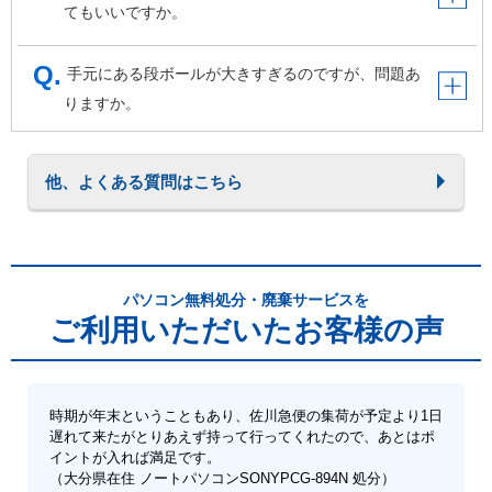
てもいいですか。
手元にある段ボールが大きすぎるのですが、問題あ
りますか。
他、よくある質問はこちら
パソコン無料処分・廃棄サービスを
ご利用いただいたお客様の声
時期が年末ということもあり、佐川急便の集荷が予定より1日
遅れて来たがとりあえず持って行ってくれたので、あとはポ
イントが入れば満足です。
（大分県在住 ノートパソコンSONYPCG-894N 処分）