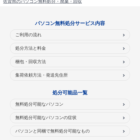
佐賀県のパソコン無料処分・廃棄・回収
パソコン無料処分サービス内容
ご利用の流れ
処分方法と料金
梱包・回収方法
集荷依頼方法・発送先住所
処分可能品一覧
無料処分可能なパソコン
無料処分可能なパソコンの症状
パソコンと同梱で無料処分可能なもの