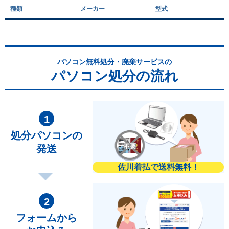
種類
メーカー
型式
パソコン無料処分・廃棄サービスの
パソコン処分の流れ
処分パソコンの
発送
佐川着払で送料無料！
フォームから