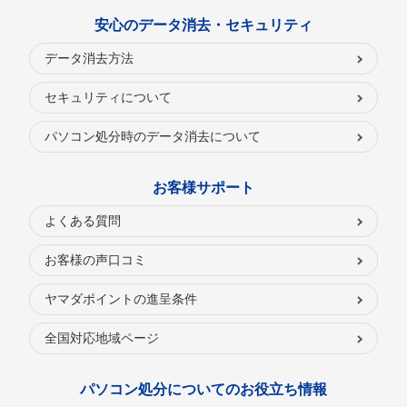
安心のデータ消去・セキュリティ
データ消去方法
セキュリティについて
パソコン処分時のデータ消去について
お客様サポート
よくある質問
お客様の声口コミ
ヤマダポイントの進呈条件
全国対応地域ページ
パソコン処分についてのお役立ち情報