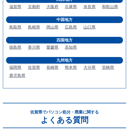
滋賀県
京都府
大阪府
兵庫県
奈良県
和歌山県
中国地方
鳥取県
島根県
岡山県
広島県
山口県
四国地方
徳島県
香川県
愛媛県
高知県
九州地方
福岡県
佐賀県
長崎県
熊本県
大分県
宮崎県
鹿児島県
佐賀県でパソコン処分・廃棄に関する
よくある質問