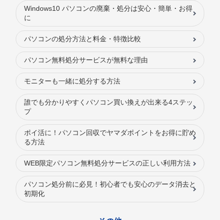
Windows10 パソコンの廃棄・処分は安心・簡単・お得
に
パソコンの処分方法と料金・特徴比較
パソコン無料処分サービスが無料な理由
モニターも一緒に処分する方法
誰でも分かりやすくパソコン買い換えが出来る4ステッ
プ
ポイ活に！パソコン回収でヤマダポイントをお得に貯め
る方法
WEB限定パソコン無料処分サービスの正しい利用方法
パソコン処分前に必見！初心者でも安心のデータ消去と
初期化