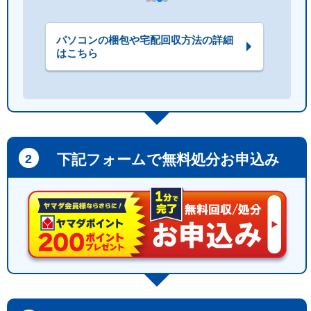
パソコンの梱包や宅配回収方法の詳細
はこちら
下記フォームで無料処分お申込み