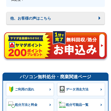
他、お客様の声はこちら
パソコン無料処分・廃棄関連ページ
ご利用の流れ
データ消去方法
処分方法と料金
処分可能品一覧