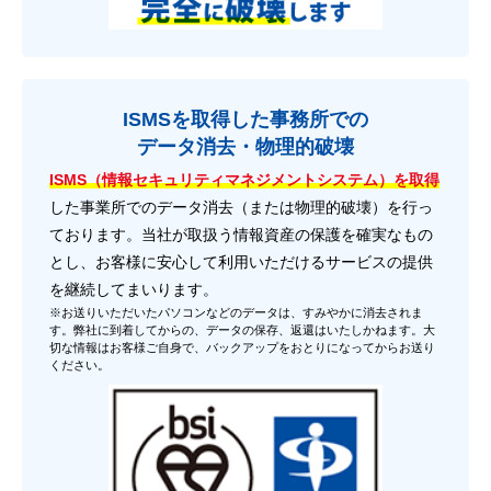
ISMSを取得した事務所での
データ消去・物理的破壊
ISMS（情報セキュリティマネジメントシステム）を取得
した事業所でのデータ消去（または物理的破壊）を行っ
ております。当社が取扱う情報資産の保護を確実なもの
とし、お客様に安心して利用いただけるサービスの提供
を継続してまいります。
※お送りいただいたパソコンなどのデータは、すみやかに消去されま
す。弊社に到着してからの、データの保存、返還はいたしかねます。大
切な情報はお客様ご自身で、バックアップをおとりになってからお送り
ください。