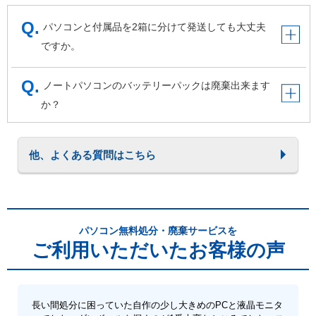
パソコンと付属品を2箱に分けて発送しても大丈夫
ですか。
ノートパソコンのバッテリーパックは廃棄出来ます
か？
他、よくある質問はこちら
パソコン無料処分・廃棄サービスを
ご利用いただいたお客様の声
長い間処分に困っていた自作の少し大きめのPCと液晶モニタ