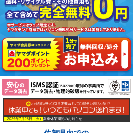
2026年7月28日（火）
夏季休業期間のお知らせ