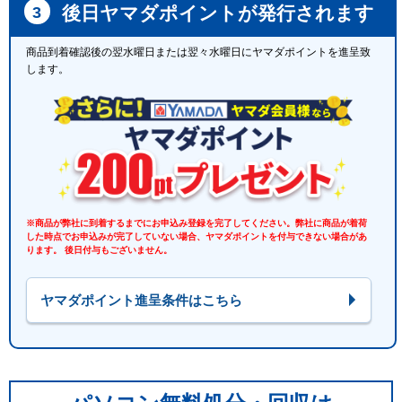
後日ヤマダポイントが発行されます
商品到着確認後の翌水曜日または翌々水曜日にヤマダポイントを進呈致
します。
※商品が弊社に到着するまでにお申込み登録を完了してください。弊社に商品が着荷
した時点でお申込みが完了していない場合、ヤマダポイントを付与できない場合があ
ります。 後日付与もございません。
ヤマダポイント進呈条件はこちら