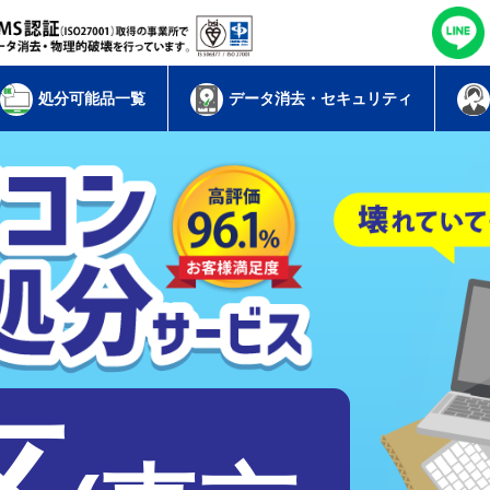
処分可能品一覧
データ消去・セキュリティ