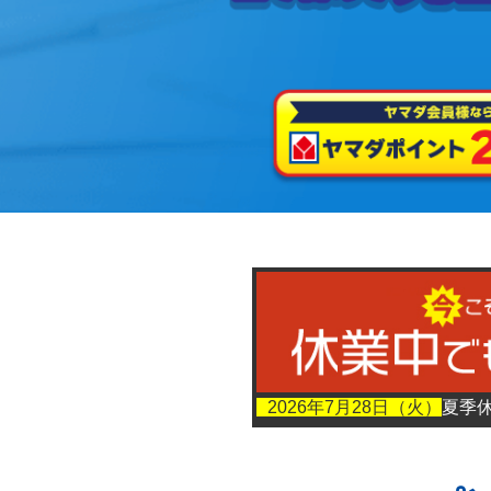
2026年7月28日（火）
夏季