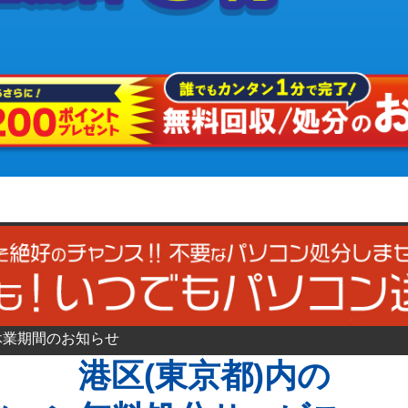
休業期間のお知らせ
港区(東京都)内の