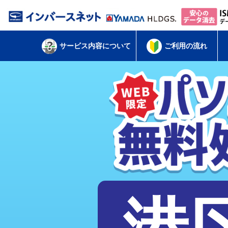
サービス内容について
ご利用の流れ