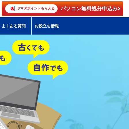
パソコン無料処分申込み
ヤマダポイントもらえる
よくある質問
お役立ち情報