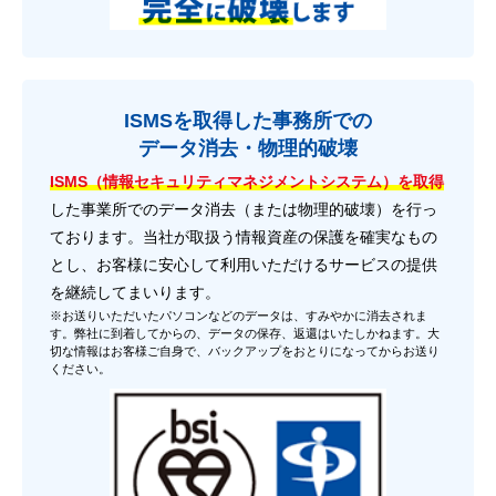
ISMSを取得した事務所での
データ消去・物理的破壊
ISMS（情報セキュリティマネジメントシステム）を取得
した事業所でのデータ消去（または物理的破壊）を行っ
ております。当社が取扱う情報資産の保護を確実なもの
とし、お客様に安心して利用いただけるサービスの提供
を継続してまいります。
※お送りいただいたパソコンなどのデータは、すみやかに消去されま
す。弊社に到着してからの、データの保存、返還はいたしかねます。大
切な情報はお客様ご自身で、バックアップをおとりになってからお送り
ください。