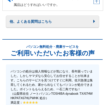
属品はどうすればいいですか。
他、よくある質問はこちら
パソコン無料処分・廃棄サービスを
ご利用いただいたお客様の声
パソコンの処分は個人情報などが気になり、長年困っていま
した。しかしヤマダなら安心してお任せすることが出来ま
す。こちらのサービスを見つけてすぐに利用。佐川急便は集
荷してくれるため、家から出なくてもパソコンが処分できま
した。ポイントももらえるため、一石二鳥ですね！
（山梨県在住 ノートパソコンTOSHIBA dynabook TX/67HW
HKPATX67HLPWHK 処分）
満足度：