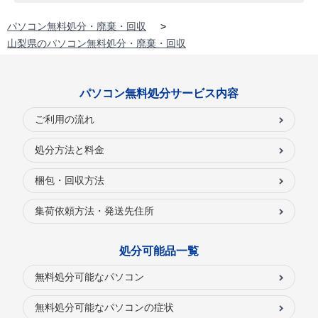
パソコン無料処分・廃棄・回収
>
山梨県のパソコン無料処分・廃棄・回収
パソコン無料処分サービス内容
ご利用の流れ
処分方法と料金
梱包・回収方法
集荷依頼方法・発送先住所
処分可能品一覧
無料処分可能なパソコン
無料処分可能なパソコンの症状