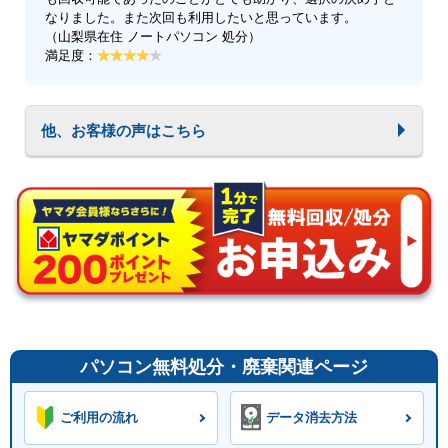
なりました。また次回も利用したいと思っています。
（山梨県在住 ノートパソコン 処分）
満足度：
他、お客様の声はこちら
パソコン無料処分・廃棄関連ページ
ご利用の流れ
データ消去方法