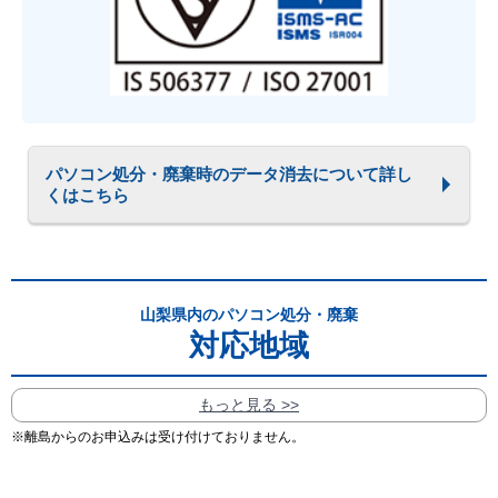
パソコン処分・廃棄時のデータ消去について詳し
くはこちら
山梨県内のパソコン処分・廃棄
対応地域
もっと見る >>
※離島からのお申込みは受け付けておりません。