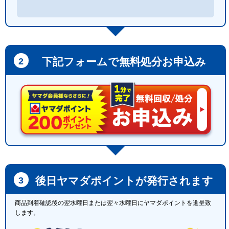
下記フォームで無料処分お申込み
後日ヤマダポイントが発行されます
商品到着確認後の翌水曜日または翌々水曜日にヤマダポイントを進呈致
します。