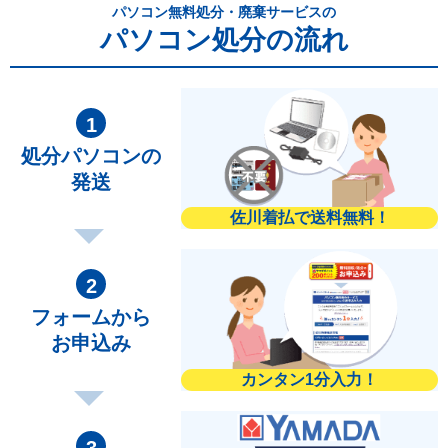
パソコン無料処分・廃棄サービスの
パソコン処分の流れ
処分パソコンの
発送
佐川着払で送料無料！
フォームから
お申込み
カンタン1分入力！