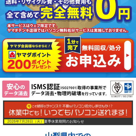
2026年7月28日（火）
夏季休業期間のお知らせ