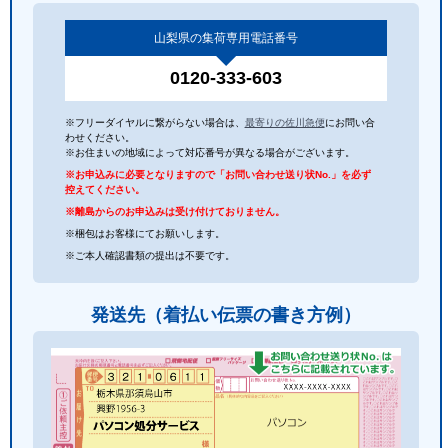
山梨県の集荷専用電話番号
0120-333-603
※フリーダイヤルに繋がらない場合は、
最寄りの佐川急便
にお問い合
わせください。
※お住まいの地域によって対応番号が異なる場合がございます。
※お申込みに必要となりますので「お問い合わせ送り状No.」を必ず
控えてください。
※離島からのお申込みは受け付けておりません。
※梱包はお客様にてお願いします。
※ご本人確認書類の提出は不要です。
発送先（着払い伝票の書き方例）