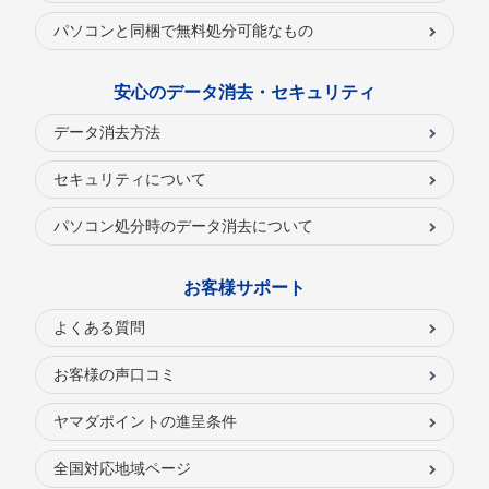
パソコンと同梱で無料処分可能なもの
安心のデータ消去・セキュリティ
データ消去方法
セキュリティについて
パソコン処分時のデータ消去について
お客様サポート
よくある質問
お客様の声口コミ
ヤマダポイントの進呈条件
全国対応地域ページ