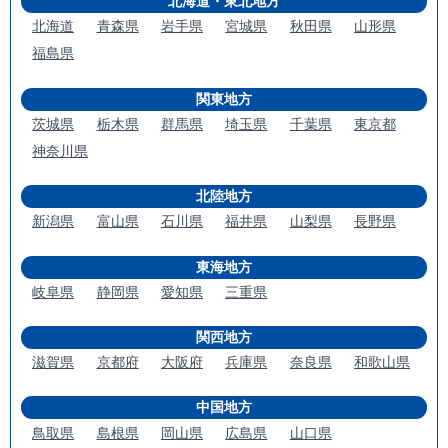
北海道・東北地方
北海道
青森県
岩手県
宮城県
秋田県
山形県
福島県
関東地方
茨城県
栃木県
群馬県
埼玉県
千葉県
東京都
神奈川県
北陸地方
新潟県
富山県
石川県
福井県
山梨県
長野県
東海地方
岐阜県
静岡県
愛知県
三重県
関西地方
滋賀県
京都府
大阪府
兵庫県
奈良県
和歌山県
中国地方
鳥取県
島根県
岡山県
広島県
山口県