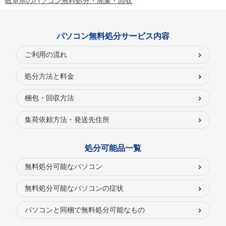
岐阜県のパソコン無料処分・廃棄・回収
パソコン無料処分サービス内容
ご利用の流れ
処分方法と料金
梱包・回収方法
集荷依頼方法・発送先住所
処分可能品一覧
無料処分可能なパソコン
無料処分可能なパソコンの症状
パソコンと同梱で無料処分可能なもの