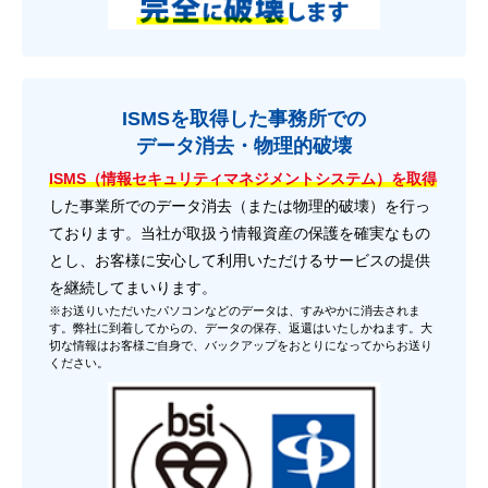
ISMSを取得した事務所での
データ消去・物理的破壊
ISMS（情報セキュリティマネジメントシステム）を取得
した事業所でのデータ消去（または物理的破壊）を行っ
ております。当社が取扱う情報資産の保護を確実なもの
とし、お客様に安心して利用いただけるサービスの提供
を継続してまいります。
※お送りいただいたパソコンなどのデータは、すみやかに消去されま
す。弊社に到着してからの、データの保存、返還はいたしかねます。大
切な情報はお客様ご自身で、バックアップをおとりになってからお送り
ください。