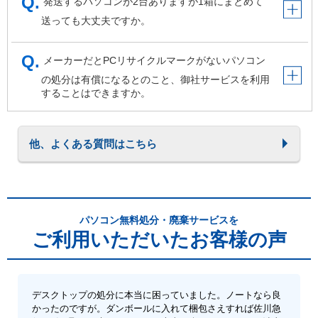
発送するパソコンが2台ありますが1箱にまとめて
送っても大丈夫ですか。
メーカーだとPCリサイクルマークがないパソコン
の処分は有償になるとのこと、御社サービスを利用
することはできますか。
他、よくある質問はこちら
パソコン無料処分・廃棄サービスを
ご利用いただいたお客様の声
デスクトップの処分に本当に困っていました。ノートなら良
かったのですが。ダンボールに入れて梱包さえすれば佐川急