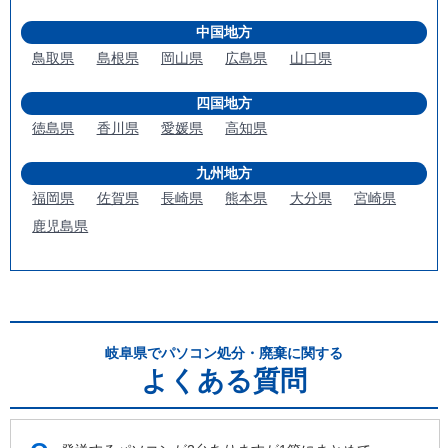
中国地方
鳥取県
島根県
岡山県
広島県
山口県
四国地方
徳島県
香川県
愛媛県
高知県
九州地方
福岡県
佐賀県
長崎県
熊本県
大分県
宮崎県
鹿児島県
岐阜県でパソコン処分・廃棄に関する
よくある質問