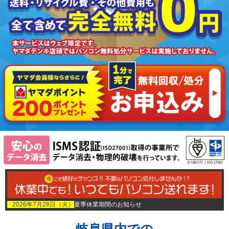
2026年7月28日（火）
夏季休業期間のお知らせ