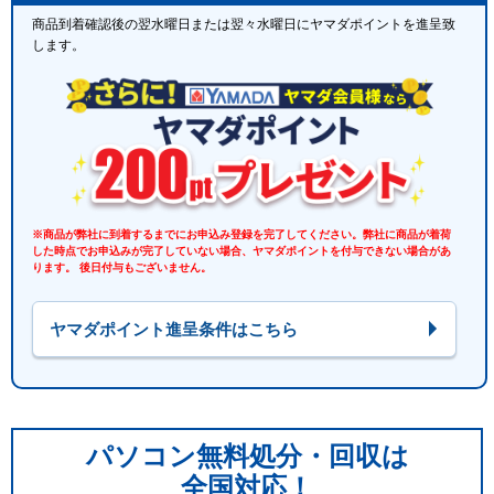
商品到着確認後の翌水曜日または翌々水曜日にヤマダポイントを進呈致
します。
※商品が弊社に到着するまでにお申込み登録を完了してください。弊社に商品が着荷
した時点でお申込みが完了していない場合、ヤマダポイントを付与できない場合があ
ります。 後日付与もございません。
ヤマダポイント進呈条件はこちら
パソコン無料処分・回収は
全国対応！