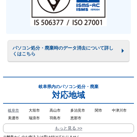
パソコン処分・廃棄時のデータ消去について詳し
くはこちら
岐阜県内のパソコン処分・廃棄
対応地域
岐阜市
大垣市
高山市
多治見市
関市
中津川市
美濃市
瑞浪市
羽島市
恵那市
もっと見る >>
※離島からのお申込みは受け付けておりません。