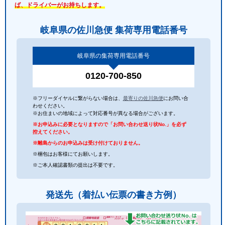
ば、ドライバーがお持ちします。
岐阜県の佐川急便 集荷専用電話番号
岐阜県の集荷専用電話番号
0120-700-850
※フリーダイヤルに繋がらない場合は、
最寄りの佐川急便
にお問い合
わせください。
※お住まいの地域によって対応番号が異なる場合がございます。
※お申込みに必要となりますので「お問い合わせ送り状No.」を必ず
控えてください。
※離島からのお申込みは受け付けておりません。
※梱包はお客様にてお願いします。
※ご本人確認書類の提出は不要です。
発送先（着払い伝票の書き方例）