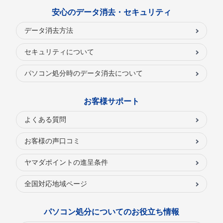
安心のデータ消去・セキュリティ
データ消去方法
セキュリティについて
パソコン処分時のデータ消去について
お客様サポート
よくある質問
お客様の声口コミ
ヤマダポイントの進呈条件
全国対応地域ページ
パソコン処分についてのお役立ち情報