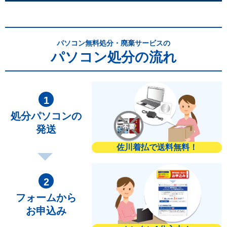
パソコン無料処分・廃棄サービスの
パソコン処分の流れ
処分パソコンの
発送
佐川着払で送料無料！
フォームから
お申込み