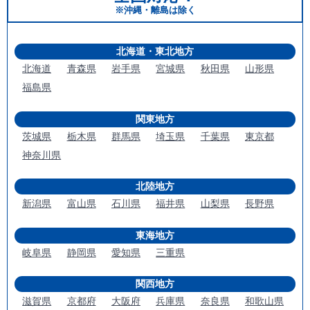
※沖縄・離島は除く
北海道・東北地方
北海道
青森県
岩手県
宮城県
秋田県
山形県
福島県
関東地方
茨城県
栃木県
群馬県
埼玉県
千葉県
東京都
神奈川県
北陸地方
新潟県
富山県
石川県
福井県
山梨県
長野県
東海地方
岐阜県
静岡県
愛知県
三重県
関西地方
滋賀県
京都府
大阪府
兵庫県
奈良県
和歌山県