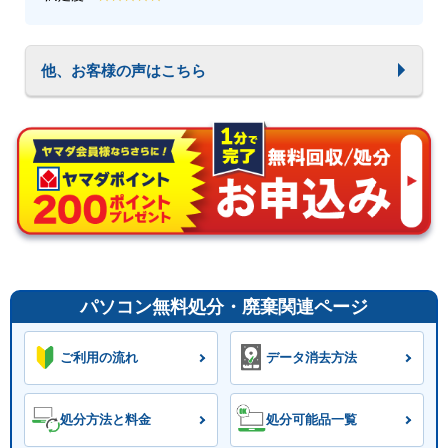
他、お客様の声はこちら
パソコン無料処分・廃棄関連ページ
ご利用の流れ
データ消去方法
処分方法と料金
処分可能品一覧