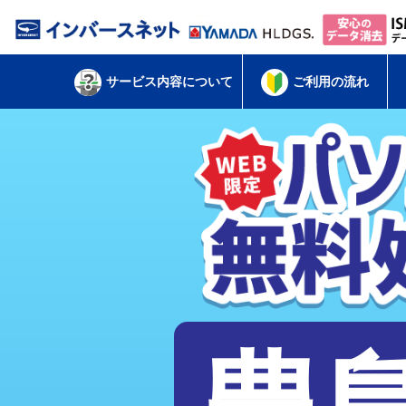
サービス内容について
ご利用の流れ