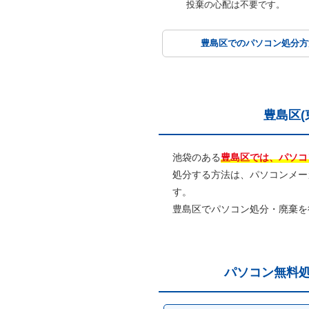
投棄の心配は不要です。
豊島区での
パソコン
処分方
豊島区(
池袋のある
豊島区では、パソコ
処分する方法は、パソコンメー
す。
豊島区でパソコン処分・廃棄を
パソコン無料