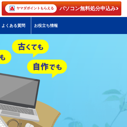
パソコン無料処分申込み
ヤマダポイントもらえる
よくある質問
お役立ち情報