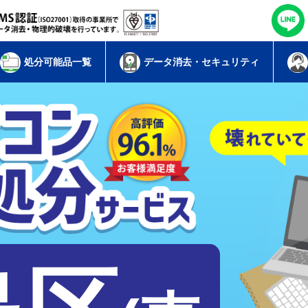
処分可能品一覧
データ消去・セキュリティ