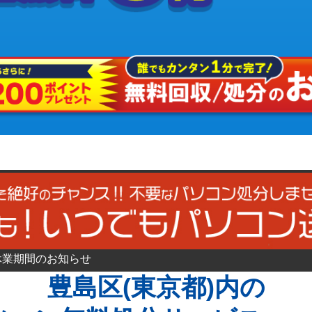
休業期間のお知らせ
豊島区(東京都)内の