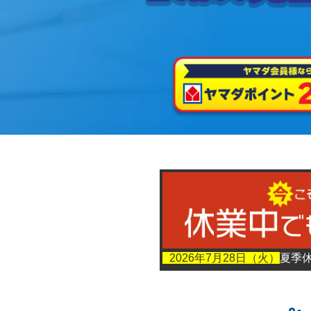
2026年7月28日（火）
夏季