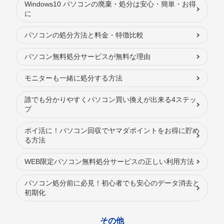
Windows10 パソコンの廃棄・処分は安心・簡単・お得
に
パソコンの処分方法と料金・特徴比較
パソコン無料処分サービスが無料な理由
モニターも一緒に処分する方法
誰でも分かりやすくパソコン買い換えが出来る4ステッ
プ
ポイ活に！パソコン回収でヤマダポイントをお得に貯め
る方法
WEB限定パソコン無料処分サービスの正しい利用方法
パソコン処分前に必見！初心者でも安心のデータ消去と
初期化
その他