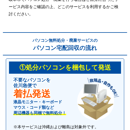
ービス内容をご確認の上、どこのサービスを利用するかご検
討ください。
パソコン無料処分・廃棄サービスの
パソコン宅配回収の流れ
①処分パソコンを梱包して発送
不要なパソコンを
佐川急便で
着払発送
液晶モニター・キーボード
マウス・コード類など
周辺機器も同梱で無料処分！
※本サービスは沖縄および離島は対象外です。