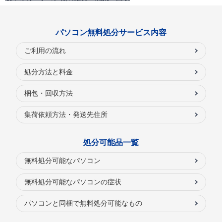
パソコン無料処分サービス内容
ご利用の流れ
処分方法と料金
梱包・回収方法
集荷依頼方法・発送先住所
処分可能品一覧
無料処分可能なパソコン
無料処分可能なパソコンの症状
パソコンと同梱で無料処分可能なもの