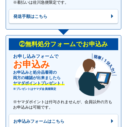
※着払いは佐川急便限定です。
発送手順はこちら
②無料処分フォームでお申込み
お申し込みフォームで
お申込み
お申込みと処分品着荷の
両方の確認が出来ましたら
ヤマダポイントプレゼント！
※プレゼントはヤマダ会員様限定
※ヤマダポイントは付与されませんが、会員以外の方も
お申込みは可能です。
お申込みフォームはこちら