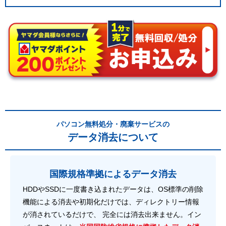
パソコン無料処分・廃棄サービスの
データ消去について
国際規格準拠によるデータ消去
HDDやSSDに一度書き込まれたデータは、OS標準の削除
機能による消去や初期化だけでは、ディレクトリー情報
が消されているだけで、 完全には消去出来ません。イン