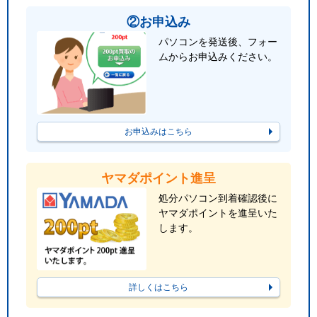
②お申込み
パソコンを発送後、フォー
ムからお申込みください。
お申込みはこちら
ヤマダポイント進呈
処分パソコン到着確認後に
ヤマダポイントを進呈いた
します。
詳しくはこちら