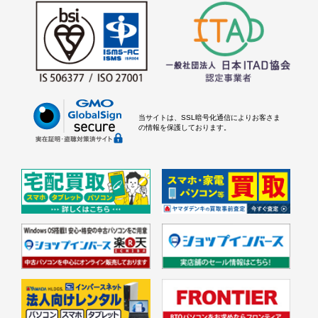
当サイトは、SSL暗号化通信によりお客さま
の情報を保護しております。