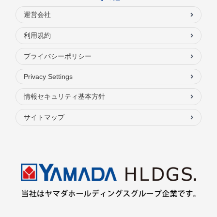
運営会社
利用規約
プライバシーポリシー
Privacy Settings
情報セキュリティ基本方針
サイトマップ