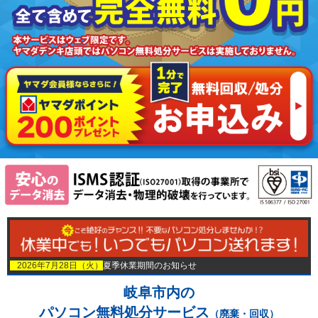
2026年7月28日（火）
夏季休業期間のお知らせ
岐阜市内の
パソコン無料処分サービス
（廃棄・回収）