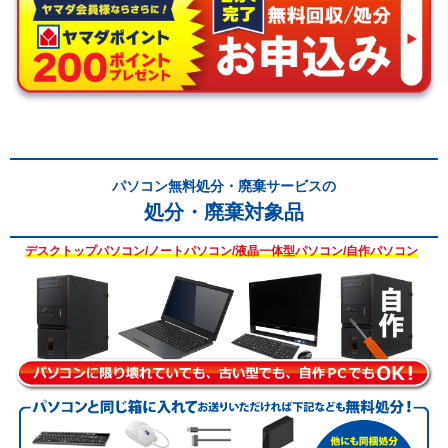
パソコン無料処分・廃棄サービスの
処分・廃棄対象品
デスクトップパソコン/ノートパソコン/液晶一体型パソコン/自作パソコン