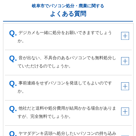
岐阜市でパソコン処分・廃棄に関する
よくある質問
デジカメも一緒に処分をお願いできますでしょう
か。
音が出ない、不具合のあるパソコンでも無料処分し
ていただけるのでしょうか。
事前連絡をせずパソコンを発送してもよいのです
か。
他社だと送料や処分費用が結局かかる場合がありま
すが、完全無料でしょうか。
ヤマダデンキ店頭へ処分したいパソコンの持ち込み