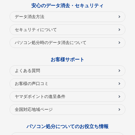
安心のデータ消去・セキュリティ
データ消去方法
セキュリティについて
パソコン処分時のデータ消去について
お客様サポート
よくある質問
お客様の声口コミ
ヤマダポイントの進呈条件
全国対応地域ページ
パソコン処分についてのお役立ち情報