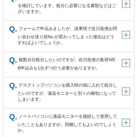
を検討しています。処分に必要になる書類などはご
ざいますか。
フォームで申込みましたが、諸事情で佐川急便お問
い合わせ送り状No.が変わってしまった場合はどう
すればよいでしょうか。
複数台分処分したいのですが、佐川急便の集荷WE
B申込みも1台ずつ行う必要がありますか。
デスクトップパソコンを購入時の箱に入れて処分し
たいのですが、液晶モニターと別々の梱包になって
しまいます。
ノートパソコンに液晶モニターを接続して使用して
いたこともありますが、同梱してもよいのでしょう
か。