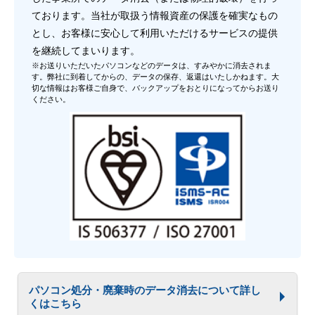
ております。当社が取扱う情報資産の保護を確実なもの
とし、お客様に安心して利用いただけるサービスの提供
を継続してまいります。
※お送りいただいたパソコンなどのデータは、すみやかに消去されま
す。弊社に到着してからの、データの保存、返還はいたしかねます。大
切な情報はお客様ご自身で、バックアップをおとりになってからお送り
ください。
パソコン処分・廃棄時のデータ消去について詳し
くはこちら