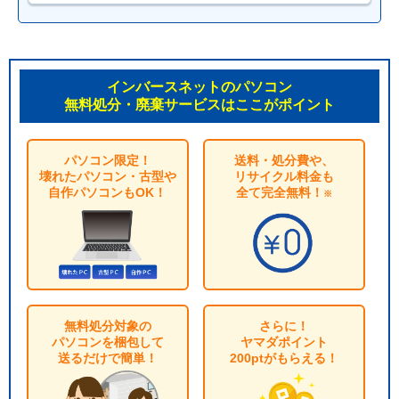
インバースネットのパソコン
無料処分・廃棄サービスはここがポイント
パソコン限定！
送料・処分費や、
壊れたパソコン・古型や
リサイクル料金も
自作パソコンもOK！
全て完全無料！
※
無料処分対象の
さらに！
パソコンを梱包して
ヤマダポイント
送るだけで簡単！
200ptがもらえる！