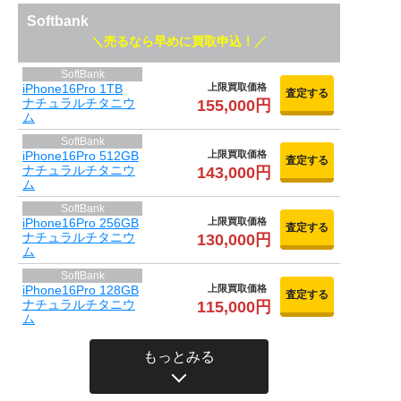
Softbank
売るなら早めに買取申込！
SoftBank
iPhone16Pro 1TB
上限買取価格
査定する
ナチュラルチタニウ
155,000円
ム
SoftBank
iPhone16Pro 512GB
上限買取価格
査定する
ナチュラルチタニウ
143,000円
ム
SoftBank
iPhone16Pro 256GB
上限買取価格
査定する
ナチュラルチタニウ
130,000円
ム
SoftBank
iPhone16Pro 128GB
上限買取価格
査定する
ナチュラルチタニウ
115,000円
ム
もっとみる