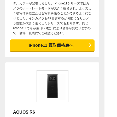
テルカラーが登場しました。iPhone11シリーズではカ
メラのポートレートモードが大きく改良され、より美し
く被写体を際立たせる写真を撮ることができるようにな
りました。インカメラも4K画質対応が可能になりカメ
ラ性能が大きく進化したシリーズでもあります。同じ
iPhone11でも容量（GB数）により価格が異なりますの
で、価格一覧表にてご確認ください。
iPhone11 買取価格表へ
AQUOS R6