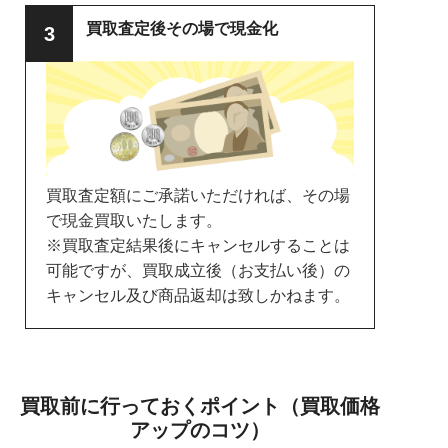
買取査定後その場で現金化
買取査定額にご承諾いただければ、その場
で現金買取いたします。
※買取査定結果後にキャンセルすることは
可能ですが、買取成立後（お支払い後）の
キャンセル及び商品返却は致しかねます。
買取前に行っておくポイント（買取価格
アップのコツ）