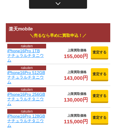
楽天mobile
売るなら早めに買取申込！
rakuten
iPhone16Pro 1TB
上限買取価格
査定する
ナチュラルチタニウ
155,000円
ム
rakuten
iPhone16Pro 512GB
上限買取価格
査定する
ナチュラルチタニウ
143,000円
ム
rakuten
iPhone16Pro 256GB
上限買取価格
査定する
ナチュラルチタニウ
130,000円
ム
rakuten
iPhone16Pro 128GB
上限買取価格
査定する
ナチュラルチタニウ
115,000円
ム