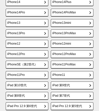
iPhone14
iPhone14Plus
iPhone14Pro
iPhone14ProMax
iPhone13
iPhone13mini
iPhone13Pro
iPhone13ProMax
iPhone12
iPhone12mini
iPhone12Pro
iPhone12ProMax
iPhoneSE（第2世代）
iPhone11ProMax
iPhone11Pro
iPhone11
iPad 第10世代
iPad 第9世代
iPad 第8世代
iPad 第7世代
iPad Pro 12.9 第6世代
iPad Pro 12.9 第5世代