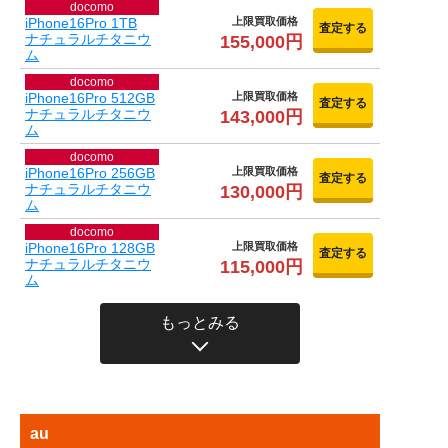
docomo
iPhone16Pro 1TB
上限買取価格
査定する
ナチュラルチタニウ
155,000円
ム
docomo
iPhone16Pro 512GB
上限買取価格
査定する
ナチュラルチタニウ
143,000円
ム
docomo
iPhone16Pro 256GB
上限買取価格
査定する
ナチュラルチタニウ
130,000円
ム
docomo
iPhone16Pro 128GB
上限買取価格
査定する
ナチュラルチタニウ
115,000円
ム
もっとみる
au