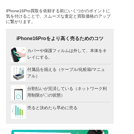
iPhone16Pro買取を依頼する前にいくつかのポイントに
気を付けることで、スムーズな査定と買取価格のアップ
に繋がります。
iPhone16Proをより高く売るためのコツ
カバーや保護フィルムは外して、本体をキ
レイにする。
付属品を揃える（ケーブル/化粧箱/マニュ
アル）
分割払いが完済している（ネットワーク利
用制限が〇の状態）
売ると決めたら早めに売る