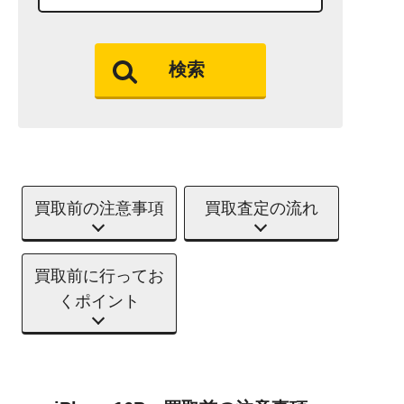
検索
買取前の注意事項
買取査定の流れ
買取前に行ってお
くポイント