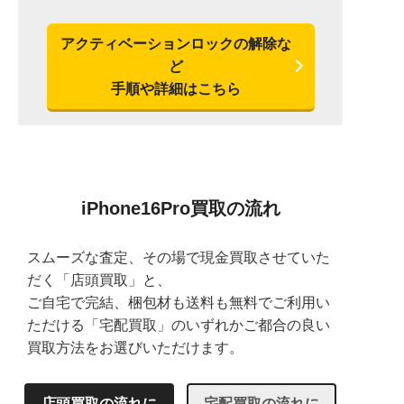
アクティベーションロックの解除な
ど
手順や詳細はこちら
iPhone16Pro買取の流れ
スムーズな査定、その場で現金買取させていた
だく「店頭買取」と、
ご自宅で完結、梱包材も送料も無料でご利用い
ただける「宅配買取」のいずれかご都合の良い
買取方法をお選びいただけます。
店頭買取の流れに
宅配買取の流れに