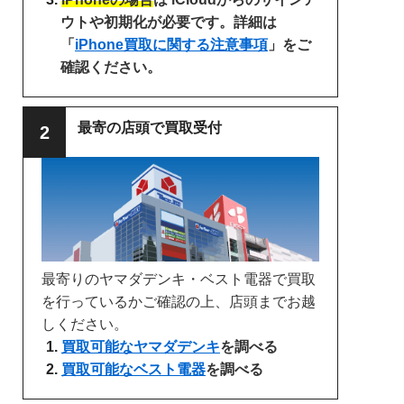
ウトや初期化が必要です。詳細は
「
iPhone買取に関する注意事項
」をご
確認ください。
最寄の店頭で買取受付
最寄りのヤマダデンキ・ベスト電器で買取
を行っているかご確認の上、店頭までお越
しください。
買取可能なヤマダデンキ
を調べる
買取可能なベスト電器
を調べる