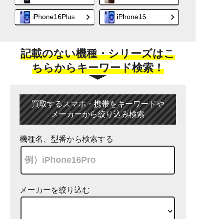
iPhone16Plus
iPhone16
記載のない機種・シリーズはこ
ちらからキーワード検索！
買取するスマホ・携帯をキーワードや
メーカーから絞り込み検索
機種名、型番から検索する
メーカーを絞り込む