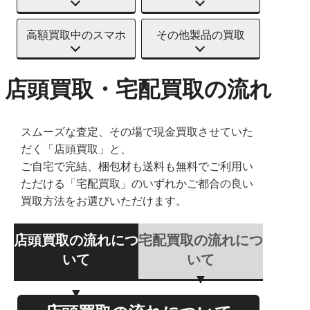
高額買取中のスマホ
その他製品の買取
店頭買取・宅配買取の流れ
スムーズな査定、その場で現金買取させていた
だく「店頭買取」と、
ご自宅で完結、梱包材も送料も無料でご利用い
ただける「宅配買取」のいずれかご都合の良い
買取方法をお選びいただけます。
店頭買取の流れにつ
宅配買取の流れにつ
いて
いて