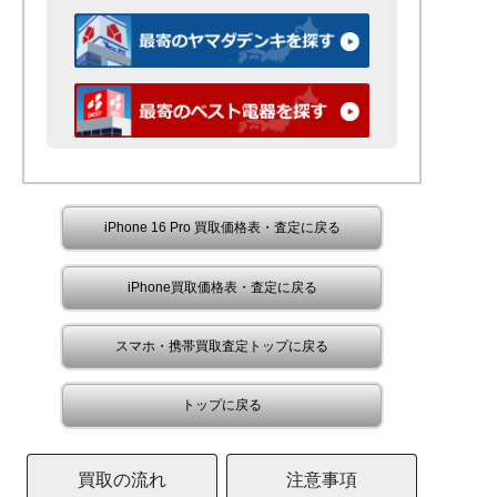
iPhone 16 Pro 買取価格表・査定に戻る
iPhone買取価格表・査定に戻る
スマホ・携帯買取査定トップに戻る
トップに戻る
買取の流れ
注意事項