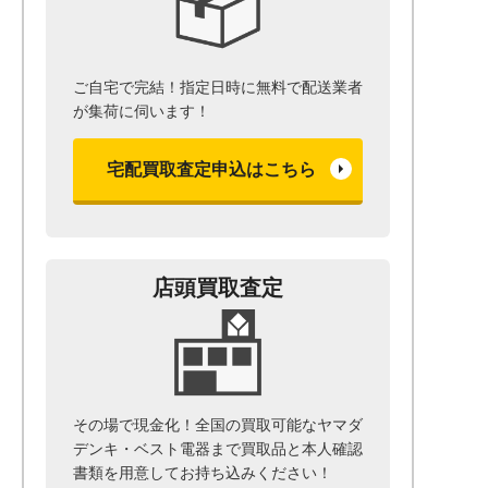
ご自宅で完結！指定日時に無料で配送業者
が集荷に伺います！
宅配買取査定申込はこちら
店頭買取査定
その場で現金化！全国の買取可能なヤマダ
デンキ・ベスト電器まで
買取品と本人確認
書類を用意して
お持ち込みください！