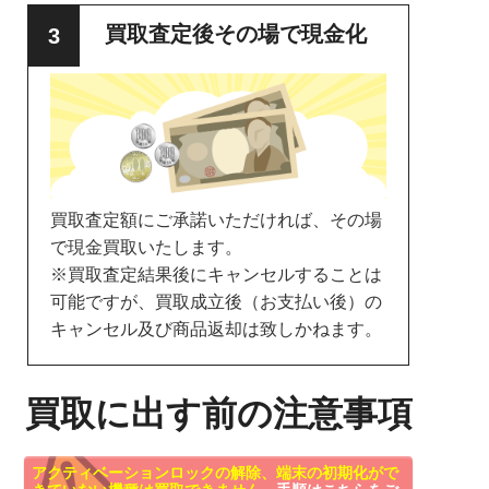
買取査定後その場で現金化
買取査定額にご承諾いただければ、その場
で現金買取いたします。
※買取査定結果後にキャンセルすることは
可能ですが、買取成立後（お支払い後）の
キャンセル及び商品返却は致しかねます。
買取に出す前の注意事項
アクティベーションロックの解除、端末の初期化がで