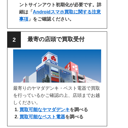
ントサインアウト初期化が必要です。詳
細は「
Androidスマホ買取に関する注意
事項
」をご確認ください。
最寄の店頭で買取受付
最寄りのヤマダデンキ・ベスト電器で買取
を行っているかご確認の上、店頭までお越
しください。
買取可能なヤマダデンキ
を調べる
買取可能なベスト電器
を調べる