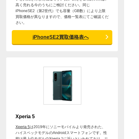
高く売れる今のうちにご検討ください。同じ
iPhoneSE2（第2世代）でも容量（GB数）により上限
買取価格が異なりますので、価格一覧表にてご確認くだ
さい。
iPhoneSE2買取価格表へ
Xperia 5
Xperia 5
は2019年にソニーモバイルより発売された、
ハイスペックモデルのAndroidスマートフォンです。性
能は最上位モデルのXperia 1に近いといわれており、リ