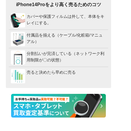
iPhone14Proをより高く売るためのコツ
カバーや保護フィルムは外して、本体をキ
レイにする。
付属品を揃える（ケーブル/化粧箱/マニュ
アル）
分割払いが完済している（ネットワーク利
用制限が〇の状態）
売ると決めたら早めに売る