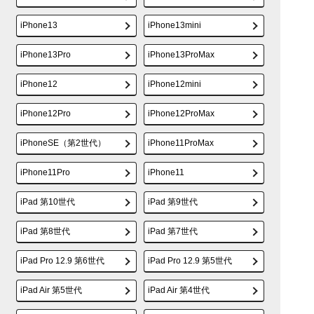
iPhone13
iPhone13mini
iPhone13Pro
iPhone13ProMax
iPhone12
iPhone12mini
iPhone12Pro
iPhone12ProMax
iPhoneSE（第2世代）
iPhone11ProMax
iPhone11Pro
iPhone11
iPad 第10世代
iPad 第9世代
iPad 第8世代
iPad 第7世代
iPad Pro 12.9 第6世代
iPad Pro 12.9 第5世代
iPad Air 第5世代
iPad Air 第4世代