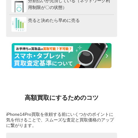
分割払いが完済している（ネットワーク利
用制限が〇の状態）
売ると決めたら早めに売る
高額買取にするためのコツ
iPhone14Pro買取を依頼する前にいくつかのポイントに
気を付けることで、スムーズな査定と買取価格のアップ
に繋がります。