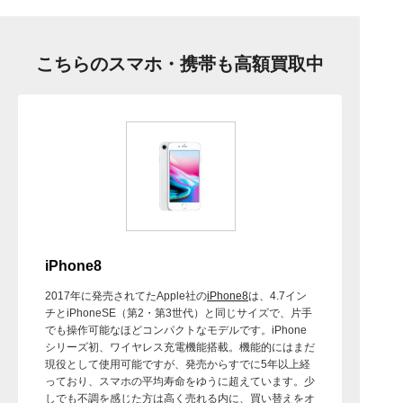
こちらのスマホ・携帯も高額買取中
iPhone8
2017年に発売されてたApple社の
iPhone8
は、4.7イン
チとiPhoneSE（第2・第3世代）と同じサイズで、片手
でも操作可能なほどコンパクトなモデルです。iPhone
シリーズ初、ワイヤレス充電機能搭載。機能的にはまだ
現役として使用可能ですが、発売からすでに5年以上経
っており、スマホの平均寿命をゆうに超えています。少
しでも不調を感じた方は高く売れる内に、買い替えをオ