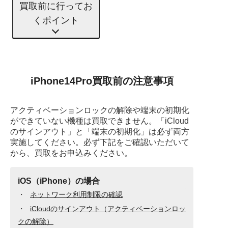
買取前に行ってお
くポイント
iPhone14Pro買取前の注意事項
アクティベーションロックの解除や端末の初期化
ができていない機種は買取できません。
「iCloud
のサインアウト」と「端末の初期化」は必ず両方
実施してください。
必ず下記をご確認いただいて
から、買取をお申込みください。
iOS（iPhone）の場合
ネットワーク利用制限の確認
iCloudのサインアウト（アクティベーションロッ
クの解除）