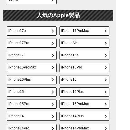
人気のApple製品
iPhone17e
iPhone17ProMax
iPhone17Pro
iPhoneAir
iPhone17
iPhone16e
iPhone16ProMax
iPhone16Pro
iPhone16Plus
iPhone16
iPhone15
iPhone15Plus
iPhone15Pro
iPhone15ProMax
iPhone14
iPhone14Plus
iPhone14Pro
iPhone14ProMax