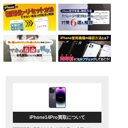
iPhone14Pro買取について