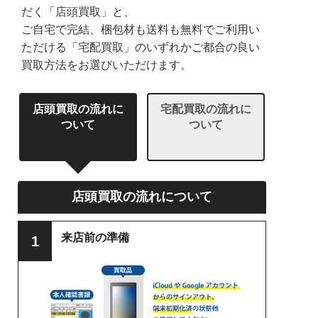
だく「店頭買取」と、
ご自宅で完結、梱包材も送料も無料でご利用い
ただける「宅配買取」のいずれかご都合の良い
買取方法をお選びいただけます。
店頭買取の流れに
宅配買取の流れに
ついて
ついて
店頭買取の流れについて
来店前の準備