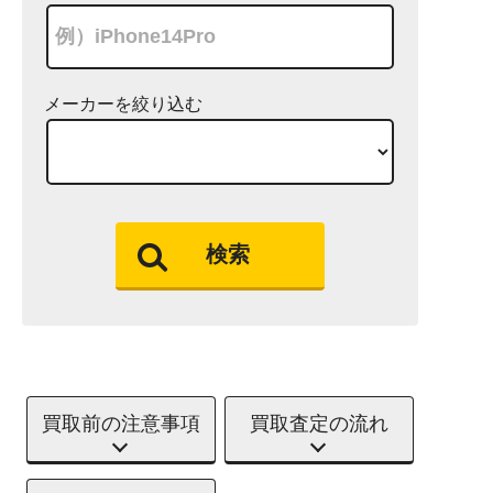
メーカーを絞り込む
検索
買取前の注意事項
買取査定の流れ