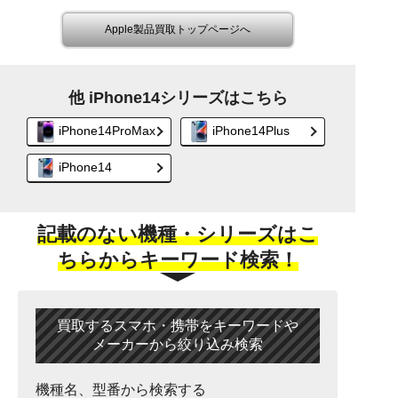
Apple製品買取トップページへ
他 iPhone14シリーズはこちら
iPhone14ProMax
iPhone14Plus
iPhone14
記載のない機種・シリーズはこ
ちらからキーワード検索！
買取するスマホ・携帯をキーワードや
メーカーから絞り込み検索
機種名、型番から検索する