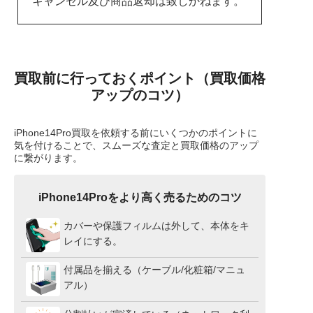
キャンセル及び商品返却は致しかねます。
買取前に行っておくポイント（買取価格
アップのコツ）
iPhone14Pro買取を依頼する前にいくつかのポイントに
気を付けることで、スムーズな査定と買取価格のアップ
に繋がります。
iPhone14Proをより高く売るためのコツ
カバーや保護フィルムは外して、本体をキ
レイにする。
付属品を揃える（ケーブル/化粧箱/マニュ
アル）