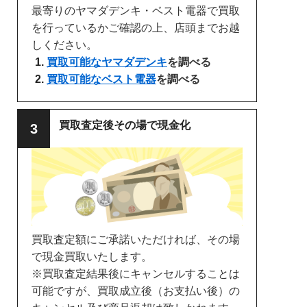
最寄りのヤマダデンキ・ベスト電器で買取
を行っているかご確認の上、店頭までお越
しください。
買取可能なヤマダデンキ
を調べる
買取可能なベスト電器
を調べる
買取査定後その場で現金化
買取査定額にご承諾いただければ、その場
で現金買取いたします。
※買取査定結果後にキャンセルすることは
可能ですが、買取成立後（お支払い後）の