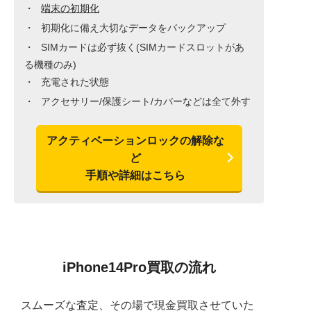
端末の初期化
初期化に備え大切なデータをバックアップ
SIMカードは必ず抜く(SIMカードスロットがあ
る機種のみ)
充電された状態
アクセサリー/保護シート/カバーなどは全て外す
アクティベーションロックの解除な
ど
手順や詳細はこちら
iPhone14Pro買取の流れ
スムーズな査定、その場で現金買取させていた