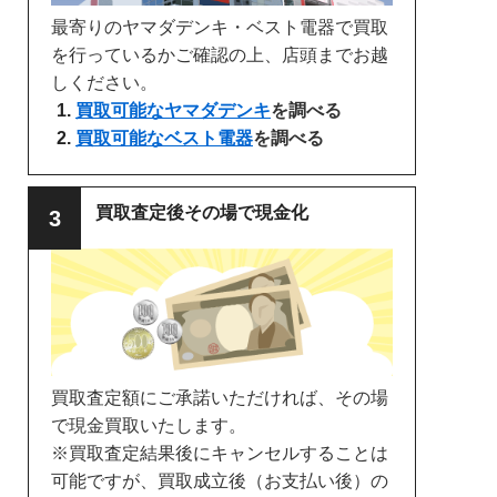
最寄りのヤマダデンキ・ベスト電器で買取
を行っているかご確認の上、店頭までお越
しください。
買取可能なヤマダデンキ
を調べる
買取可能なベスト電器
を調べる
買取査定後その場で現金化
買取査定額にご承諾いただければ、その場
で現金買取いたします。
※買取査定結果後にキャンセルすることは
可能ですが、買取成立後（お支払い後）の