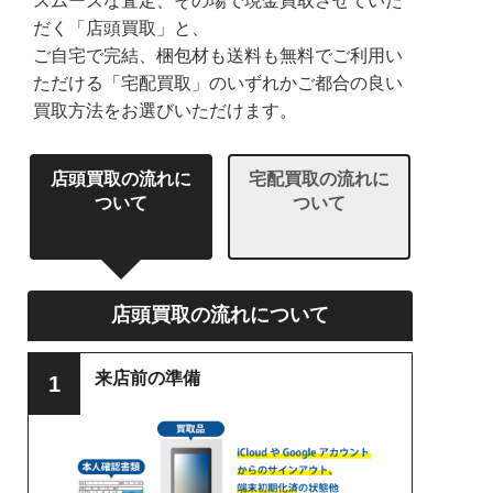
スムーズな査定、その場で現金買取させていた
だく「店頭買取」と、
ご自宅で完結、梱包材も送料も無料でご利用い
ただける「宅配買取」のいずれかご都合の良い
買取方法をお選びいただけます。
店頭買取の流れに
宅配買取の流れに
ついて
ついて
店頭買取の流れについて
来店前の準備