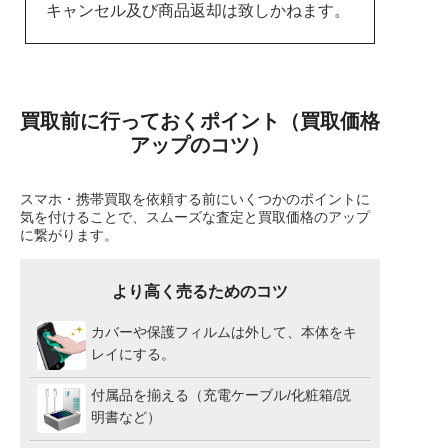
キャンセル及び商品返却は致しかねます。
買取前に行っておくポイント（買取価格
アップのコツ）
スマホ・携帯買取を依頼する前にいくつかのポイントに
気を付けることで、スムーズな査定と買取価格のアップ
に繋がります。
より高く売るためのコツ
カバーや保護フィルムは外して、本体をキ
レイにする。
付属品を揃える（充電ケーブル/化粧箱/説
明書など）