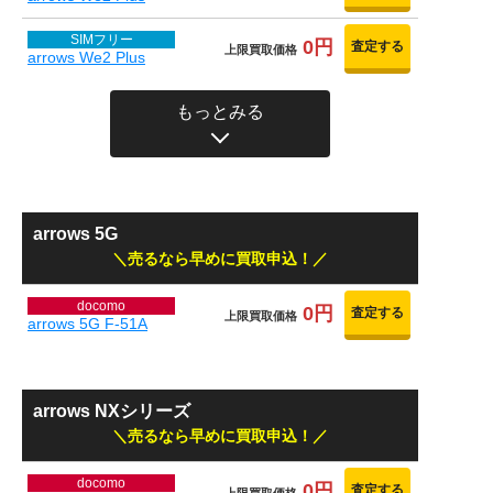
SIMフリー
0円
査定する
上限買取価格
arrows We2 Plus
もっとみる
arrows 5G
売るなら早めに買取申込！
docomo
0円
査定する
上限買取価格
arrows 5G F-51A
arrows NXシリーズ
売るなら早めに買取申込！
docomo
0円
査定する