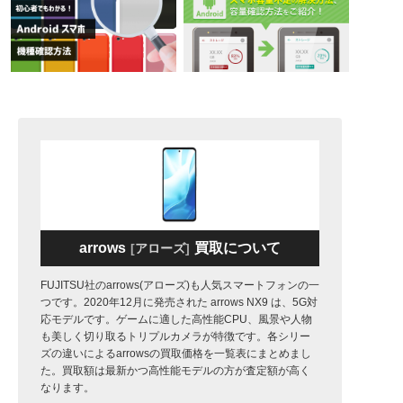
arrows
買取について
アローズ
FUJITSU社のarrows(アローズ)も人気スマートフォンの一
つです。2020年12月に発売された arrows NX9 は、5G対
応モデルです。ゲームに適した高性能CPU、風景や人物
も美しく切り取るトリプルカメラが特徴です。各シリー
ズの違いによるarrowsの買取価格を一覧表にまとめまし
た。買取額は最新かつ高性能モデルの方が査定額が高く
なります。