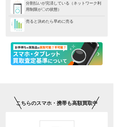
分割払いが完済している（ネットワーク利
用制限が〇の状態）
売ると決めたら早めに売る
こちらのスマホ・携帯も高額買取中