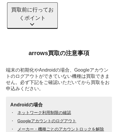
買取前に行ってお
くポイント
arrows買取の注意事項
端末の初期化やAndroidの場合、Googleアカウン
トのログアウトができていない機種は買取できま
せん。必ず下記をご確認いただいてから買取をお
申込みください。
Androidの場合
ネットワーク利用制限の確認
Googleアカウントのログアウト
メーカー・機種ごとのアカウントロックを解除