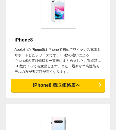
iPhone8
Apple社の
iPhone8
はiPhoneで初めてワイヤレス充電を
サポートしたシリーズです。GB数の違いによる
iPhone8の買取価格を一覧表にまとめました。買取額は
GB数によっても変動します。また、最新かつ高性能モ
デルの方が査定額が高くなります。
iPhone8 買取価格表へ