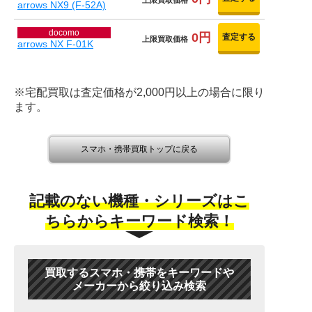
上限買取価格
arrows NX9 (F-52A)
docomo
0円
査定する
上限買取価格
arrows NX F-01K
※宅配買取は査定価格が2,000円以上の場合に限り
ます。
スマホ・携帯買取トップに戻る
記載のない機種・シリーズはこ
ちらからキーワード検索！
買取するスマホ・携帯をキーワードや
メーカーから絞り込み検索