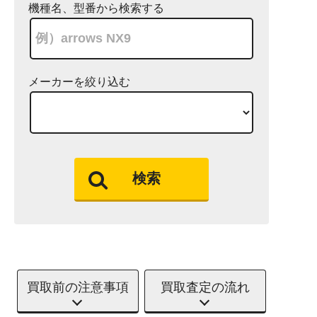
機種名、型番から検索する
メーカーを絞り込む
検索
買取前の注意事項
買取査定の流れ