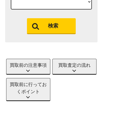
検索
買取前の注意事項
買取査定の流れ
買取前に行ってお
くポイント