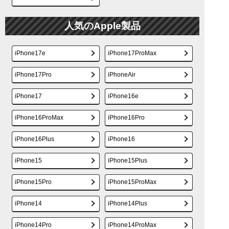
人気のApple製品
iPhone17e
iPhone17ProMax
iPhone17Pro
iPhoneAir
iPhone17
iPhone16e
iPhone16ProMax
iPhone16Pro
iPhone16Plus
iPhone16
iPhone15
iPhone15Plus
iPhone15Pro
iPhone15ProMax
iPhone14
iPhone14Plus
iPhone14Pro
iPhone14ProMax