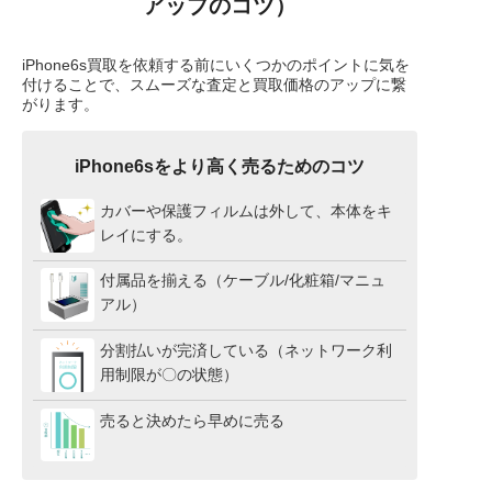
アップのコツ）
iPhone6s買取を依頼する前にいくつかのポイントに気を
付けることで、スムーズな査定と買取価格のアップに繋
がります。
iPhone6sをより高く売るためのコツ
カバーや保護フィルムは外して、本体をキ
レイにする。
付属品を揃える（ケーブル/化粧箱/マニュ
アル）
分割払いが完済している（ネットワーク利
用制限が〇の状態）
売ると決めたら早めに売る