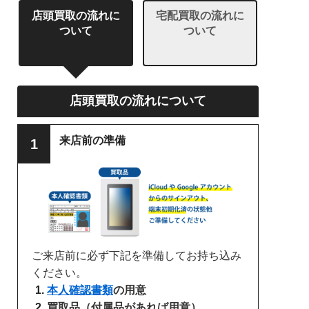
店頭買取の流れに
宅配買取の流れに
ついて
ついて
店頭買取の流れについて
来店前の準備
ご来店前に必ず下記を準備してお持ち込み
ください。
本人確認書類
の用意
買取品（付属品があれば用意）