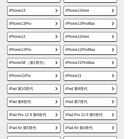
iPhone13
iPhone13mini
iPhone13Pro
iPhone13ProMax
iPhone12
iPhone12mini
iPhone12Pro
iPhone12ProMax
iPhoneSE（第2世代）
iPhone11ProMax
iPhone11Pro
iPhone11
iPad 第10世代
iPad 第9世代
iPad 第8世代
iPad 第7世代
iPad Pro 12.9 第6世代
iPad Pro 12.9 第5世代
iPad Air 第5世代
iPad Air 第4世代