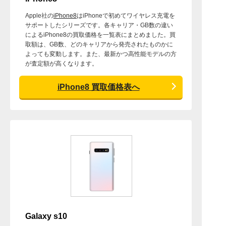
Apple社の
iPhone8
はiPhoneで初めてワイヤレス充電を
サポートしたシリーズです。各キャリア・GB数の違い
によるiPhone8の買取価格を一覧表にまとめました。買
取額は、GB数、どのキャリアから発売されたものかに
よっても変動します。また、最新かつ高性能モデルの方
が査定額が高くなります。
iPhone8 買取価格表へ
Galaxy s10