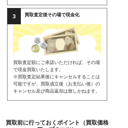
買取査定後その場で現金化
買取査定額にご承諾いただければ、その場
で現金買取いたします。
※買取査定結果後にキャンセルすることは
可能ですが、買取成立後（お支払い後）の
キャンセル及び商品返却は致しかねます。
買取前に行っておくポイント（買取価格