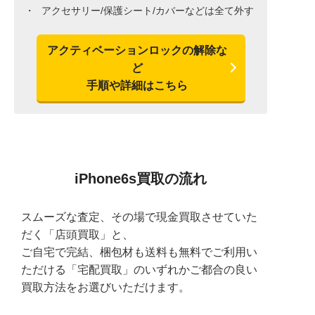
アクセサリー/保護シート/カバーなどは全て外す
アクティベーションロックの解除な
ど
手順や詳細はこちら
iPhone6s買取の流れ
スムーズな査定、その場で現金買取させていた
だく「店頭買取」と、
ご自宅で完結、梱包材も送料も無料でご利用い
ただける「宅配買取」のいずれかご都合の良い
買取方法をお選びいただけます。