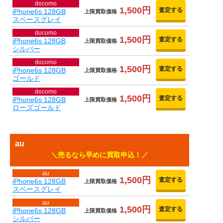
docomo
1,500円
査定する
iPhone6s 128GB
上限買取価格
スペースグレイ
docomo
1,500円
査定する
iPhone6s 128GB
上限買取価格
シルバー
docomo
1,500円
査定する
iPhone6s 128GB
上限買取価格
ゴールド
docomo
1,500円
査定する
iPhone6s 128GB
上限買取価格
ローズゴールド
au
売るなら早めに買取申込！
au
1,500円
査定する
iPhone6s 128GB
上限買取価格
スペースグレイ
au
1,500円
査定する
iPhone6s 128GB
上限買取価格
シルバー