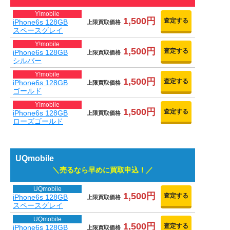
Y!mobile
1,500円
査定する
iPhone6s 128GB
上限買取価格
スペースグレイ
Y!mobile
1,500円
査定する
iPhone6s 128GB
上限買取価格
シルバー
Y!mobile
1,500円
査定する
iPhone6s 128GB
上限買取価格
ゴールド
Y!mobile
1,500円
査定する
iPhone6s 128GB
上限買取価格
ローズゴールド
UQmobile
売るなら早めに買取申込！
UQmobile
1,500円
査定する
iPhone6s 128GB
上限買取価格
スペースグレイ
UQmobile
1,500円
査定する
iPhone6s 128GB
上限買取価格