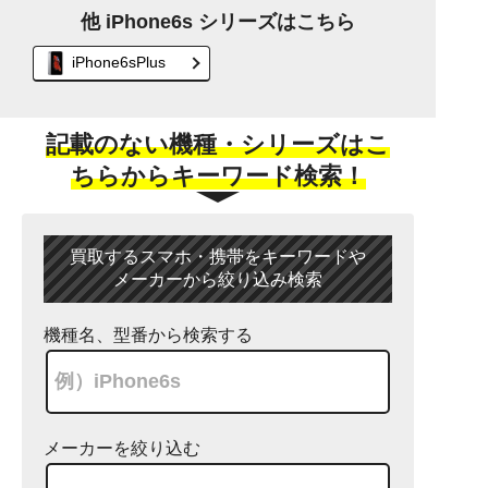
他 iPhone6s シリーズはこちら
iPhone6sPlus
記載のない機種・シリーズはこ
ちらからキーワード検索！
買取するスマホ・携帯をキーワードや
メーカーから絞り込み検索
機種名、型番から検索する
メーカーを絞り込む