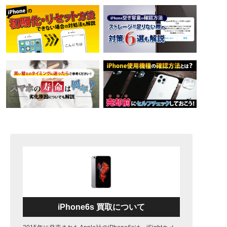
iPhone6s 買取について