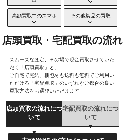
高額買取中のスマホ
その他製品の買取
店頭買取・宅配買取の流れ
スムーズな査定、その場で現金買取させていた
だく「店頭買取」と、
ご自宅で完結、梱包材も送料も無料でご利用い
ただける「宅配買取」のいずれかご都合の良い
買取方法をお選びいただけます。
店頭買取の流れにつ
宅配買取の流れにつ
いて
いて