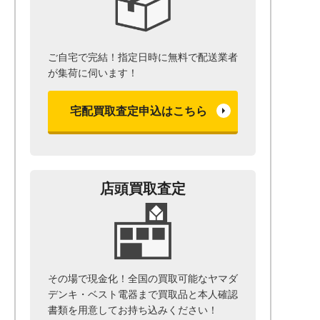
ご自宅で完結！指定日時に無料で配送業者
が集荷に伺います！
宅配買取査定申込はこちら
店頭買取査定
その場で現金化！全国の買取可能なヤマダ
デンキ・ベスト電器まで
買取品と本人確認
書類を用意して
お持ち込みください！