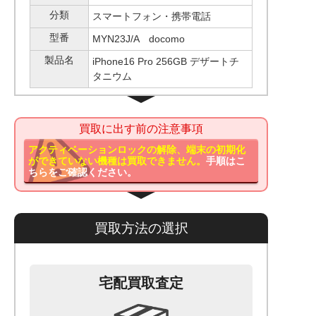
分類
スマートフォン・携帯電話
型番
MYN23J/A docomo
製品名
iPhone16 Pro 256GB デザートチ
タニウム
買取に出す前の注意事項
アクティベーションロックの解除、端末の初期化
ができていない機種は買取できません。
手順はこ
ちらをご確認ください。
買取方法の選択
宅配買取査定