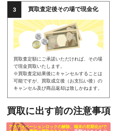
買取査定後その場で現金化
買取査定額にご承諾いただければ、その場
で現金買取いたします。
※買取査定結果後にキャンセルすることは
可能ですが、買取成立後（お支払い後）の
キャンセル及び商品返却は致しかねます。
買取に出す前の注意事項
アクティベーションロックの解除、端末の初期化がで