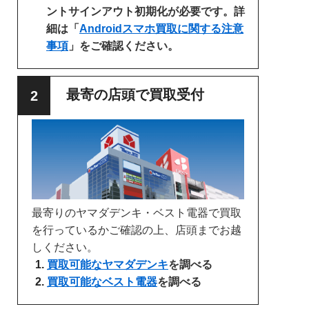
ントサインアウト初期化が必要です。詳
細は「
Androidスマホ買取に関する注意
事項
」をご確認ください。
最寄の店頭で買取受付
最寄りのヤマダデンキ・ベスト電器で買取
を行っているかご確認の上、店頭までお越
しください。
買取可能なヤマダデンキ
を調べる
買取可能なベスト電器
を調べる