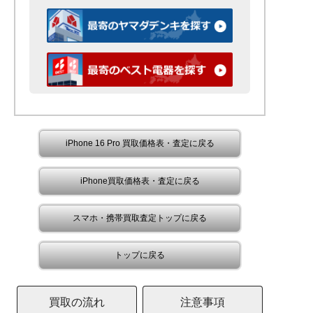
iPhone 16 Pro 買取価格表・査定に戻る
iPhone買取価格表・査定に戻る
スマホ・携帯買取査定トップに戻る
トップに戻る
買取の流れ
注意事項