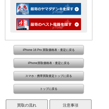
iPhone 16 Pro 買取価格表・査定に戻る
iPhone買取価格表・査定に戻る
スマホ・携帯買取査定トップに戻る
トップに戻る
買取の流れ
注意事項