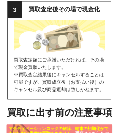
買取査定後その場で現金化
買取査定額にご承諾いただければ、その場
で現金買取いたします。
※買取査定結果後にキャンセルすることは
可能ですが、買取成立後（お支払い後）の
キャンセル及び商品返却は致しかねます。
買取に出す前の注意事項
アクティベーションロックの解除、端末の初期化がで