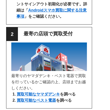
ントサインアウト初期化が必要です。詳
細は「
Androidスマホ買取に関する注意
事項
」をご確認ください。
最寄の店頭で買取受付
最寄りのヤマダデンキ・ベスト電器で買取
を行っているかご確認の上、店頭までお越
しください。
買取可能なヤマダデンキ
を調べる
買取可能なベスト電器
を調べる