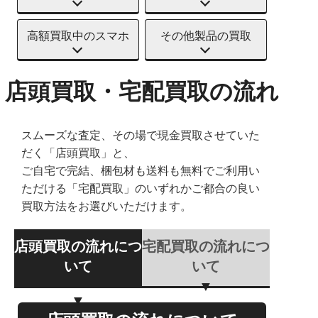
高額買取中のスマホ
その他製品の買取
店頭買取・宅配買取の流れ
スムーズな査定、その場で現金買取させていた
だく「店頭買取」と、
ご自宅で完結、梱包材も送料も無料でご利用い
ただける「宅配買取」のいずれかご都合の良い
買取方法をお選びいただけます。
店頭買取の流れにつ
宅配買取の流れにつ
いて
いて