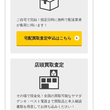
ご自宅で完結！指定日時に無料で配送業者
が集荷に伺います！
宅配買取査定申込はこちら
店頭買取査定
その場で現金化！全国の買取可能なヤマダ
デンキ・ベスト電器まで
買取品と本人確認
書類を用意して
お持ち込みください！