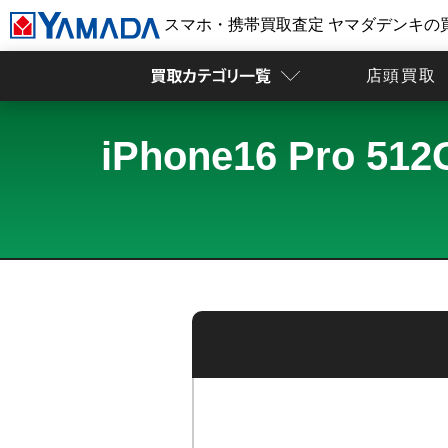
スマホ・携帯買取査定 ヤマダデンキの
店頭買取
iPhone16 Pr