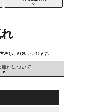
流れ
方法をお選びいただけます。
の流れについて