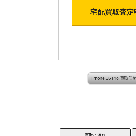
宅配買取査定
iPhone 16 Pro 
買取の流れ