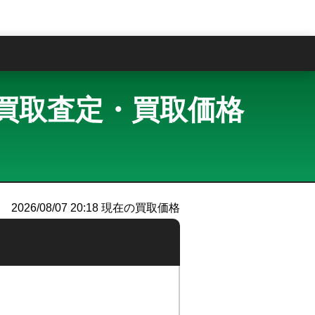
問
ウム 買取査定・買取価格
）
2026/08/07 20:18
現在の買取価格