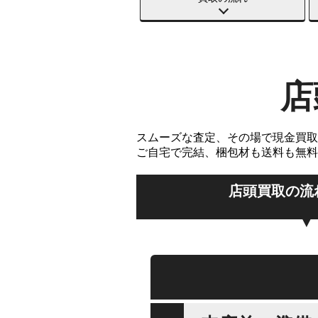
店
スムーズな査定、その場で現金買取
ご自宅で完結、梱包材も送料も無料
店頭買取の流