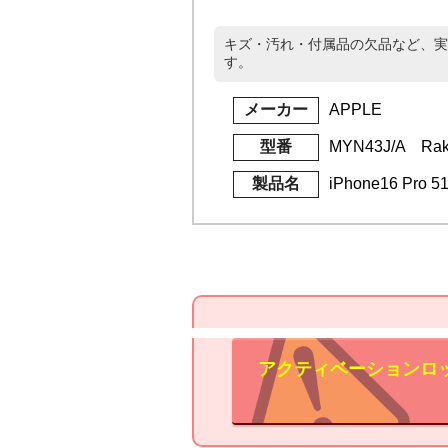
キズ・汚れ・付属品の欠品など、実
す。
メーカー
APPLE
型番
MYN43J/A Rak
製品名
iPhone16 Pr
アクティベーションロ