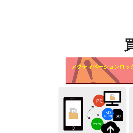
アクティベーションロッ