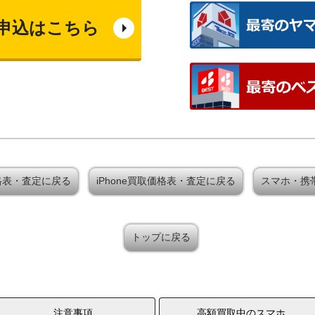
申込はこちら
買取価格表・査定に戻る
iPhone買取価格表・査定に戻る
スマホ・携
トップに戻る
注意事項
高額買取中のスマホ