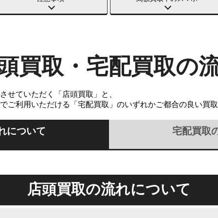
頭買取・宅配買取の
させていただく「店頭買取」と、
でご利用いただける「宅配買取」のいずれかご都合の良い買取
れについて
宅配買取
店頭買取の流れについて