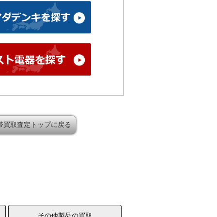
帯買取査定トップに戻る
その他製品の買取