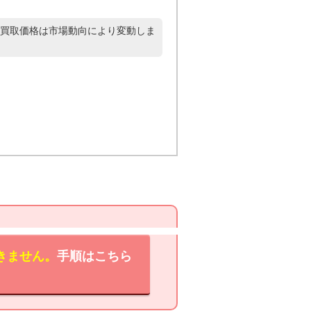
買取価格は市場動向により変動しま
きません。
手順はこちら