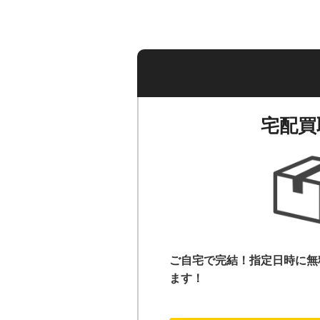
宅配買
ご自宅で完結！指定日時に無
ます！