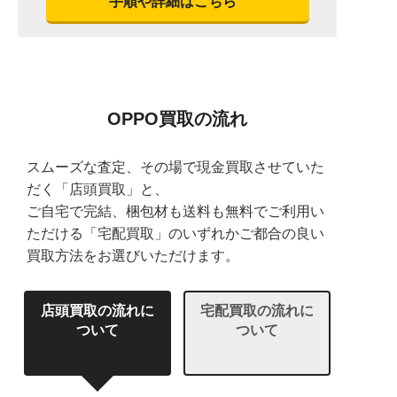
手順や詳細はこちら
OPPO買取の流れ
スムーズな査定、その場で現金買取させていた
だく「店頭買取」と、
ご自宅で完結、梱包材も送料も無料でご利用い
ただける「宅配買取」のいずれかご都合の良い
買取方法をお選びいただけます。
店頭買取の流れに
宅配買取の流れに
ついて
ついて