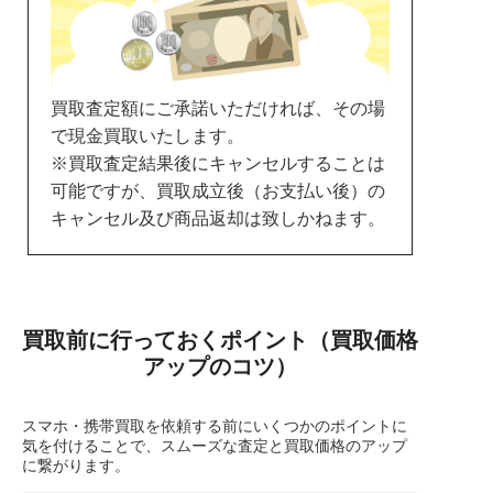
買取査定額にご承諾いただければ、その場
で現金買取いたします。
※買取査定結果後にキャンセルすることは
可能ですが、買取成立後（お支払い後）の
キャンセル及び商品返却は致しかねます。
買取前に行っておくポイント（買取価格
アップのコツ）
スマホ・携帯買取を依頼する前にいくつかのポイントに
気を付けることで、スムーズな査定と買取価格のアップ
に繋がります。