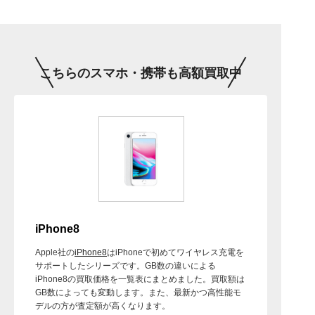
こちらのスマホ・携帯も高額買取中
iPhone8
Apple社の
iPhone8
はiPhoneで初めてワイヤレス充電を
サポートしたシリーズです。GB数の違いによる
iPhone8の買取価格を一覧表にまとめました。買取額は
GB数によっても変動します。また、最新かつ高性能モ
デルの方が査定額が高くなります。