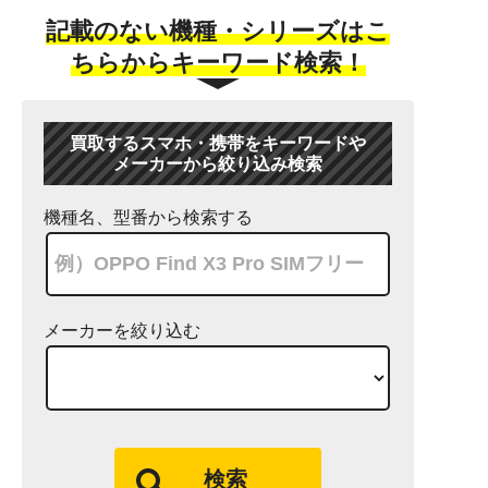
記載のない機種・シリーズはこ
ちらからキーワード検索！
買取するスマホ・携帯をキーワードや
メーカーから絞り込み検索
機種名、型番から検索する
メーカーを絞り込む
検索