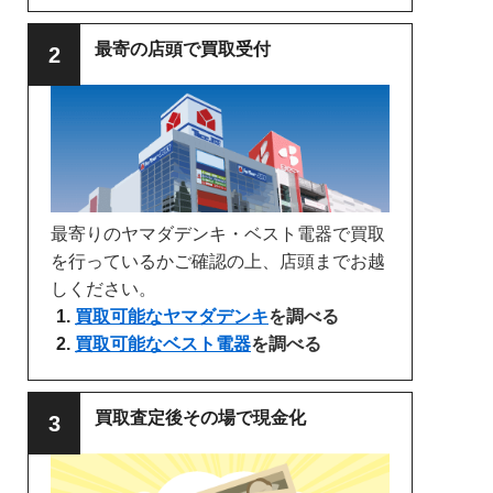
最寄の店頭で買取受付
最寄りのヤマダデンキ・ベスト電器で買取
を行っているかご確認の上、店頭までお越
しください。
買取可能なヤマダデンキ
を調べる
買取可能なベスト電器
を調べる
買取査定後その場で現金化