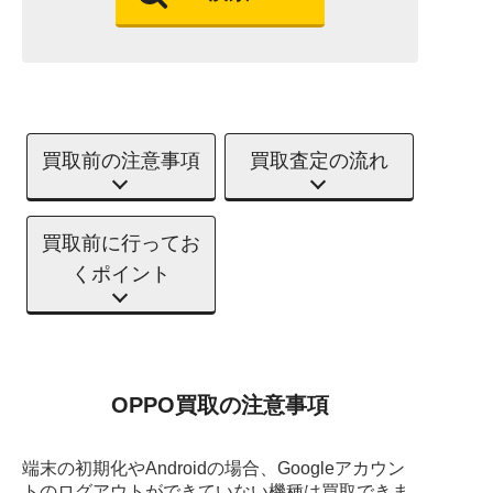
買取前の注意事項
買取査定の流れ
買取前に行ってお
くポイント
OPPO買取の注意事項
端末の初期化やAndroidの場合、Googleアカウン
トのログアウトができていない機種は買取できま