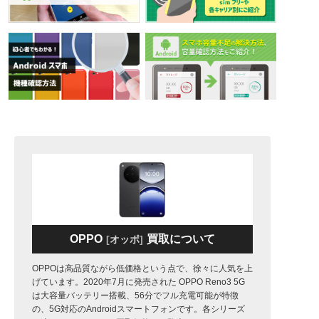
OPPO
買取について
オッポ
OPPOは高品質ながら低価格という点で、徐々に人気を上
げています。2020年7月に発売された OPPO Reno3 5G
は大容量バッテリー搭載、56分でフル充電可能が特徴
の、5G対応のAndroidスマートフォンです。各シリーズ