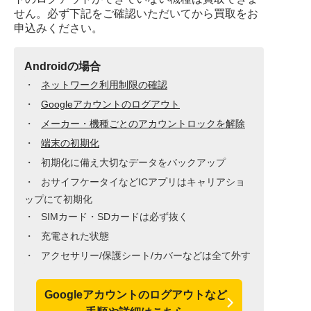
せん。必ず下記をご確認いただいてから買取をお
申込みください。
Androidの場合
ネットワーク利用制限の確認
Googleアカウントのログアウト
メーカー・機種ごとのアカウントロックを解除
端末の初期化
初期化に備え大切なデータをバックアップ
おサイフケータイなどICアプリはキャリアショ
ップにて初期化
SIMカード・SDカードは必ず抜く
充電された状態
アクセサリー/保護シート/カバーなどは全て外す
Googleアカウントのログアウトなど