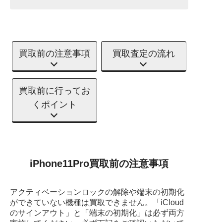
買取前の注意事項
買取査定の流れ
買取前に行ってお
くポイント
iPhone11Pro買取前の注意事項
アクティベーションロックの解除や端末の初期化
ができていない機種は買取できません。
「iCloud
のサインアウト」と「端末の初期化」は必ず両方