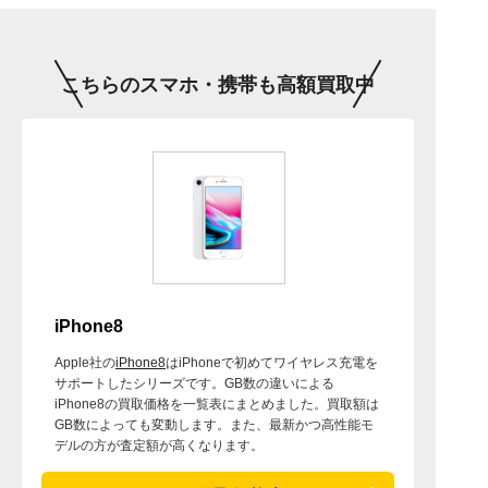
こちらのスマホ・携帯も高額買取中
iPhone8
Apple社の
iPhone8
はiPhoneで初めてワイヤレス充電を
サポートしたシリーズです。GB数の違いによる
iPhone8の買取価格を一覧表にまとめました。買取額は
GB数によっても変動します。また、最新かつ高性能モ
デルの方が査定額が高くなります。