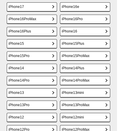
iPhone17
iPhone16e
iPhone16ProMax
iPhone16Pro
iPhone16Plus
iPhone16
iPhone15
iPhone15Plus
iPhone15Pro
iPhone15ProMax
iPhone14
iPhone14Plus
iPhone14Pro
iPhone14ProMax
iPhone13
iPhone13mini
iPhone13Pro
iPhone13ProMax
iPhone12
iPhone12mini
iPhone12Pro
iPhone12ProMax