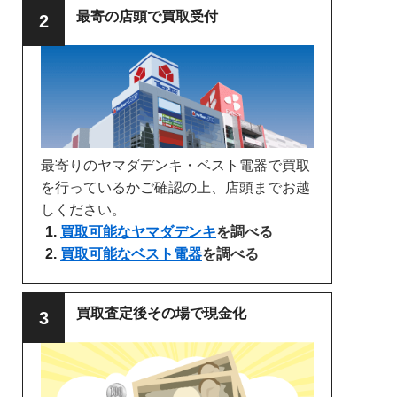
最寄の店頭で買取受付
最寄りのヤマダデンキ・ベスト電器で買取
を行っているかご確認の上、店頭までお越
しください。
買取可能なヤマダデンキ
を調べる
買取可能なベスト電器
を調べる
買取査定後その場で現金化