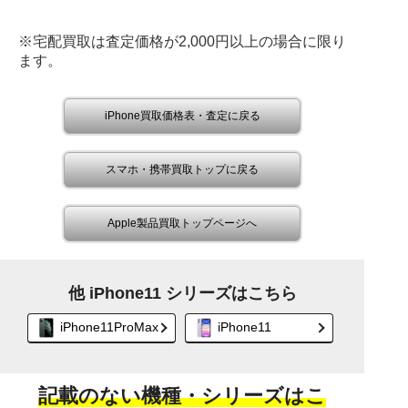
※宅配買取は査定価格が2,000円以上の場合に限り
ます。
iPhone買取価格表・査定に戻る
スマホ・携帯買取トップに戻る
Apple製品買取トップページへ
他 iPhone11 シリーズはこちら
iPhone11ProMax
iPhone11
記載のない機種・シリーズはこ