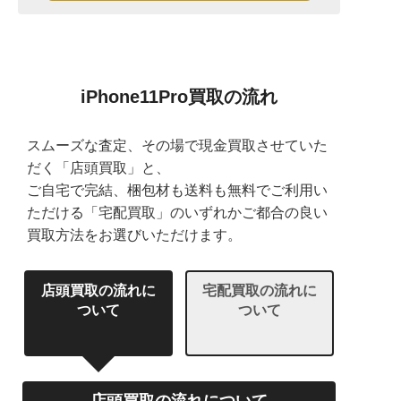
iPhone11Pro買取の流れ
スムーズな査定、その場で現金買取させていた
だく「店頭買取」と、
ご自宅で完結、梱包材も送料も無料でご利用い
ただける「宅配買取」のいずれかご都合の良い
買取方法をお選びいただけます。
店頭買取の流れに
宅配買取の流れに
ついて
ついて
店頭買取の流れについて