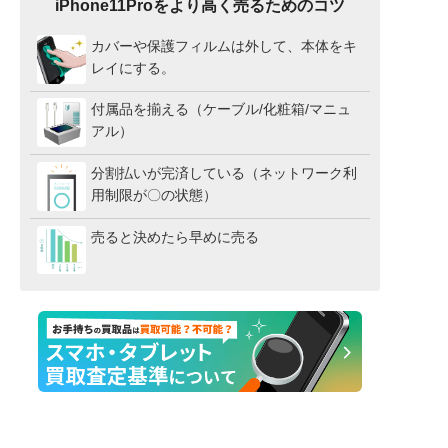
iPhone11Proをより高く売るためのコツ
カバーや保護フィルムは外して、本体をキ
レイにする。
付属品を揃える（ケーブル/化粧箱/マニュ
アル）
分割払いが完済している（ネットワーク利
用制限が〇の状態）
売ると決めたら早めに売る