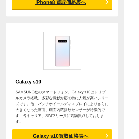
iPhone8 買取価格表へ
Galaxy s10
SAMSUNG社のスマートフォン、
Galaxy s10
はトリプ
ルカメラ搭載。多彩な撮影対応で特に人気が高いシリー
ズです。他、パンチホイールディスプレイによりさらに
大きくなった画面、画面内蔵指紋センサーが特徴的で
す。各キャリア、SIMフリー共に高額買取しておりま
す。
Galaxy s10買取価格表へ