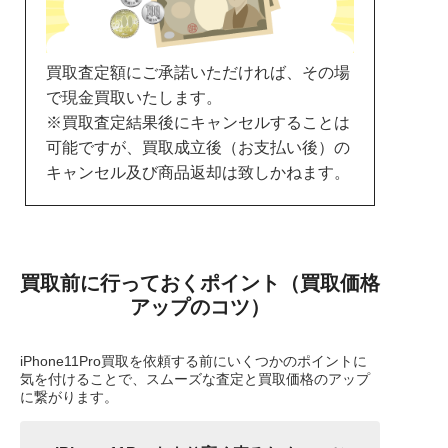
買取査定額にご承諾いただければ、その場
で現金買取いたします。
※買取査定結果後にキャンセルすることは
可能ですが、買取成立後（お支払い後）の
キャンセル及び商品返却は致しかねます。
買取前に行っておくポイント（買取価格
アップのコツ）
iPhone11Pro買取を依頼する前にいくつかのポイントに
気を付けることで、スムーズな査定と買取価格のアップ
に繋がります。