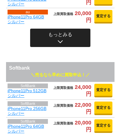
円
シルバー
au
20,000
上限買取価格
査定する
iPhone11Pro 64GB
円
シルバー
もっとみる
Softbank
売るなら早めに買取申込！
SoftBank
24,000
上限買取価格
査定する
iPhone11Pro 512GB
円
シルバー
SoftBank
22,000
上限買取価格
査定する
iPhone11Pro 256GB
円
シルバー
SoftBank
20,000
上限買取価格
査定する
iPhone11Pro 64GB
円
シルバー