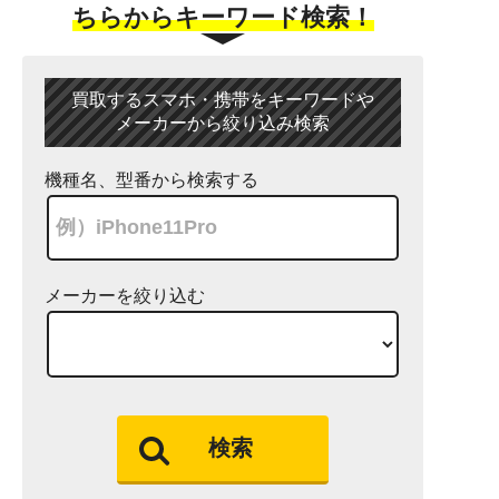
ちらからキーワード検索！
買取するスマホ・携帯をキーワードや
メーカーから絞り込み検索
機種名、型番から検索する
メーカーを絞り込む
検索