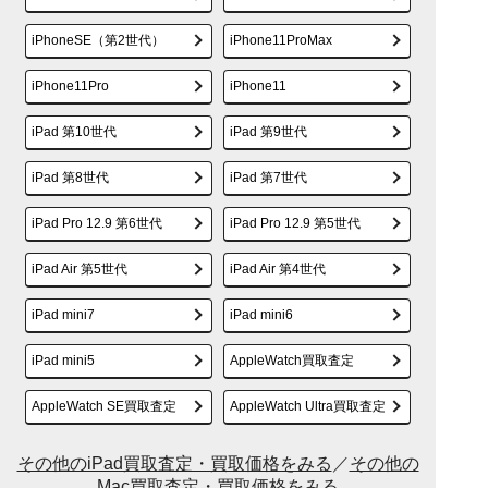
iPhoneSE（第2世代）
iPhone11ProMax
iPhone11Pro
iPhone11
iPad 第10世代
iPad 第9世代
iPad 第8世代
iPad 第7世代
iPad Pro 12.9 第6世代
iPad Pro 12.9 第5世代
iPad Air 第5世代
iPad Air 第4世代
iPad mini7
iPad mini6
iPad mini5
AppleWatch買取査定
AppleWatch SE買取査定
AppleWatch Ultra買取査定
その他のiPad買取査定・買取価格をみる
／
その他の
Mac買取査定・買取価格をみる