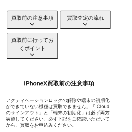
買取前の注意事項
買取査定の流れ
買取前に行ってお
くポイント
iPhoneX買取前の注意事項
アクティベーションロックの解除や端末の初期化
ができていない機種は買取できません。
「iCloud
のサインアウト」と「端末の初期化」は必ず両方
実施してください。
必ず下記をご確認いただいて
から、買取をお申込みください。