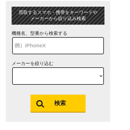
買取するスマホ・携帯をキーワードや
メーカーから絞り込み検索
機種名、型番から検索する
メーカーを絞り込む
検索