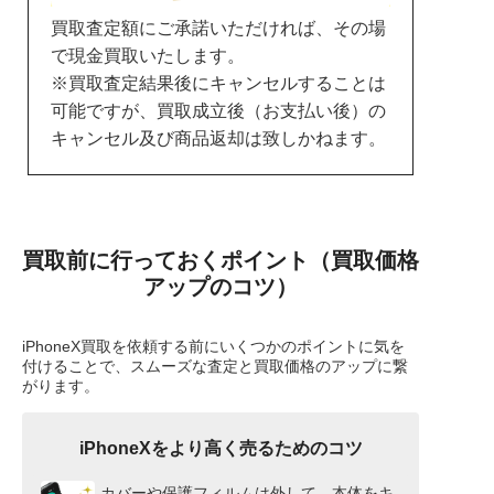
買取査定額にご承諾いただければ、その場
で現金買取いたします。
※買取査定結果後にキャンセルすることは
可能ですが、買取成立後（お支払い後）の
キャンセル及び商品返却は致しかねます。
買取前に行っておくポイント（買取価格
アップのコツ）
iPhoneX買取を依頼する前にいくつかのポイントに気を
付けることで、スムーズな査定と買取価格のアップに繋
がります。
iPhoneXをより高く売るためのコツ
カバーや保護フィルムは外して、本体をキ