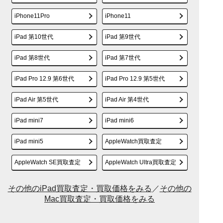
iPhone11Pro
iPhone11
iPad 第10世代
iPad 第9世代
iPad 第8世代
iPad 第7世代
iPad Pro 12.9 第6世代
iPad Pro 12.9 第5世代
iPad Air 第5世代
iPad Air 第4世代
iPad mini7
iPad mini6
iPad mini5
AppleWatch買取査定
AppleWatch SE買取査定
AppleWatch Ultra買取査定
その他のiPad買取査定・買取価格をみる
／
その他の
Mac買取査定・買取価格をみる