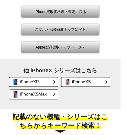
iPhone買取価格表・査定に戻る
スマホ・携帯買取トップに戻る
Apple製品買取トップページへ
他 iPhoneX シリーズはこちら
iPhoneXR
iPhoneXS
iPhoneXSMax
記載のない機種・シリーズはこ
ちらからキーワード検索！