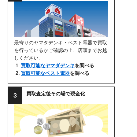
最寄りのヤマダデンキ・ベスト電器で買取
を行っているかご確認の上、店頭までお越
しください。
買取可能なヤマダデンキ
を調べる
買取可能なベスト電器
を調べる
買取査定後その場で現金化