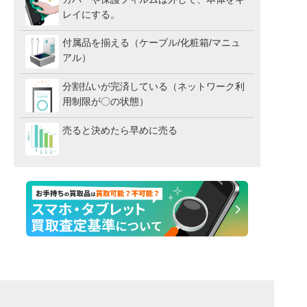
レイにする。
付属品を揃える（ケーブル/化粧箱/マニュ
アル）
分割払いが完済している（ネットワーク利
用制限が〇の状態）
売ると決めたら早めに売る