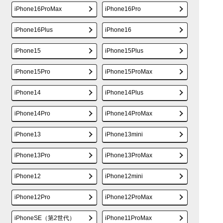
iPhone16ProMax
iPhone16Pro
iPhone16Plus
iPhone16
iPhone15
iPhone15Plus
iPhone15Pro
iPhone15ProMax
iPhone14
iPhone14Plus
iPhone14Pro
iPhone14ProMax
iPhone13
iPhone13mini
iPhone13Pro
iPhone13ProMax
iPhone12
iPhone12mini
iPhone12Pro
iPhone12ProMax
iPhoneSE（第2世代）
iPhone11ProMax