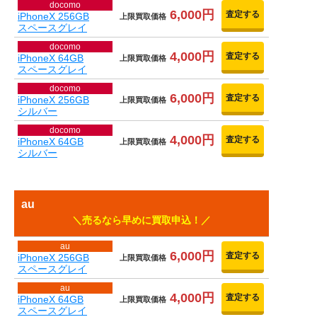
docomo
6,000円
査定する
iPhoneX 256GB
上限買取価格
スペースグレイ
docomo
4,000円
査定する
iPhoneX 64GB
上限買取価格
スペースグレイ
docomo
6,000円
査定する
iPhoneX 256GB
上限買取価格
シルバー
docomo
4,000円
査定する
iPhoneX 64GB
上限買取価格
シルバー
au
売るなら早めに買取申込！
au
6,000円
査定する
iPhoneX 256GB
上限買取価格
スペースグレイ
au
4,000円
査定する
iPhoneX 64GB
上限買取価格
スペースグレイ