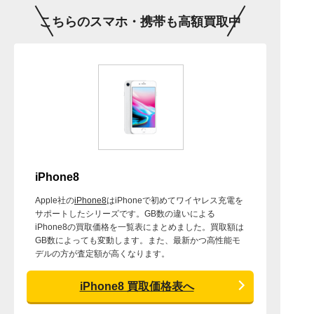
こちらのスマホ・携帯も高額買取中
iPhone8
Apple社の
iPhone8
はiPhoneで初めてワイヤレス充電を
サポートしたシリーズです。GB数の違いによる
iPhone8の買取価格を一覧表にまとめました。買取額は
GB数によっても変動します。また、最新かつ高性能モ
デルの方が査定額が高くなります。
iPhone8 買取価格表へ