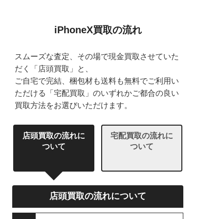
iPhoneX買取の流れ
スムーズな査定、その場で現金買取させていた
だく「店頭買取」と、
ご自宅で完結、梱包材も送料も無料でご利用い
ただける「宅配買取」のいずれかご都合の良い
買取方法をお選びいただけます。
店頭買取の流れに
宅配買取の流れに
ついて
ついて
店頭買取の流れについて