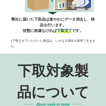
弊社に届いた下取品は速やかにデータ消去し、検
品を行います。
状態に相違なければ
下取完了
です。
※下取させていただいた商品は、いかなる場合も返却できませ
ん。
下取対象製
品について
About trade-in items