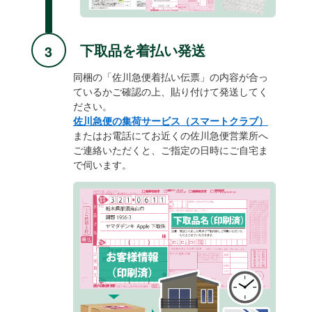
下取品を着払い発送
同梱の「佐川急便着払い伝票」の内容が合っ
ているかご確認の上、貼り付けて発送してく
ださい。
佐川急便の集荷サービス（スマートクラブ）
またはお電話にてお近くの佐川急便営業所へ
ご連絡いただくと、ご指定の日時にご自宅ま
で伺います。