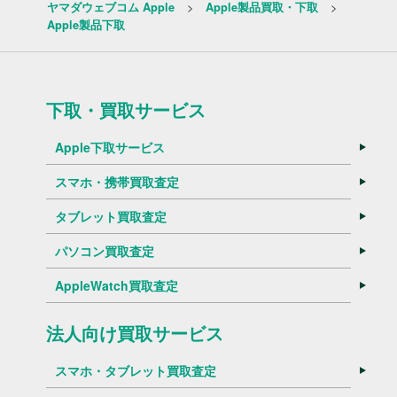
>
>
ヤマダウェブコム Apple
Apple製品買取・下取
Apple製品下取
下取・買取サービス
Apple下取サービス
スマホ・携帯買取査定
タブレット買取査定
パソコン買取査定
AppleWatch買取査定
法人向け買取サービス
スマホ・タブレット買取査定