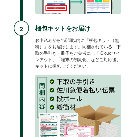
梱包キットをお届け
お申込みから1週間以内に「梱包キット（無
料）」をお届けします。同梱されている「下
取の手引き」冊子をご参考にし「iCloudサイ
ンアウト」「端末の初期化」などご対応後、
キットに梱包してください。