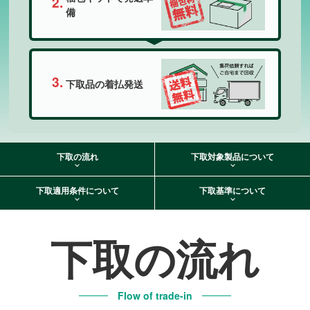
備
下取品の着払発送
下取の流れ
下取対象製品について
下取適用条件について
下取基準について
下取の流れ
Flow of trade-in