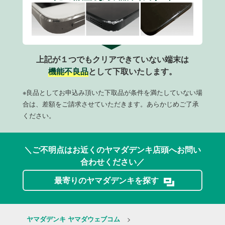
上記が１つでもクリアできていない端末は
機能不良品
として下取いたします。
※良品としてお申込み頂いた下取品が条件を満たしていない場
合は、差額をご請求させていただきます。あらかじめご了承
ください。
＼ご不明点はお近くのヤマダデンキ店頭へお問い
合わせください／
最寄りのヤマダデンキを探す
>
ヤマダデンキ ヤマダウェブコム