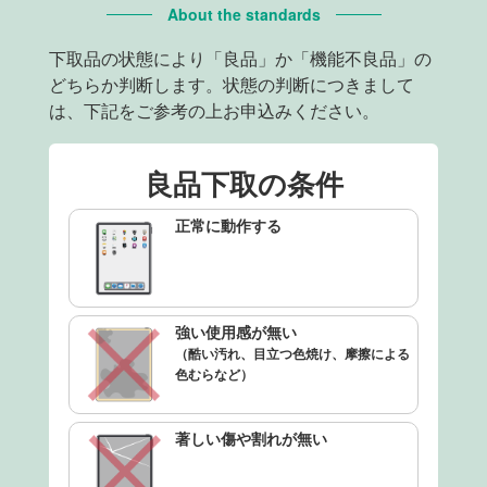
About the standards
下取品の状態により「良品」か「機能不良品」の
どちらか判断します。状態の判断につきまして
は、下記をご参考の上お申込みください。
良品下取の条件
正常に動作する
強い使用感が無い
（酷い汚れ、目立つ色焼け、摩擦による
色むらなど）
著しい傷や割れが無い