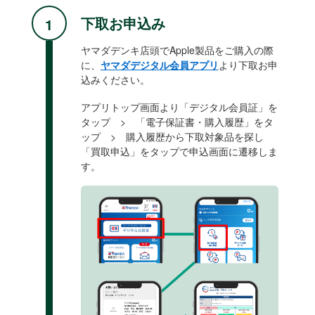
下取お申込み
ヤマダデンキ店頭でApple製品をご購入の際
に、
ヤマダデジタル会員アプリ
より下取お申
込みください。
アプリトップ画面より「デジタル会員証」を
タップ > 「電子保証書・購入履歴」をタ
ップ > 購入履歴から下取対象品を探し
「買取申込」をタップで申込画面に遷移しま
す。