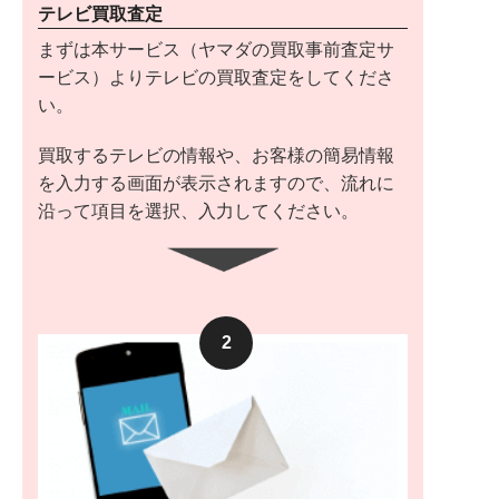
テレビ買取査定
まずは本サービス（ヤマダの買取事前査定サ
ービス）よりテレビの買取査定をしてくださ
い。
買取するテレビの情報や、お客様の簡易情報
を入力する画面が表示されますので、流れに
沿って項目を選択、入力してください。