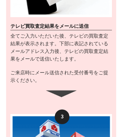
テレビ買取査定結果をメールに送信
全てご入力いただいた後、テレビの買取査定
結果が表示されます。下部に表記されている
メールアドレス入力後、テレビの買取査定結
果をメールで送信いたします。
ご来店時にメール送信された受付番号をご提
示ください。