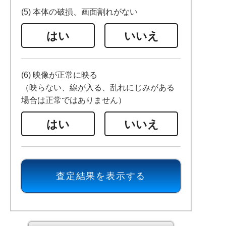
(5) 本体の破損、画面割れがない
はい
いいえ
(6) 映像が正常に映る
（映らない、線が入る、乱れにじみがある
場合は正常ではありません）
はい
いいえ