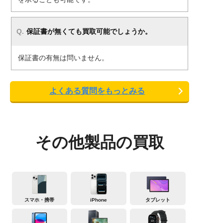
保証書が無くても買取可能でしょうか。
保証書の有無は問いません。
よくある質問をもっとみる
その他製品の買取
スマホ・携帯
iPhone
タブレット