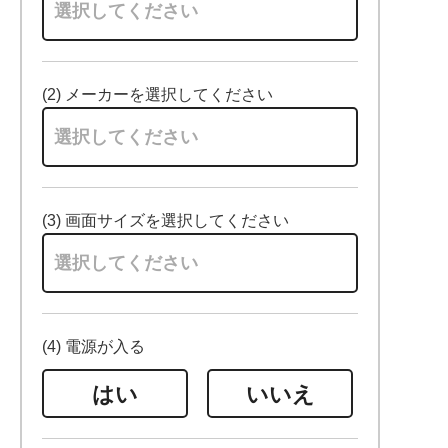
(2) メーカーを選択してください
(3) 画面サイズを選択してください
(4) 電源が入る
はい
いいえ