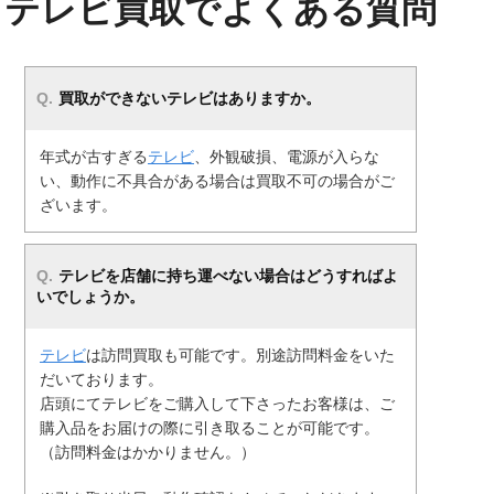
テレビ買取でよくある質問
買取ができないテレビはありますか。
年式が古すぎる
テレビ
、外観破損、電源が入らな
い、動作に不具合がある場合は買取不可の場合がご
ざいます。
テレビ
を店舗に持ち運べない場合はどうすればよ
いでしょうか。
テレビ
は訪問買取も可能です。別途訪問料金をいた
だいております。
店頭にてテレビをご購入して下さったお客様は、ご
購入品をお届けの際に引き取ることが可能です。
（訪問料金はかかりません。）