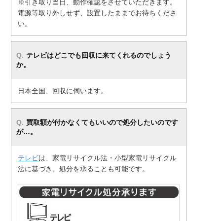
※引き取り当日、動作確認をさせていただきます。
電源等取り外しせず、設置したままでお待ちくださ
い。
テレビ
はどこでも回収に来てくれるのでしょう
か。
日本全国、回収に伺います。
買取額が付かなくてもいいので処分したいのです
が…。
テレビ
は、家電リサイクル法・小型家電リサイクル
法に基づき、処分を承ることも可能です。