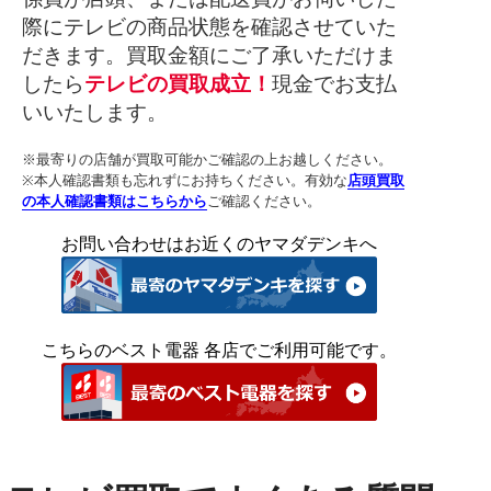
際にテレビの商品状態を確認させていた
だきます。買取金額にご了承いただけま
したら
テレビの買取成立！
現金でお支払
いいたします。
※最寄りの店舗が買取可能かご確認の上お越しください。
※本人確認書類も忘れずにお持ちください。有効な
店頭買取
の本人確認書類はこちらから
ご確認ください。
お問い合わせはお近くのヤマダデンキへ
こちらのベスト電器 各店でご利用可能です。