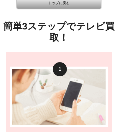
トップに戻る
簡単3ステップでテレビ買
取！