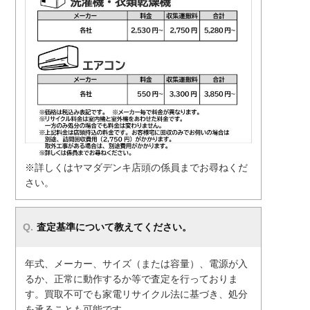
※詳しくはヤマダデンキ店頭の係員までお尋ねくだ
さい。
査定基準について教えてください。
年式、メーカー、サイズ（または容量）、電源が入
るか、正常に動作するか等で査定を行っておりま
す。買取不可でも家電リサイクル法に基づき、処分
を承ることも可能です。