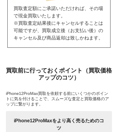
買取査定額にご承諾いただければ、その場
で現金買取いたします。
※買取査定結果後にキャンセルすることは
可能ですが、買取成立後（お支払い後）の
キャンセル及び商品返却は致しかねます。
買取前に行っておくポイント（買取価格
アップのコツ）
iPhone12ProMax買取を依頼する前にいくつかのポイン
トに気を付けることで、スムーズな査定と買取価格のア
ップに繋がります。
iPhone12ProMaxをより高く売るためのコ
ツ