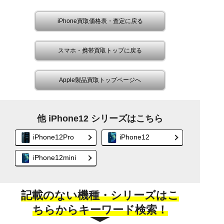
iPhone買取価格表・査定に戻る
スマホ・携帯買取トップに戻る
Apple製品買取トップページへ
他 iPhone12 シリーズはこちら
iPhone12Pro
iPhone12
iPhone12mini
記載のない機種・シリーズはこ
ちらからキーワード検索！