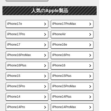
人気のApple製品
iPhone17e
iPhone17ProMax
iPhone17Pro
iPhoneAir
iPhone17
iPhone16e
iPhone16ProMax
iPhone16Pro
iPhone16Plus
iPhone16
iPhone15
iPhone15Plus
iPhone15Pro
iPhone15ProMax
iPhone14
iPhone14Plus
iPhone14Pro
iPhone14ProMax