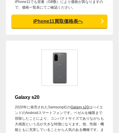
iPhone11でも容量（GB数）により価格が異なりますの
で、価格一覧表にてご確認ください。
iPhone11買取価格表へ
Galaxy s20
2020年に発売されたSamsung社の
Galaxy s20
はハイエ
ンドのAndroidスマートフォンです。ベゼルを極限まで
排除したことにより、コンパクトサイズでありながらも
大画面という点が大きな特徴になります。他、性能・機
能ともに充実していることから人気のある機種です。ま