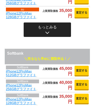
円
256GBグラファイト
au
35,000
上限買取価格
査定する
iPhone12ProMax
円
128GBグラファイト
もっとみる
Softbank
売るなら早めに買取申込！
SoftBank
45,000
上限買取価格
査定する
iPhone12ProMax
円
512GBグラファイト
SoftBank
40,000
上限買取価格
査定する
iPhone12ProMax
円
256GBグラファイト
SoftBank
35,000
上限買取価格
査定する
iPhone12ProMax
円
128GBグラファイト