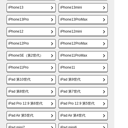
iPhone13
iPhone13mini
iPhone13Pro
iPhone13ProMax
iPhone12
iPhone12mini
iPhone12Pro
iPhone12ProMax
iPhoneSE（第2世代）
iPhone11ProMax
iPhone11Pro
iPhone11
iPad 第10世代
iPad 第9世代
iPad 第8世代
iPad 第7世代
iPad Pro 12.9 第6世代
iPad Pro 12.9 第5世代
iPad Air 第5世代
iPad Air 第4世代
iPad mini7
iPad mini6