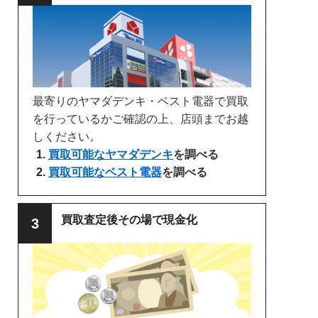
最寄りのヤマダデンキ・ベスト電器で買取
を行っているかご確認の上、店頭までお越
しください。
買取可能なヤマダデンキ
を調べる
買取可能なベスト電器
を調べる
買取査定後その場で現金化