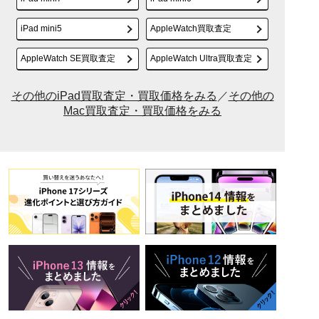
iPad mini5
AppleWatch買取査定
AppleWatch SE買取査定
AppleWatch Ultra買取査定
その他のiPad買取査定・買取価格をみる
／
その他の
Mac買取査定・買取価格をみる