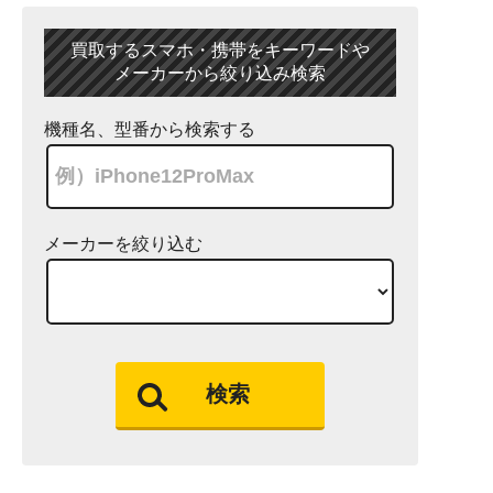
買取するスマホ・携帯をキーワードや
メーカーから絞り込み検索
機種名、型番から検索する
メーカーを絞り込む
検索