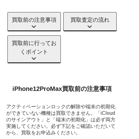
買取前の注意事項
買取査定の流れ
買取前に行ってお
くポイント
iPhone12ProMax買取前の注意事項
アクティベーションロックの解除や端末の初期化
ができていない機種は買取できません。
「iCloud
のサインアウト」と「端末の初期化」は必ず両方
実施してください。
必ず下記をご確認いただいて
から、買取をお申込みください。