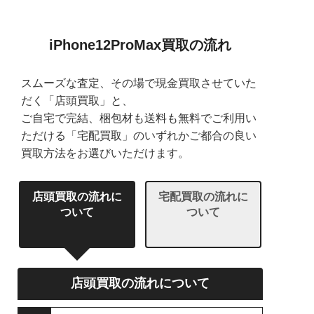
iPhone12ProMax買取の流れ
スムーズな査定、その場で現金買取させていた
だく「店頭買取」と、
ご自宅で完結、梱包材も送料も無料でご利用い
ただける「宅配買取」のいずれかご都合の良い
買取方法をお選びいただけます。
店頭買取の流れに
宅配買取の流れに
ついて
ついて
店頭買取の流れについて