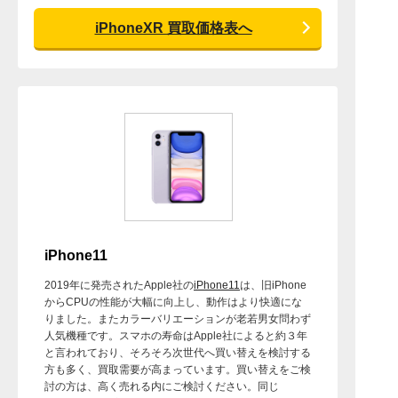
iPhoneXR 買取価格表へ
iPhone11
2019年に発売されたApple社の
iPhone11
は、旧iPhone
からCPUの性能が大幅に向上し、動作はより快適にな
りました。またカラーバリエーションが老若男女問わず
人気機種です。スマホの寿命はApple社によると約３年
と言われており、そろそろ次世代へ買い替えを検討する
方も多く、買取需要が高まっています。買い替えをご検
討の方は、高く売れる内にご検討ください。同じ