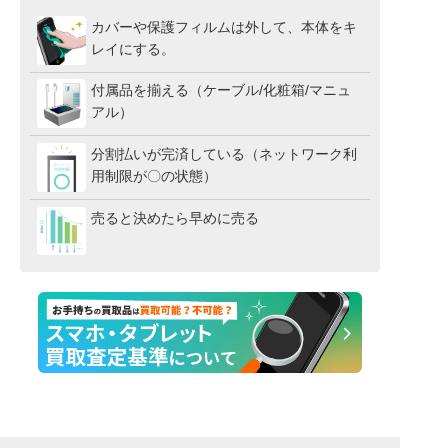
カバーや保護フィルムは外して、本体をキ
レイにする。
付属品を揃える（ケーブル/化粧箱/マニュ
アル）
分割払いが完済している（ネットワーク利
用制限が〇の状態）
売ると決めたら早めに売る