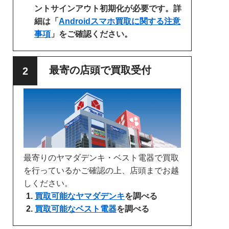
ントサインアウト初期化が必要です。詳
細は「
Androidスマホ買取に関する注意
事項
」をご確認ください。
最寄の店頭で買取受付
最寄りのヤマダデンキ・ベスト電器で買取
を行っているかご確認の上、店頭までお越
しください。
買取可能なヤマダデンキ
を調べる
買取可能なベスト電器
を調べる