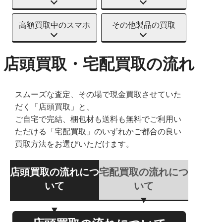
高額買取中のスマホ
その他製品の買取
店頭買取・宅配買取の流れ
スムーズな査定、その場で現金買取させていた
だく「店頭買取」と、
ご自宅で完結、梱包材も送料も無料でご利用い
ただける「宅配買取」のいずれかご都合の良い
買取方法をお選びいただけます。
店頭買取の流れにつ
宅配買取の流れにつ
いて
いて