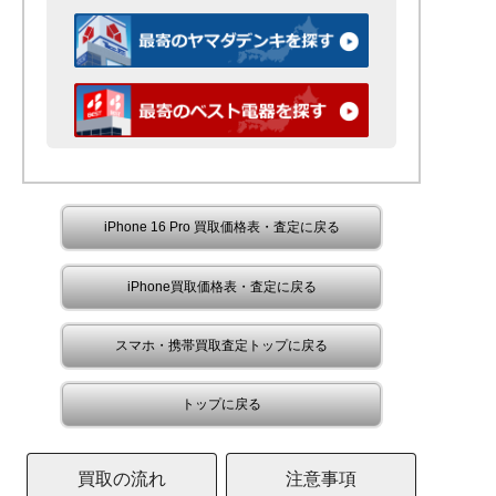
iPhone 16 Pro 買取価格表・査定に戻る
iPhone買取価格表・査定に戻る
スマホ・携帯買取査定トップに戻る
トップに戻る
買取の流れ
注意事項