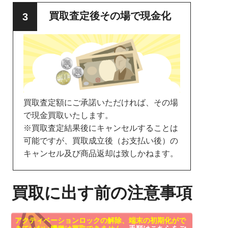
買取査定後その場で現金化
買取査定額にご承諾いただければ、その場
で現金買取いたします。
※買取査定結果後にキャンセルすることは
可能ですが、買取成立後（お支払い後）の
キャンセル及び商品返却は致しかねます。
買取に出す前の注意事項
アクティベーションロックの解除、端末の初期化がで