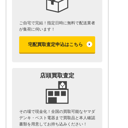
ご自宅で完結！指定日時に無料で配送業者
が集荷に伺います！
宅配買取査定申込はこちら
店頭買取査定
その場で現金化！全国の買取可能なヤマダ
デンキ・ベスト電器まで
買取品と本人確認
書類を用意して
お持ち込みください！