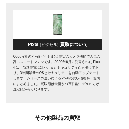
Pixel
買取について
ピクセル
Google社のPixel(ピクセル)は充実のカメラ機能で人気の
高いスマートフォンです。2020年8月に発売された Pixel
4 は、急速充電に対応。またセキュリティ面も長けてお
り、3年間最新のOSとセキュリティを自動アップデート
します。シリーズの違いによるPixelの買取価格を一覧表
にまとめました。買取額は最新かつ高性能モデルの方が
査定額が高くなります。
その他製品の買取