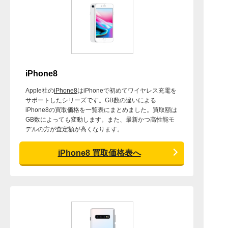
iPhone8
Apple社の
iPhone8
はiPhoneで初めてワイヤレス充電を
サポートしたシリーズです。GB数の違いによる
iPhone8の買取価格を一覧表にまとめました。買取額は
GB数によっても変動します。また、最新かつ高性能モ
デルの方が査定額が高くなります。
iPhone8 買取価格表へ