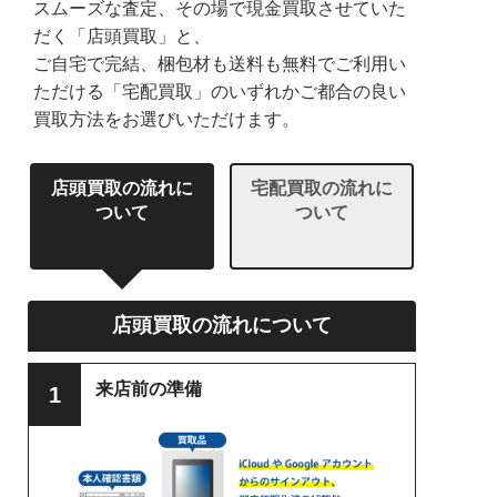
スムーズな査定、その場で現金買取させていた
だく「店頭買取」と、
ご自宅で完結、梱包材も送料も無料でご利用い
ただける「宅配買取」のいずれかご都合の良い
買取方法をお選びいただけます。
店頭買取の流れに
宅配買取の流れに
ついて
ついて
店頭買取の流れについて
来店前の準備