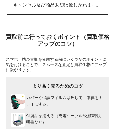
キャンセル及び商品返却は致しかねます。
買取前に行っておくポイント（買取価格
アップのコツ）
スマホ・携帯買取を依頼する前にいくつかのポイントに
気を付けることで、スムーズな査定と買取価格のアップ
に繋がります。
より高く売るためのコツ
カバーや保護フィルムは外して、本体をキ
レイにする。
付属品を揃える（充電ケーブル/化粧箱/説
明書など）