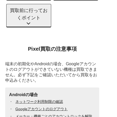
買取前に行ってお
くポイント
Pixel買取の注意事項
端末の初期化やAndroidの場合、Googleアカウン
トのログアウトができていない機種は買取できま
せん。必ず下記をご確認いただいてから買取をお
申込みください。
Androidの場合
ネットワーク利用制限の確認
Googleアカウントのログアウト
メーカー・機種ごとのアカウントロックを解除