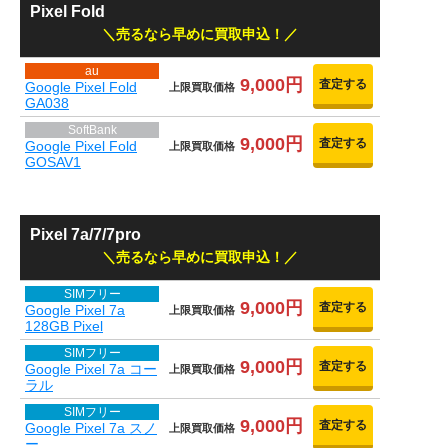
Pixel Fold
売るなら早めに買取申込！
au
9,000円
査定する
Google Pixel Fold
上限買取価格
GA038
SoftBank
9,000円
査定する
Google Pixel Fold
上限買取価格
GOSAV1
Pixel 7a/7/7pro
売るなら早めに買取申込！
SIMフリー
9,000円
査定する
Google Pixel 7a
上限買取価格
128GB Pixel
SIMフリー
9,000円
査定する
Google Pixel 7a コー
上限買取価格
ラル
SIMフリー
9,000円
査定する
Google Pixel 7a スノ
上限買取価格
ー