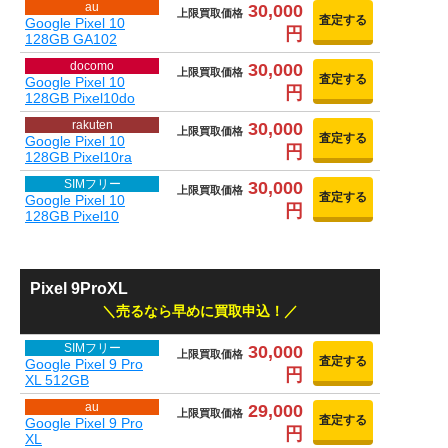
au
30,000
上限買取価格
査定する
Google Pixel 10
円
128GB GA102
docomo
30,000
上限買取価格
査定する
Google Pixel 10
円
128GB Pixel10do
rakuten
30,000
上限買取価格
査定する
Google Pixel 10
円
128GB Pixel10ra
SIMフリー
30,000
上限買取価格
査定する
Google Pixel 10
円
128GB Pixel10
Pixel 9ProXL
売るなら早めに買取申込！
SIMフリー
30,000
上限買取価格
査定する
Google Pixel 9 Pro
円
XL 512GB
au
29,000
上限買取価格
査定する
Google Pixel 9 Pro
円
XL