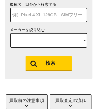
機種名、型番から検索する
メーカーを絞り込む
検索
買取前の注意事項
買取査定の流れ