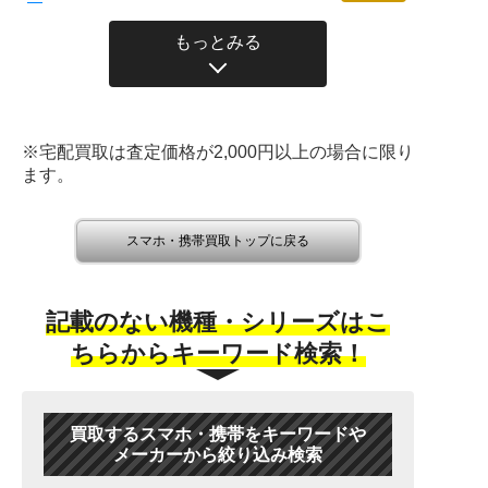
もっとみる
※宅配買取は査定価格が2,000円以上の場合に限り
ます。
スマホ・携帯買取トップに戻る
記載のない機種・シリーズはこ
ちらからキーワード検索！
買取するスマホ・携帯をキーワードや
メーカーから絞り込み検索