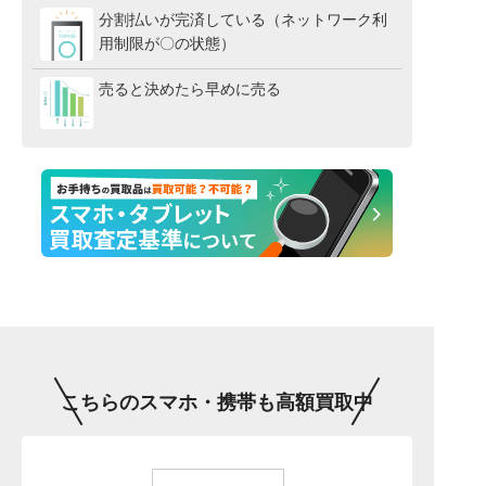
分割払いが完済している（ネットワーク利
用制限が〇の状態）
売ると決めたら早めに売る
こちらのスマホ・携帯も高額買取中