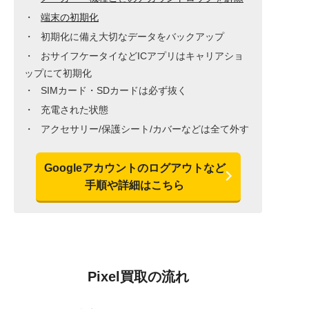
端末の初期化
初期化に備え大切なデータをバックアップ
おサイフケータイなどICアプリはキャリアショ
ップにて初期化
SIMカード・SDカードは必ず抜く
充電された状態
アクセサリー/保護シート/カバーなどは全て外す
Googleアカウントのログアウトなど
手順や詳細はこちら
Pixel買取の流れ