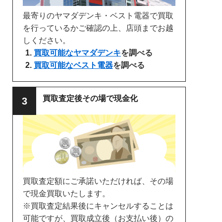
最寄りのヤマダデンキ・ベスト電器で買取
を行っているかご確認の上、店頭までお越
しください。
買取可能なヤマダデンキ
を調べる
買取可能なベスト電器
を調べる
買取査定後その場で現金化
買取査定額にご承諾いただければ、その場
で現金買取いたします。
※買取査定結果後にキャンセルすることは
可能ですが、買取成立後（お支払い後）の