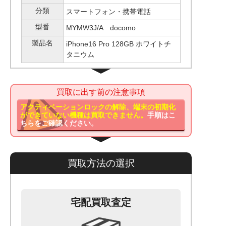
分類
スマートフォン・携帯電話
型番
MYMW3J/A docomo
製品名
iPhone16 Pro 128GB ホワイトチ
タニウム
買取に出す前の注意事項
アクティベーションロックの解除、端末の初期化
ができていない機種は買取できません。
手順はこ
ちらをご確認ください。
買取方法の選択
宅配買取査定