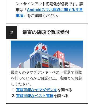
ントサインアウト初期化が必要です。詳
細は「
Androidスマホ買取に関する注意
事項
」をご確認ください。
最寄の店頭で買取受付
最寄りのヤマダデンキ・ベスト電器で買取
を行っているかご確認の上、店頭までお越
しください。
買取可能なヤマダデンキ
を調べる
買取可能なベスト電器
を調べる