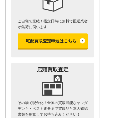
ご自宅で完結！指定日時に無料で配送業者
が集荷に伺います！
宅配買取査定申込はこちら
店頭買取査定
その場で現金化！全国の買取可能なヤマダ
デンキ・ベスト電器まで
買取品と本人確認
書類を用意して
お持ち込みください！