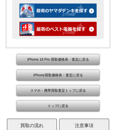
iPhone 16 Pro 買取価格表・査定に戻る
iPhone買取価格表・査定に戻る
スマホ・携帯買取査定トップに戻る
トップに戻る
買取の流れ
注意事項