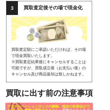
買取査定後その場で現金化
買取査定額にご承諾いただければ、その場
で現金買取いたします。
※買取査定結果後にキャンセルすることは
可能ですが、買取成立後（お支払い後）の
キャンセル及び商品返却は致しかねます。
買取に出す前の注意事項
アクティベーションロックの解除、端末の初期化がで