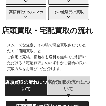
高額買取中のスマホ
その他製品の買取
店頭買取・宅配買取の流れ
スムーズな査定、その場で現金買取させていた
だく「店頭買取」と、
ご自宅で完結、梱包材も送料も無料でご利用い
ただける「宅配買取」のいずれかご都合の良い
買取方法をお選びいただけます。
店頭買取の流れにつ
宅配買取の流れにつ
いて
いて