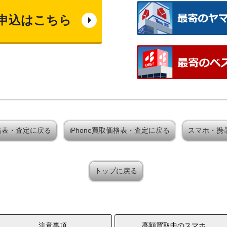
申込はこちら
買取価格表・査定に戻る
iPhone買取価格表・査定に戻る
スマホ・携
トップに戻る
注意事項
高額買取中のスマホ