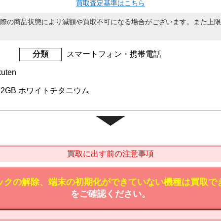
買取査定基準はこちら
際の商品状態により減額や買取不可になる場合がございます。また上限
分類
スマートフォン・携帯電話
uten
o 512GB ホワイトチタニウム
買取に出す前の注意事項
ックの解除、端末の初期化ができていない機種は買取で
をご確認ください。