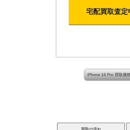
宅配買取査定
iPhone 16 Pro 
買取の流れ