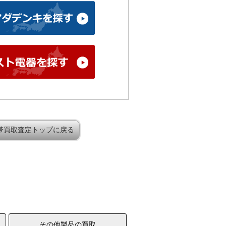
帯買取査定トップに戻る
その他製品の買取