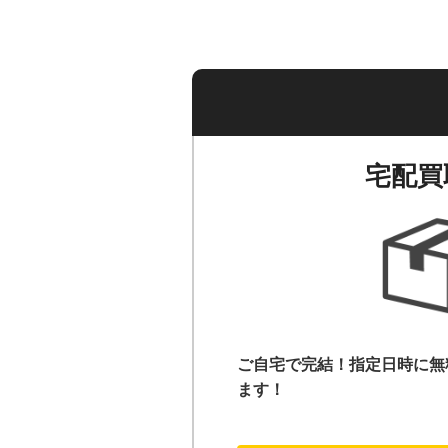
宅配買
ご自宅で完結！指定日時に無
ます！