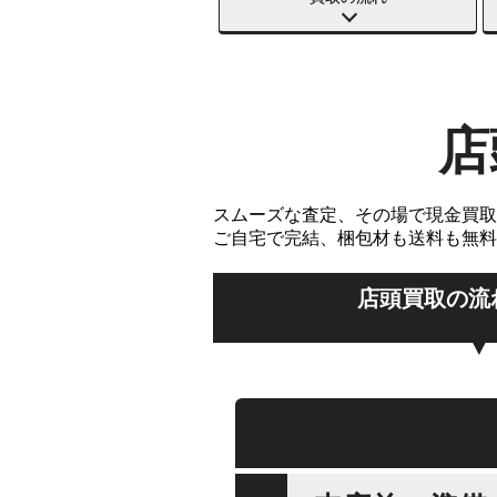
店
スムーズな査定、その場で現金買取
ご自宅で完結、梱包材も送料も無料
店頭買取の流