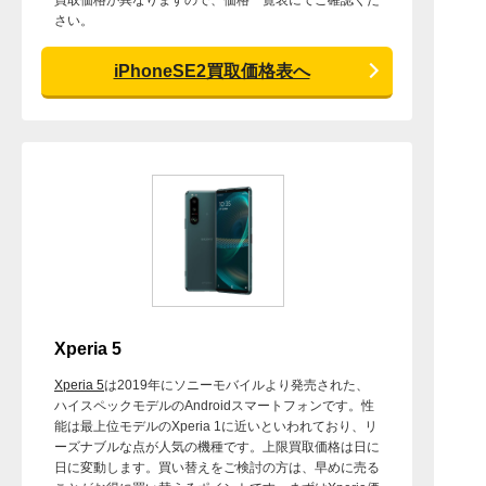
買取価格が異なりますので、価格一覧表にてご確認くだ
さい。
iPhoneSE2買取価格表へ
Xperia 5
Xperia 5
は2019年にソニーモバイルより発売された、
ハイスペックモデルのAndroidスマートフォンです。性
能は最上位モデルのXperia 1に近いといわれており、リ
ーズナブルな点が人気の機種です。上限買取価格は日に
日に変動します。買い替えをご検討の方は、早めに売る