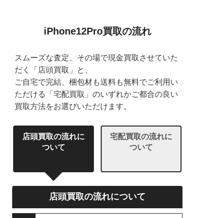
iPhone12Pro買取の流れ
スムーズな査定、その場で現金買取させていた
だく「店頭買取」と、
ご自宅で完結、梱包材も送料も無料でご利用い
ただける「宅配買取」のいずれかご都合の良い
買取方法をお選びいただけます。
店頭買取の流れに
宅配買取の流れに
ついて
ついて
店頭買取の流れについて