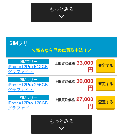
もっとみる
SIMフリー
売るなら早めに買取申込！
SIMフリー
33,000
上限買取価格
査定する
iPhone12Pro 512GB
円
グラファイト
SIMフリー
30,000
上限買取価格
査定する
iPhone12Pro 256GB
円
グラファイト
SIMフリー
27,000
上限買取価格
査定する
iPhone12Pro 128GB
円
グラファイト
もっとみる