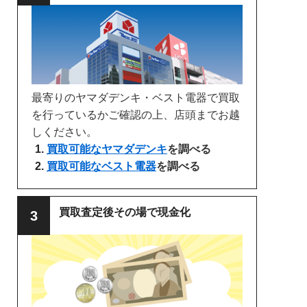
最寄りのヤマダデンキ・ベスト電器で買取
を行っているかご確認の上、店頭までお越
しください。
買取可能なヤマダデンキ
を調べる
買取可能なベスト電器
を調べる
買取査定後その場で現金化