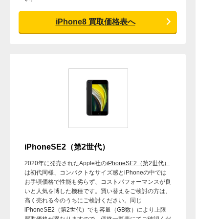
iPhone8 買取価格表へ
iPhoneSE2（第2世代）
2020年に発売されたApple社の
iPhoneSE2（第2世代）
は初代同様、コンパクトなサイズ感とiPhoneの中では
お手頃価格で性能も劣らず、コストパフォーマンスが良
いと人気を博した機種です。買い替えをご検討の方は、
高く売れる今のうちにご検討ください。同じ
iPhoneSE2（第2世代）でも容量（GB数）により上限