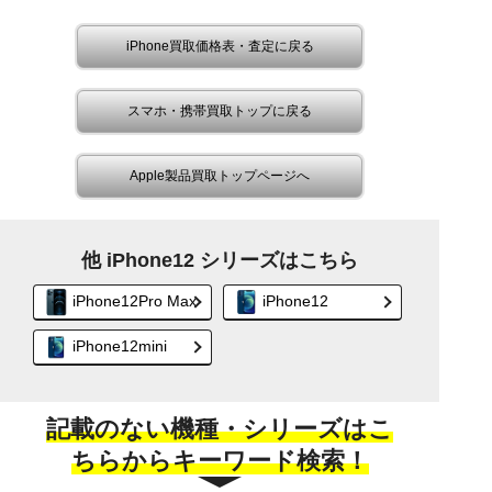
iPhone買取価格表・査定に戻る
スマホ・携帯買取トップに戻る
Apple製品買取トップページへ
他 iPhone12 シリーズはこちら
iPhone12Pro Max
iPhone12
iPhone12mini
記載のない機種・シリーズはこ
ちらからキーワード検索！