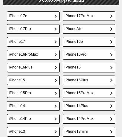
iPhone17e
iPhone17ProMax
iPhone17Pro
iPhoneAir
iPhone17
iPhone16e
iPhone16ProMax
iPhone16Pro
iPhone16Plus
iPhone16
iPhone15
iPhone15Plus
iPhone15Pro
iPhone15ProMax
iPhone14
iPhone14Plus
iPhone14Pro
iPhone14ProMax
iPhone13
iPhone13mini