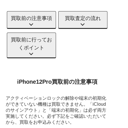
買取前の注意事項
買取査定の流れ
買取前に行ってお
くポイント
iPhone12Pro買取前の注意事項
アクティベーションロックの解除や端末の初期化
ができていない機種は買取できません。
「iCloud
のサインアウト」と「端末の初期化」は必ず両方
実施してください。
必ず下記をご確認いただいて
から、買取をお申込みください。