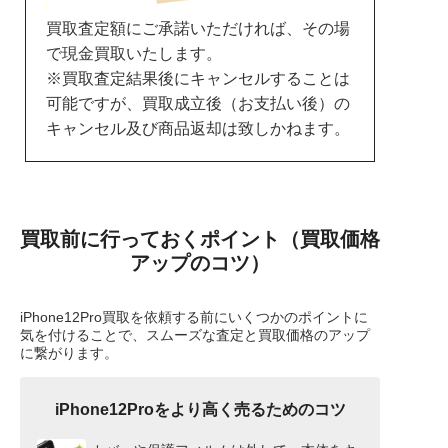
買取査定額にご承諾いただければ、その場
で現金買取いたします。
※買取査定結果後にキャンセルすることは
可能ですが、買取成立後（お支払い後）の
キャンセル及び商品返却は致しかねます。
買取前に行っておくポイント（買取価格
アップのコツ）
iPhone12Pro買取を依頼する前にいくつかのポイントに
気を付けることで、スムーズな査定と買取価格のアップ
に繋がります。
iPhone12Proをより高く売るためのコツ