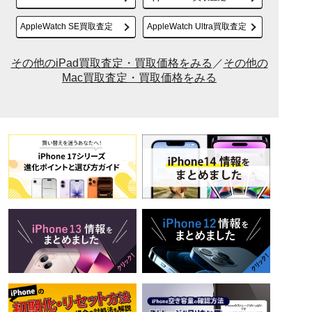
AppleWatch SE買取査定
AppleWatch Ultra買取査定
その他のiPad買取査定・買取価格をみる
／
その他の
Mac買取査定・買取価格をみる