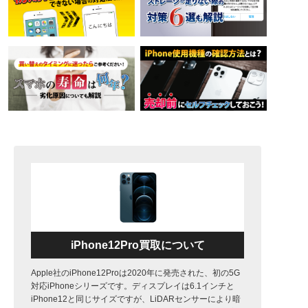
iPhone12Pro買取について
Apple社のiPhone12Proは2020年に発売された、初の5G
対応iPhoneシリーズです。ディスプレイは6.1インチと
iPhone12と同じサイズですが、LiDARセンサーにより暗