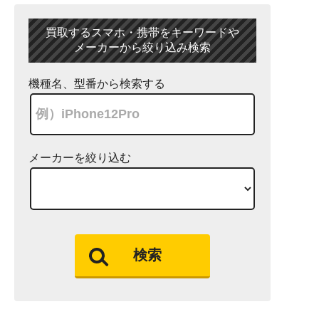
買取するスマホ・携帯をキーワードや
メーカーから絞り込み検索
機種名、型番から検索する
メーカーを絞り込む
検索