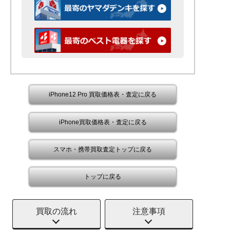
iPhone12 Pro 買取価格表・査定に戻る
iPhone買取価格表・査定に戻る
スマホ・携帯買取査定トップに戻る
トップに戻る
買取の流れ
注意事項