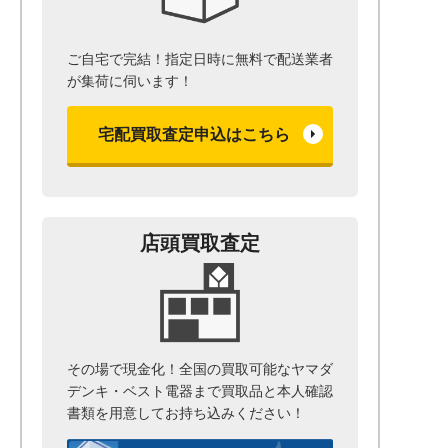
ご自宅で完結！指定日時に無料で配送業者
が集荷に伺います！
宅配買取査定申込はこちら
店頭買取査定
その場で現金化！全国の買取可能なヤマダ
デンキ・ベスト電器まで
買取品と本人確認
書類を用意して
お持ち込みください！