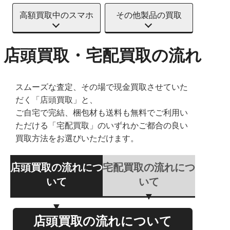
高額買取中のスマホ
その他製品の買取
店頭買取・宅配買取の流れ
スムーズな査定、その場で現金買取させていた
だく「店頭買取」と、
ご自宅で完結、梱包材も送料も無料でご利用い
ただける「宅配買取」のいずれかご都合の良い
買取方法をお選びいただけます。
店頭買取の流れにつ
宅配買取の流れにつ
いて
いて
店頭買取の流れについて