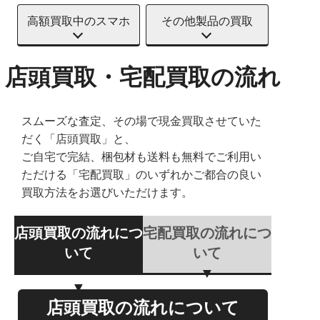
高額買取中のスマホ
その他製品の買取
店頭買取・宅配買取の流れ
スムーズな査定、その場で現金買取させていた
だく「店頭買取」と、
ご自宅で完結、梱包材も送料も無料でご利用い
ただける「宅配買取」のいずれかご都合の良い
買取方法をお選びいただけます。
店頭買取の流れにつ
宅配買取の流れにつ
いて
いて
店頭買取の流れについて