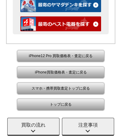
iPhone12 Pro 買取価格表・査定に戻る
iPhone買取価格表・査定に戻る
スマホ・携帯買取査定トップに戻る
トップに戻る
買取の流れ
注意事項