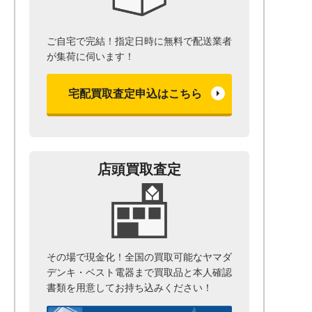
ご自宅で完結！指定日時に無料で配送業者
が集荷に伺います！
宅配買取査定申込はこちら
店頭買取査定
その場で現金化！全国の買取可能なヤマダ
デンキ・ベスト電器まで
買取品と本人確認
書類を用意して
お持ち込みください！