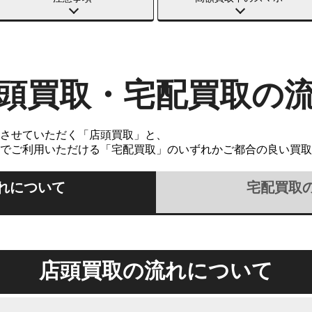
頭買取・宅配買取の
させていただく「店頭買取」と、
でご利用いただける「宅配買取」のいずれかご都合の良い買取
れについて
宅配買取
店頭買取の流れについて