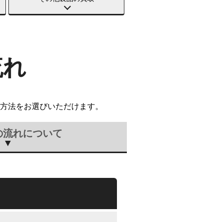
流れ
方法をお選びいただけます。
の流れについて