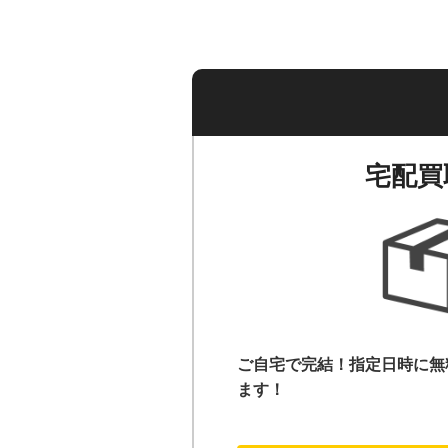
宅配買
ご自宅で完結！指定日時に無
ます！