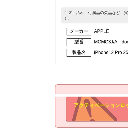
キズ・汚れ・付属品の欠品など、実
す。
メーカー
APPLE
型番
MGMC3J/A do
製品名
iPhone12 Pro
アクティベーションロ