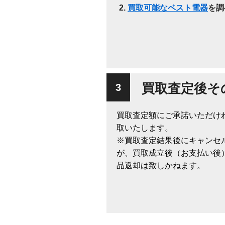
買取可能なベスト電器
を調
買取査定後そ
買取査定額にご承諾いただけ
取いたします。
※買取査定結果後にキャンセ
が、買取成立後（お支払い後
品返却は致しかねます。