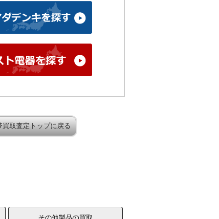
帯買取査定トップに戻る
その他製品の買取