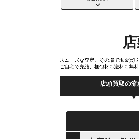
店
スムーズな査定、その場で現金買取
ご自宅で完結、梱包材も送料も無料
店頭買取の流