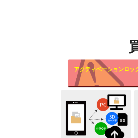
アクティベーションロッ