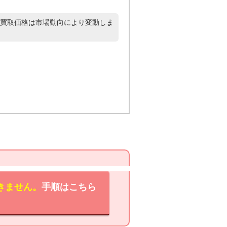
買取価格は市場動向により変動しま
きません。
手順はこちら