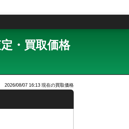
問
買取査定・買取価格
）
2026/08/07 16:13
現在の買取価格