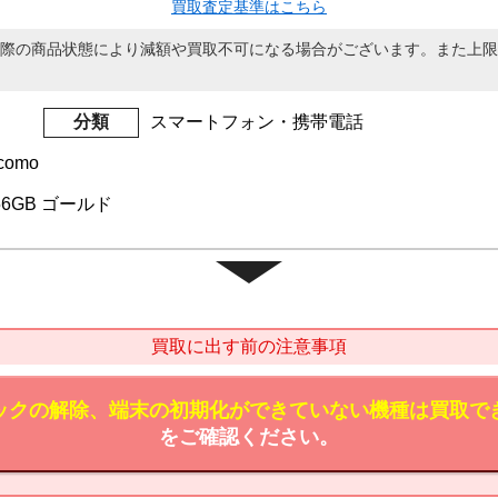
買取査定基準はこちら
際の商品状態により減額や買取不可になる場合がございます。また上限
分類
スマートフォン・携帯電話
como
 256GB ゴールド
買取に出す前の注意事項
ックの解除、端末の初期化ができていない機種は買取で
をご確認ください。