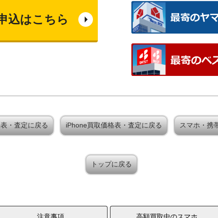
申込はこちら
取価格表・査定に戻る
iPhone買取価格表・査定に戻る
スマホ・携
トップに戻る
注意事項
高額買取中のスマホ