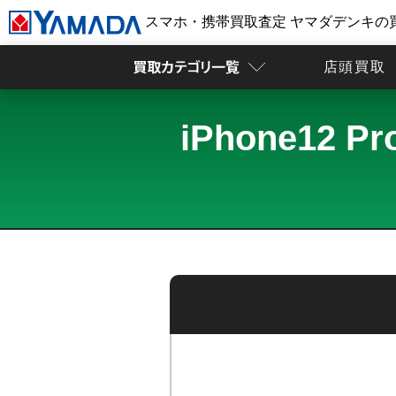
スマホ・携帯買取査定 ヤマダデンキの
店頭買取
iPhone12