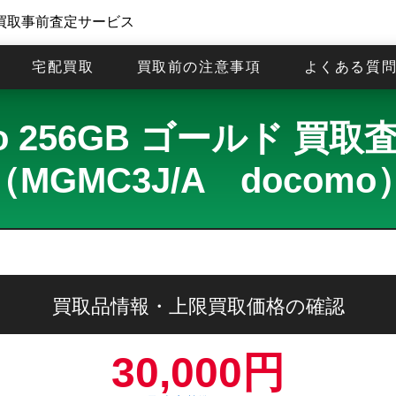
買取事前査定サービス
宅配買取
買取前の注意事項
よくある質
 Pro 256GB ゴールド 
（MGMC3J/A docomo
買取品情報・上限買取価格の確認
30,000円