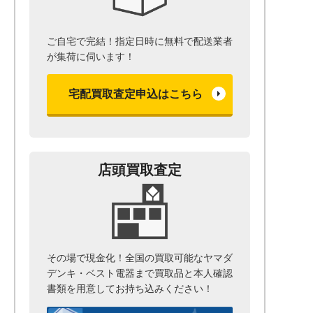
ご自宅で完結！指定日時に無料で配送業者
が集荷に伺います！
宅配買取査定申込はこちら
店頭買取査定
その場で現金化！全国の買取可能なヤマダ
デンキ・ベスト電器まで
買取品と本人確認
書類を用意して
お持ち込みください！