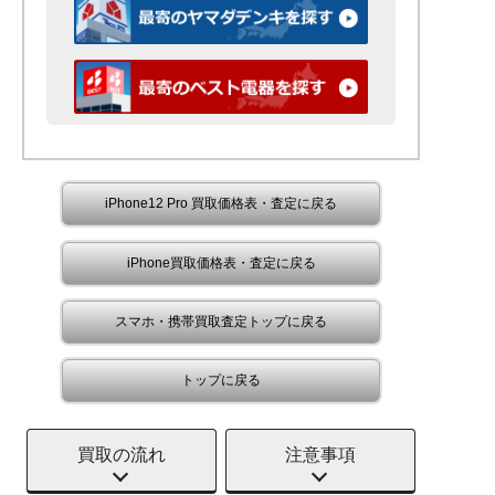
iPhone12 Pro 買取価格表・査定に戻る
iPhone買取価格表・査定に戻る
スマホ・携帯買取査定トップに戻る
トップに戻る
買取の流れ
注意事項