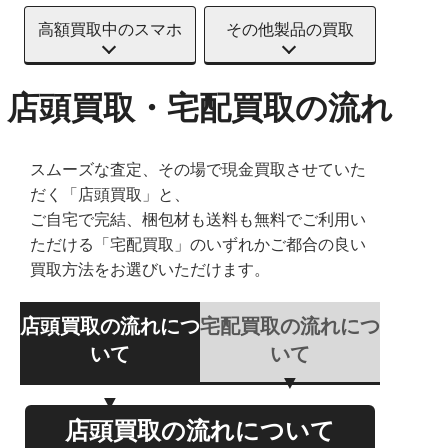
高額買取中のスマホ
その他製品の買取
店頭買取・宅配買取の流れ
スムーズな査定、その場で現金買取させていた
だく「店頭買取」と、
ご自宅で完結、梱包材も送料も無料でご利用い
ただける「宅配買取」のいずれかご都合の良い
買取方法をお選びいただけます。
店頭買取の流れにつ
宅配買取の流れにつ
いて
いて
店頭買取の流れについて