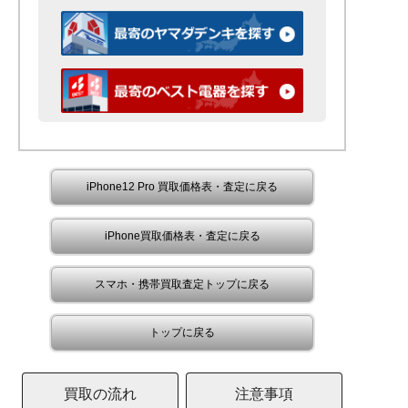
iPhone12 Pro 買取価格表・査定に戻る
iPhone買取価格表・査定に戻る
スマホ・携帯買取査定トップに戻る
トップに戻る
買取の流れ
注意事項