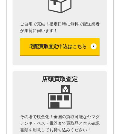
ご自宅で完結！指定日時に無料で配送業者
が集荷に伺います！
宅配買取査定申込はこちら
店頭買取査定
その場で現金化！全国の買取可能なヤマダ
デンキ・ベスト電器まで
買取品と本人確認
書類を用意して
お持ち込みください！