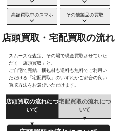
高額買取中のスマホ
その他製品の買取
店頭買取・宅配買取の流れ
スムーズな査定、その場で現金買取させていた
だく「店頭買取」と、
ご自宅で完結、梱包材も送料も無料でご利用い
ただける「宅配買取」のいずれかご都合の良い
買取方法をお選びいただけます。
店頭買取の流れにつ
宅配買取の流れにつ
いて
いて