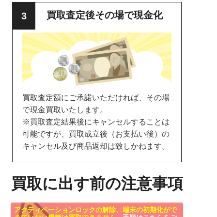
買取査定後その場で現金化
買取査定額にご承諾いただければ、その場
で現金買取いたします。
※買取査定結果後にキャンセルすることは
可能ですが、買取成立後（お支払い後）の
キャンセル及び商品返却は致しかねます。
買取に出す前の注意事項
アクティベーションロックの解除、端末の初期化がで