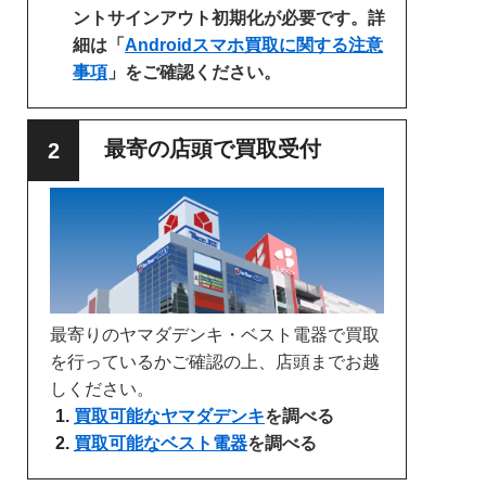
ントサインアウト初期化が必要です。詳
細は「
Androidスマホ買取に関する注意
事項
」をご確認ください。
最寄の店頭で買取受付
最寄りのヤマダデンキ・ベスト電器で買取
を行っているかご確認の上、店頭までお越
しください。
買取可能なヤマダデンキ
を調べる
買取可能なベスト電器
を調べる