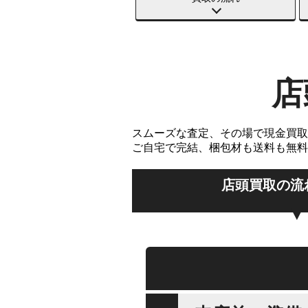
店
スムーズな査定、その場で現金買取
ご自宅で完結、梱包材も送料も無料
店頭買取の流