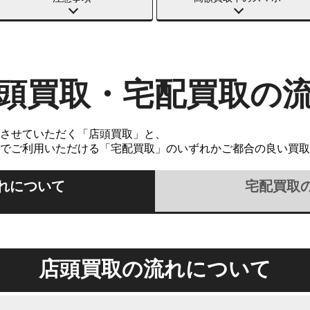
頭買取・宅配買取の
させていただく「店頭買取」と、
でご利用いただける「宅配買取」のいずれかご都合の良い買取
れについて
宅配買取
店頭買取の流れについて