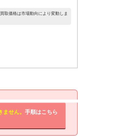
買取価格は市場動向により変動しま
きません。
手順はこちら