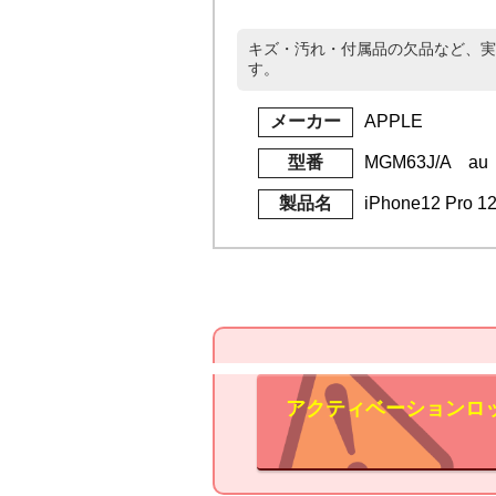
キズ・汚れ・付属品の欠品など、実
す。
メーカー
APPLE
型番
MGM63J/A au
製品名
iPhone12 Pro
アクティベーションロ