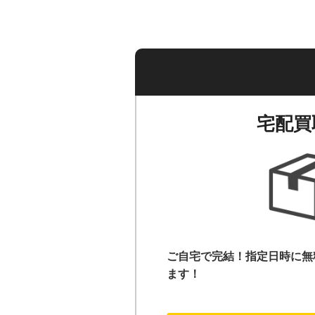
宅配買
ご自宅で完結！指定日時に無
ます！