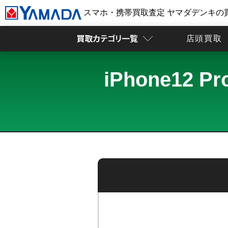
スマホ・携帯買取査定 ヤマダデンキの
店頭買取
iPhone12