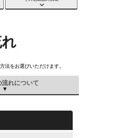
流れ
方法をお選びいただけます。
の流れについて