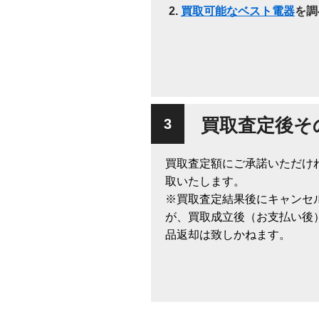
買取可能なベスト電器
を調
買取査定後そ
買取査定額にご承諾いただけ
取いたします。
※買取査定結果後にキャンセ
が、買取成立後（お支払い後
品返却は致しかねます。