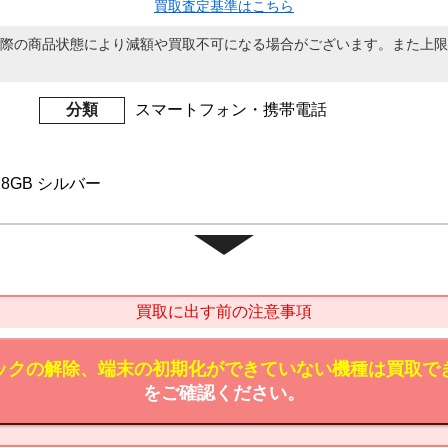
買取査定基準はこちら
際の商品状態により減額や買取不可になる場合がございます。また上限
分類
スマートフォン・携帯電話
 128GB シルバー
買取に出す前の注意事項
ックの解除、端末の初期化ができていない機種は買取で
をご確認ください。