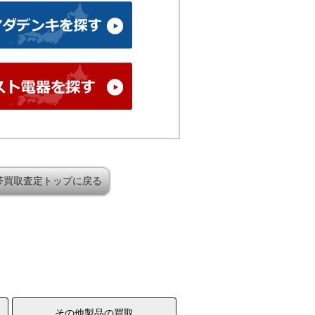
帯買取査定トップに戻る
その他製品の買取