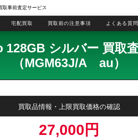
買取事前査定サービス
宅配買取
買取前の注意事項
よくある質
 Pro 128GB シルバー 
（MGM63J/A au）
買取品情報・上限買取価格の確認
27,000円