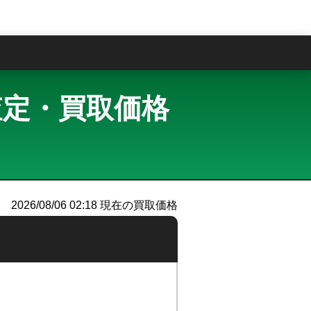
問
買取査定・買取価格
2026/08/06 02:18
現在の買取価格