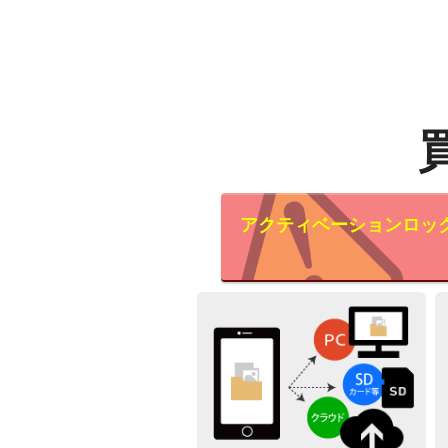
アクティベーションロッ