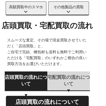
高額買取中のスマホ
その他製品の買取
店頭買取・宅配買取の流れ
スムーズな査定、その場で現金買取させていた
だく「店頭買取」と、
ご自宅で完結、梱包材も送料も無料でご利用い
ただける「宅配買取」のいずれかご都合の良い
買取方法をお選びいただけます。
店頭買取の流れにつ
宅配買取の流れにつ
いて
いて
店頭買取の流れについて