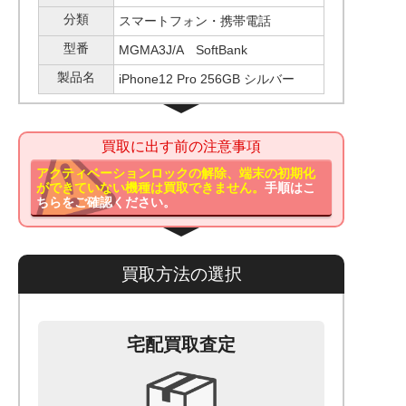
分類
スマートフォン・携帯電話
型番
MGMA3J/A SoftBank
製品名
iPhone12 Pro 256GB シルバー
買取に出す前の注意事項
アクティベーションロックの解除、端末の初期化
ができていない機種は買取できません。
手順はこ
ちらをご確認ください。
買取方法の選択
宅配買取査定