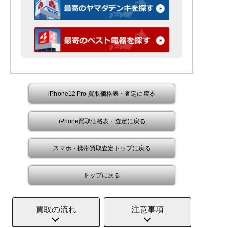
iPhone12 Pro 買取価格表・査定に戻る
iPhone買取価格表・査定に戻る
スマホ・携帯買取査定トップに戻る
トップに戻る
買取の流れ
注意事項