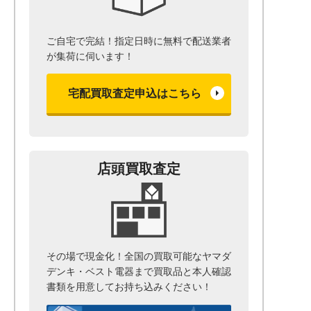
ご自宅で完結！指定日時に無料で配送業者
が集荷に伺います！
宅配買取査定申込はこちら
店頭買取査定
その場で現金化！全国の買取可能なヤマダ
デンキ・ベスト電器まで
買取品と本人確認
書類を用意して
お持ち込みください！