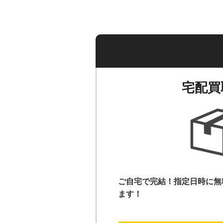
宅配買
ご自宅で完結！指定日時に無
ます！