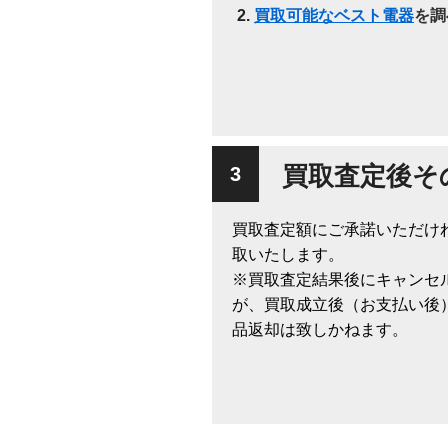
買取可能なベスト電器
を調
買取査定後そ
買取査定額にご承諾いただけ
取いたします。
※買取査定結果後にキャンセ
が、買取成立後（お支払い後
品返却は致しかねます。