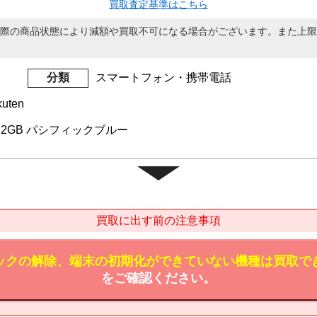
買取査定基準はこちら
際の商品状態により減額や買取不可になる場合がございます。また上限
分類
スマートフォン・携帯電話
uten
o 512GB パシフィックブルー
買取に出す前の注意事項
ックの解除、端末の初期化ができていない機種は買取で
をご確認ください。