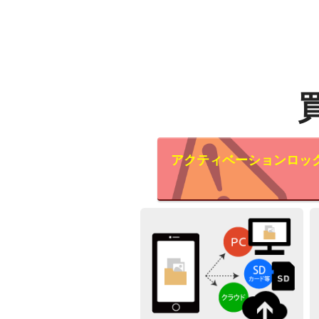
アクティベーションロッ