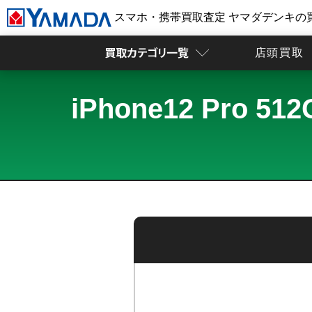
スマホ・携帯買取査定 ヤマダデンキの
店頭買取
iPhone12 Pr