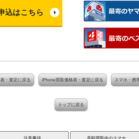
申込はこちら
取価格表・査定に戻る
iPhone買取価格表・査定に戻る
スマホ・携
トップに戻る
注意事項
高額買取中のスマホ