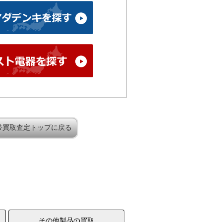
帯買取査定トップに戻る
その他製品の買取