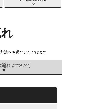
流れ
方法をお選びいただけます。
の流れについて