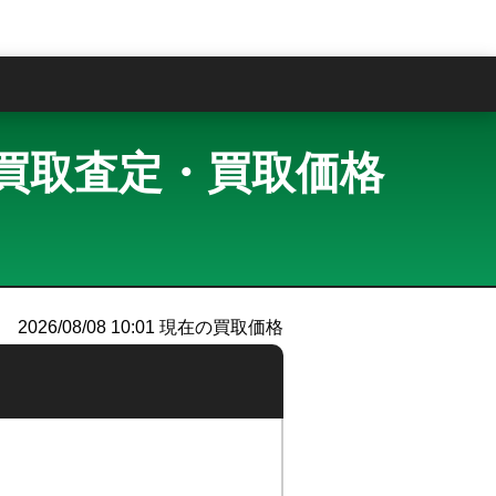
問
ルー 買取査定・買取価格
）
2026/08/08 10:01
現在の買取価格