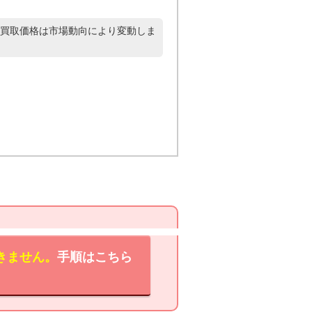
買取価格は市場動向により変動しま
きません。
手順はこちら