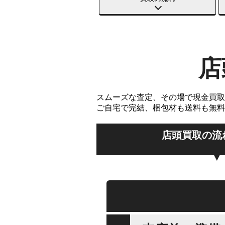
店
スムーズな査定、その場で現金買取
ご自宅で完結、梱包材も送料も無料
店頭買取の流