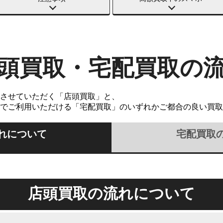
頭買取・宅配買取の
させていただく「店頭買取」と、
でご利用いただける「宅配買取」のいずれかご都合の良い買取
れについて
宅配買取
店頭買取の流れについて