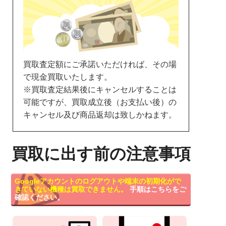
買取査定額にご承諾いただければ、その場
で現金買取いたします。
※買取査定結果後にキャンセルすることは
可能ですが、買取成立後（お支払い後）の
キャンセル及び商品返却は致しかねます。
買取に出す前の注意事項
Googleアカウントのログアウトや端末の初期化がで
きていない機種は買取できません。
手順はこちらをご
確認ください。