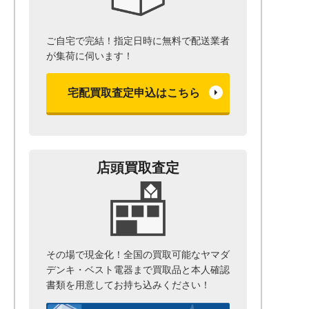
ご自宅で完結！指定日時に無料で配送業者
が集荷に伺います！
宅配買取査定申込はこちら
店頭買取査定
その場で現金化！全国の買取可能なヤマダ
デンキ・ベスト電器まで
買取品と本人確認
書類を用意して
お持ち込みください！