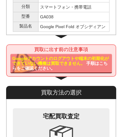
分類
スマートフォン・携帯電話
型番
GA038
製品名
Google Pixel Fold オブシディアン
買取に出す前の注意事項
Googleアカウントのログアウトや端末の初期化が
できていない機種は買取できません。
手順はこち
らをご確認ください。
買取方法の選択
宅配買取査定