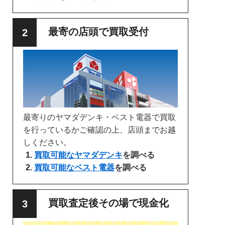
最寄の店頭で買取受付
最寄りのヤマダデンキ・ベスト電器で買取
を行っているかご確認の上、店頭までお越
しください。
買取可能なヤマダデンキ
を調べる
買取可能なベスト電器
を調べる
買取査定後その場で現金化