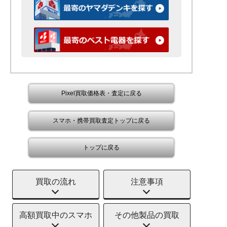
Pixel買取価格表・査定に戻る
スマホ・携帯買取査定トップに戻る
トップに戻る
買取の流れ
注意事項
高額買取中のスマホ
その他製品の買取