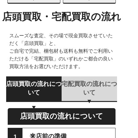
店頭買取・宅配買取の流れ
スムーズな査定、その場で現金買取させていた
だく「店頭買取」と、
ご自宅で完結、梱包材も送料も無料でご利用い
ただける「宅配買取」のいずれかご都合の良い
買取方法をお選びいただけます。
店頭買取の流れにつ
宅配買取の流れにつ
いて
いて
店頭買取の流れについて
来店前の準備