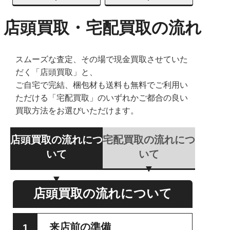
店頭買取・宅配買取の流れ
スムーズな査定、その場で現金買取させていた
だく「店頭買取」と、
ご自宅で完結、梱包材も送料も無料でご利用い
ただける「宅配買取」のいずれかご都合の良い
買取方法をお選びいただけます。
店頭買取の流れにつ
宅配買取の流れにつ
いて
いて
店頭買取の流れについて
来店前の準備