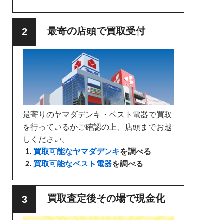
最寄の店頭で買取受付
最寄りのヤマダデンキ・ベスト電器で買取
を行っているかご確認の上、店頭までお越
しください。
買取可能なヤマダデンキ
を調べる
買取可能なベスト電器
を調べる
買取査定後その場で現金化