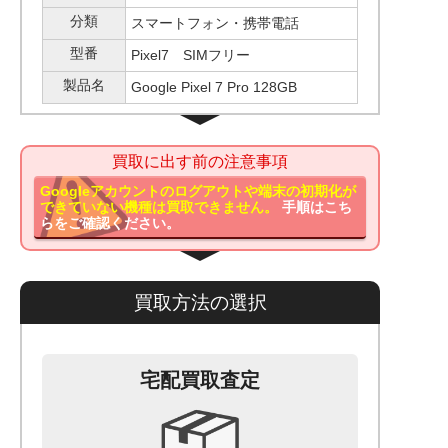
分類
スマートフォン・携帯電話
型番
Pixel7 SIMフリー
製品名
Google Pixel 7 Pro 128GB
買取に出す前の注意事項
Googleアカウントのログアウトや端末の初期化が
できていない機種は買取できません。
手順はこち
らをご確認ください。
買取方法の選択
宅配買取査定