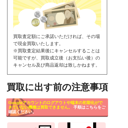
買取査定額にご承諾いただければ、その場
で現金買取いたします。
※買取査定結果後にキャンセルすることは
可能ですが、買取成立後（お支払い後）の
キャンセル及び商品返却は致しかねます。
買取に出す前の注意事項
Googleアカウントのログアウトや端末の初期化がで
きていない機種は買取できません。
手順はこちらをご
確認ください。