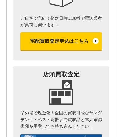
ご自宅で完結！指定日時に無料で配送業者
が集荷に伺います！
宅配買取査定申込はこちら
店頭買取査定
その場で現金化！全国の買取可能なヤマダ
デンキ・ベスト電器まで
買取品と本人確認
書類を用意して
お持ち込みください！