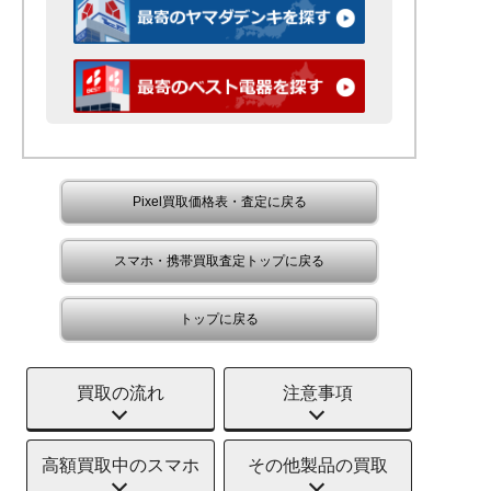
Pixel買取価格表・査定に戻る
スマホ・携帯買取査定トップに戻る
トップに戻る
買取の流れ
注意事項
高額買取中のスマホ
その他製品の買取