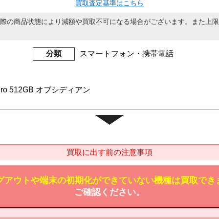
買取査定基準はこちら
際の商品状態により減額や買取不可になる場合がございます。また上限
分類
スマートフォン・携帯電話
 9 Pro 512GB オブシディアン
買取に出す前の注意事項
のログアウトや端末の初期化ができていない機種は買取でき
ご確認ください。