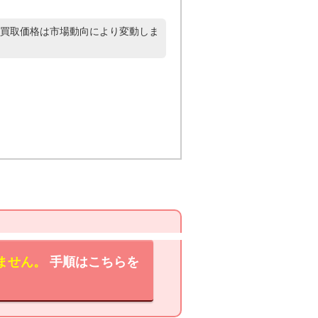
買取価格は市場動向により変動しま
ません。
手順はこちらを