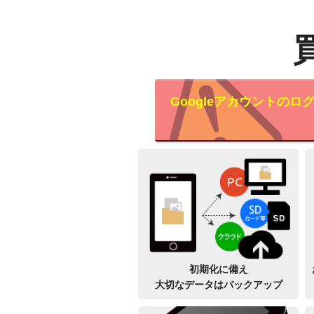
Googleアカウントの
初期化に備え
大切なデータはバックアップ