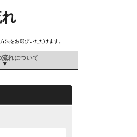
流れ
方法をお選びいただけます。
の流れについて