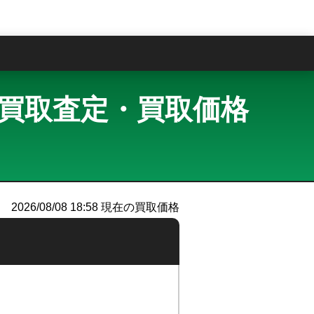
問
ィアン 買取査定・買取価格
2026/08/08 18:58
現在の買取価格