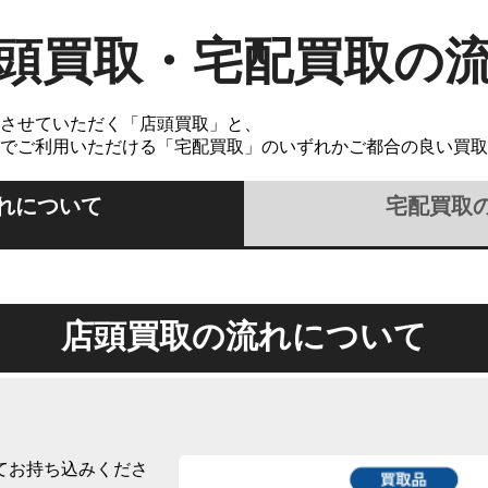
頭買取・宅配買取の
させていただく「店頭買取」と、
でご利用いただける「宅配買取」のいずれかご都合の良い買取
れについて
宅配買取
店頭買取の流れについて
てお持ち込みくださ