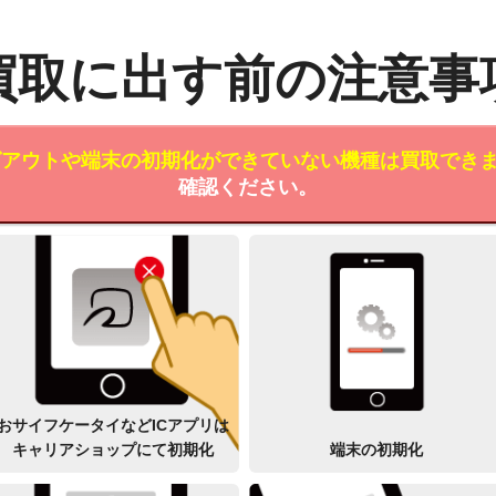
買取に出す前の注意事
ログアウトや端末の初期化ができていない機種は買取でき
確認ください。
おサイフケータイなどICアプリは
キャリアショップにて初期化
端末の初期化