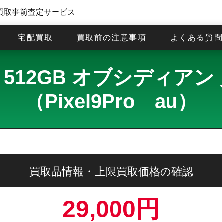
買取事前査定サービス
宅配買取
買取前の注意事項
よくある質
 9 Pro 512GB オブシデ
（Pixel9Pro au）
買取品情報・上限買取価格の確認
29,000円