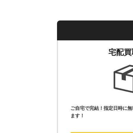
宅配買
ご自宅で完結！指定日時に無
ます！