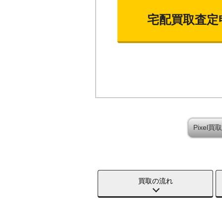
宅配買取査定
Pixel
買取の流れ