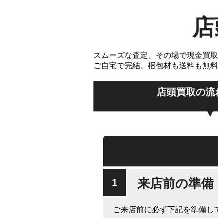
店
スムーズな査定、その場で現金買取
ご自宅で完結、梱包材も送料も無料
店頭買取の流
来店前の準備
ご来店前に必ず下記を準備し