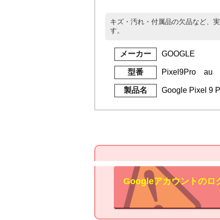
キズ・汚れ・付属品の欠品など、実
す。
メーカー
GOOGLE
型番
Pixel9Pro au
製品名
Google Pixel
Googleアカウント