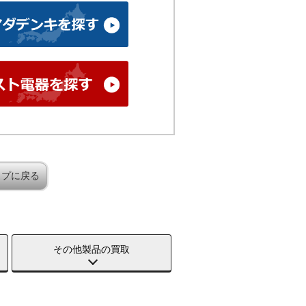
ップに戻る
その他製品の買取