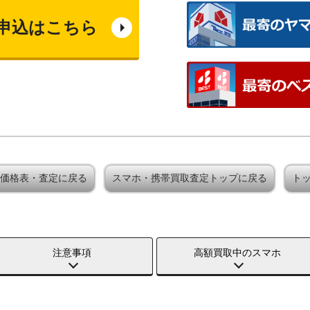
申込はこちら
買取価格表・査定に戻る
スマホ・携帯買取査定トップに戻る
ト
注意事項
高額買取中のスマホ