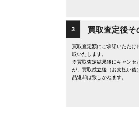
買取査定後そ
買取査定額にご承諾いただけ
取いたします。
※買取査定結果後にキャンセ
が、買取成立後（お支払い後
品返却は致しかねます。