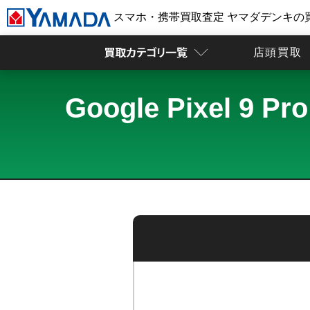
スマホ・携帯買取査定 ヤマダデンキの
店頭買取
Google Pixel