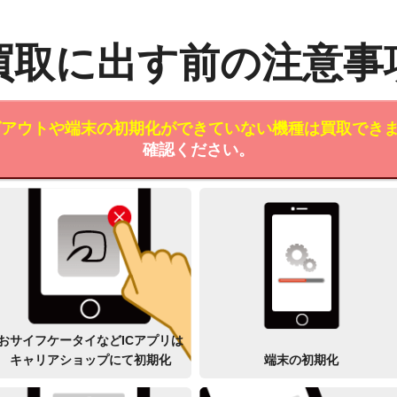
買取に出す前の注意事
ログアウトや端末の初期化ができていない機種は買取でき
確認ください。
おサイフケータイなどICアプリは
キャリアショップにて初期化
端末の初期化