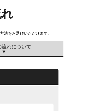
流れ
方法をお選びいただけます。
の流れについて