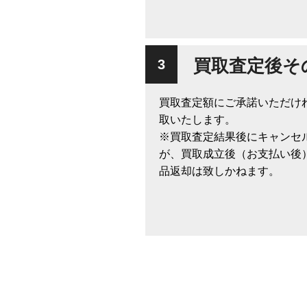
買取査定後そ
買取査定額にご承諾いただけ
取いたします。
※買取査定結果後にキャンセ
が、買取成立後（お支払い後
品返却は致しかねます。