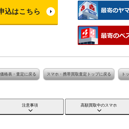
申込はこちら
買取価格表・査定に戻る
スマホ・携帯買取査定トップに戻る
ト
注意事項
高額買取中のスマホ