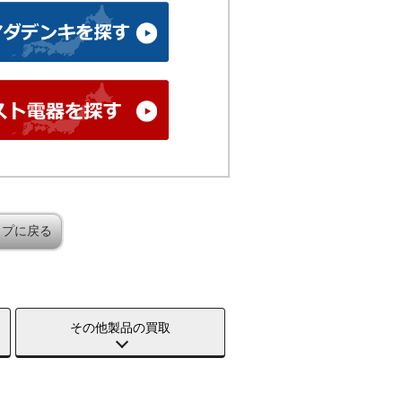
ップに戻る
その他製品の買取