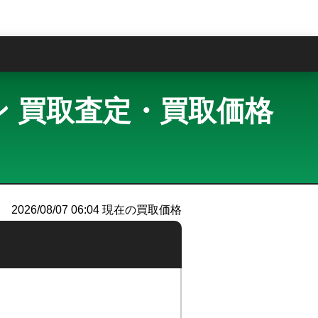
問
シディアン 買取査定・買取価格
2026/08/07 06:04
現在の買取価格