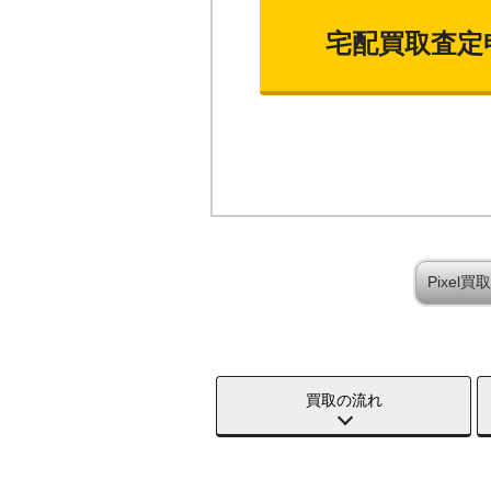
宅配買取査定
Pixel
買取の流れ