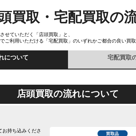
頭買取・宅配買取の
させていただく「店頭買取」と、
でご利用いただける「宅配買取」のいずれかご都合の良い買取
れについて
宅配買取
店頭買取の流れについて
てお持ち込みくださ