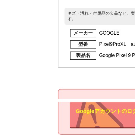
キズ・汚れ・付属品の欠品など、実
す。
メーカー
GOOGLE
型番
Pixel9ProXL a
製品名
Google Pixel
Googleアカウント