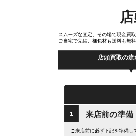
店
スムーズな査定、その場で現金買取
ご自宅で完結、梱包材も送料も無料
店頭買取の流
来店前の準備
ご来店前に必ず下記を準備し