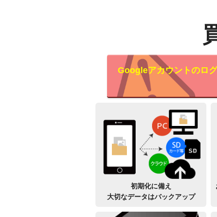
Googleアカウントの
初期化に備え
大切なデータはバックアップ