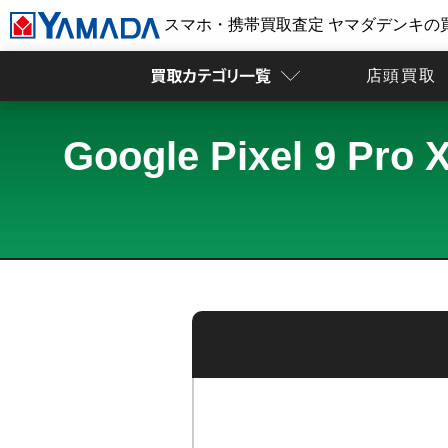
スマホ・携帯買取査定 ヤマダデンキの
店頭買取
Google Pixel 9