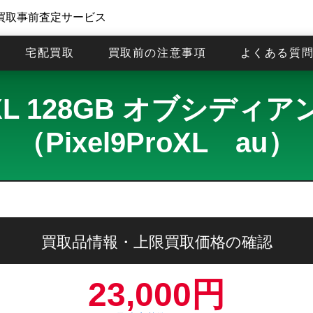
買取事前査定サービス
宅配買取
買取前の注意事項
よくある質
 Pro XL 128GB オブ
（Pixel9ProXL au）
買取品情報・上限買取価格の確認
23,000円