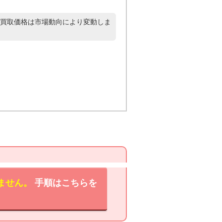
買取価格は市場動向により変動しま
ません。
手順はこちらを