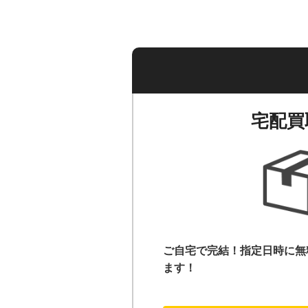
宅配買
ご自宅で完結！指定日時に無
ます！