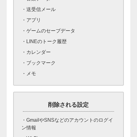
・送受信メール
・アプリ
・ゲームのセーブデータ
・LINEのトーク履歴
・カレンダー
・ブックマーク
・メモ
削除される設定
・GmailやSNSなどのアカウントのログイ
ン情報