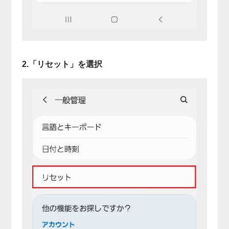
2.「リセット」を選択