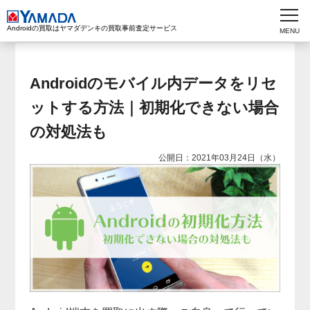
Androidの買取はヤマダデンキの買取事前査定サービス
Androidのモバイル内データをリセ
ットする方法｜初期化できない場合
の対処法も
2021年03月24日（水）