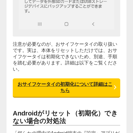
注意が必要なのが、おサイフケータイの取り扱い
です。実は、本体をリセットしただけでは、おサ
イフケータイは初期化できないため、別途、手順
を踏む必要があります。詳細は以下をご覧くださ
い。
おサイフケータイの初期化について詳細はこ
ちら
Androidがリセット（初期化）でき
ない場合の対処法