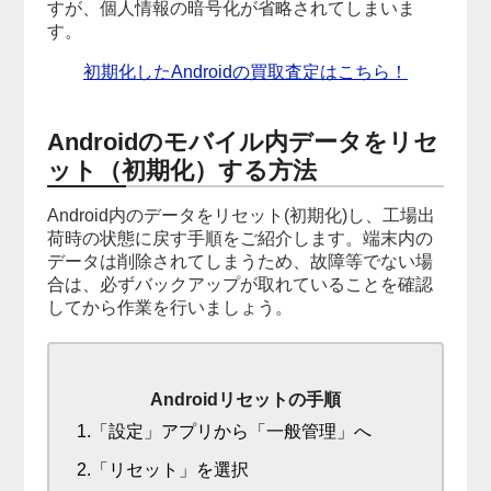
すが、個人情報の暗号化が省略されてしまいま
す。
初期化したAndroidの買取査定はこちら！
Androidのモバイル内データをリセ
ット（初期化）する方法
Android内のデータをリセット(初期化)し、工場出
荷時の状態に戻す手順をご紹介します。端末内の
データは削除されてしまうため、故障等でない場
合は、必ずバックアップが取れていることを確認
してから作業を行いましょう。
Androidリセットの手順
1.「設定」アプリから「一般管理」へ
2.「リセット」を選択