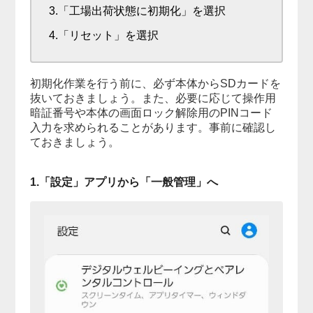
3.「工場出荷状態に初期化」を選択
4.「リセット」を選択
初期化作業を行う前に、必ず本体からSDカードを
抜いておきましょう。また、必要に応じて操作用
暗証番号や本体の画面ロック解除用のPINコード
入力を求められることがあります。事前に確認し
ておきましょう。
1.「設定」アプリから「一般管理」へ