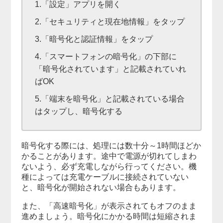
1.「設定」アプリを開く
2.「セキュリティと現在地情報」をタップ
3.「暗号化と認証情報」をタップ
4.「スマートフォンの暗号化」の下部に
「暗号化されています」と記載されていれ
ばOK
5.「端末を暗号化」と記載されている場合
はタップし、暗号化する
暗号化する際には、処理には数十分～1時間ほどか
かることがあります。途中で電源が切れてしまわ
ないよう、必ず充電しながら行ってください。機
種によっては充電ケーブルに接続されていない
と、暗号化が開始されない場合もあります。
また、「高速暗号化」が表示されてもオフのまま
進めましょう。暗号化にかかる時間は短縮されま