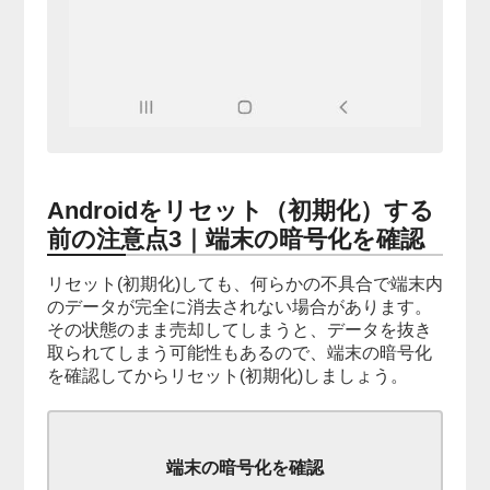
Androidをリセット（初期化）する
前の注意点3｜端末の暗号化を確認
リセット(初期化)しても、何らかの不具合で端末内
のデータが完全に消去されない場合があります。
その状態のまま売却してしまうと、データを抜き
取られてしまう可能性もあるので、端末の暗号化
を確認してからリセット(初期化)しましょう。
端末の暗号化を確認