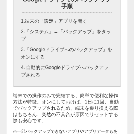
手順
1.端末の「設定」アプリを開く
2.「システム」→「バックアップ」をタッ
プ
3.「Googleドライブへのバックアップ」を
オンにする
4. 自動的にGoogleドライブへバックアッ
プされる
端末での操作のみで完結する、簡単で便利な操作
方法が特徴。オンにしておけば、1日に1回、自動
でバックアップされるため、端末を乗り換える際
はもちろん、突然の不具合が原因でリセットする
際も安心です。
※一部バックアップできないアプリやアプリデータもあ