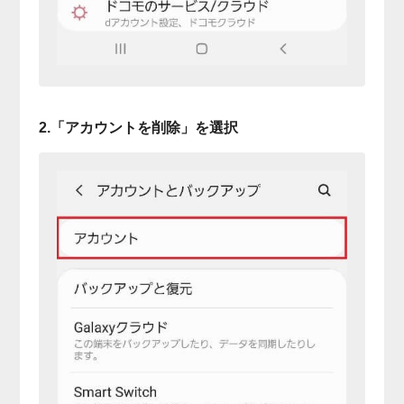
2.「アカウントを削除」を選択