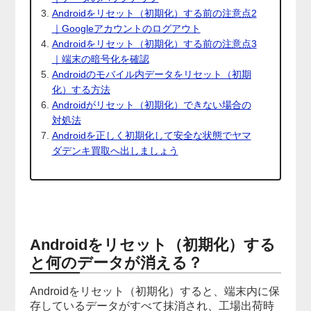
Androidをリセット（初期化）する前の注意点2
｜Googleアカウントのログアウト
Androidをリセット（初期化）する前の注意点3
｜端末の暗号化を確認
Androidのモバイル内データをリセット（初期
化）する方法
Androidがリセット（初期化）できない場合の
対処法
Androidを正しく初期化して安全な状態でヤマ
ダデンキ買取へ出しましょう
Androidをリセット（初期化）する
と何のデータが消える？
Androidをリセット（初期化）すると、端末内に保
存しているデータがすべて抹消され、工場出荷時