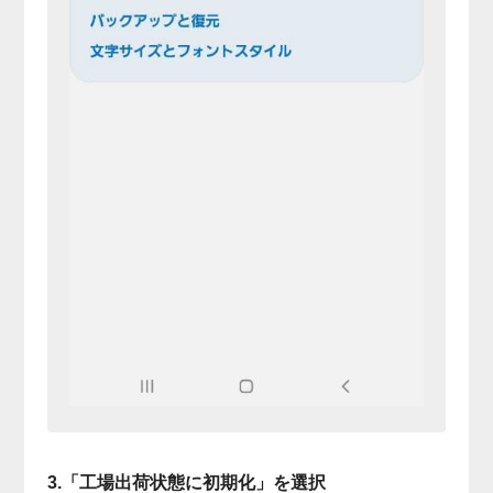
3.「工場出荷状態に初期化」を選択