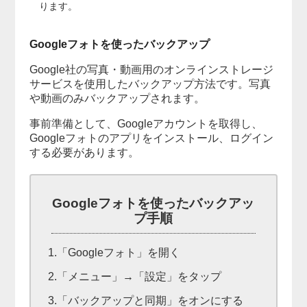
ります。
Googleフォトを使ったバックアップ
Google社の写真・動画用のオンラインストレージ
サービスを使用したバックアップ方法です。写真
や動画のみバックアップされます。
事前準備として、Googleアカウントを取得し、
Googleフォトのアプリをインストール、ログイン
する必要があります。
Googleフォトを使ったバックアッ
プ手順
1.「Googleフォト」を開く
2.「メニュー」→「設定」をタップ
3.「バックアップと同期」をオンにする