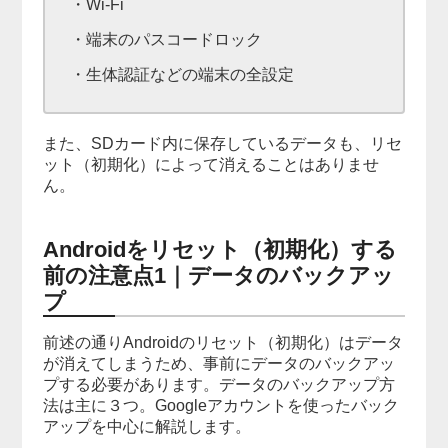
・Wi-Fi
・端末のパスコードロック
・生体認証などの端末の全設定
また、SDカード内に保存しているデータも、リセ
ット（初期化）によって消えることはありませ
ん。
Androidをリセット（初期化）する
前の注意点1｜データのバックアッ
プ
前述の通りAndroidのリセット（初期化）はデータ
が消えてしまうため、事前にデータのバックアッ
プする必要があります。データのバックアップ方
法は主に３つ。Googleアカウントを使ったバック
アップを中心に解説します。