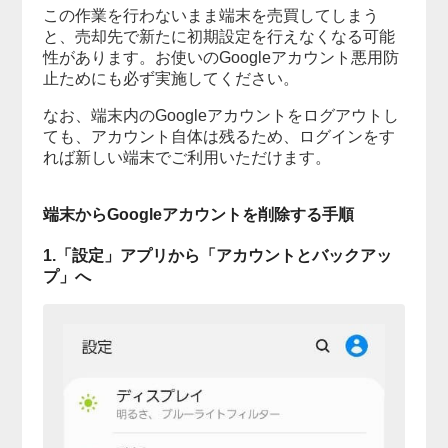
この作業を行わないまま端末を売買してしまう
と、売却先で新たに初期設定を行えなくなる可能
性があります。お使いのGoogleアカウント悪用防
止ためにも必ず実施してください。
なお、端末内のGoogleアカウントをログアウトし
ても、アカウント自体は残るため、ログインをす
れば新しい端末でご利用いただけます。
端末からGoogleアカウントを削除する手順
1.「設定」アプリから「アカウントとバックアッ
プ」へ