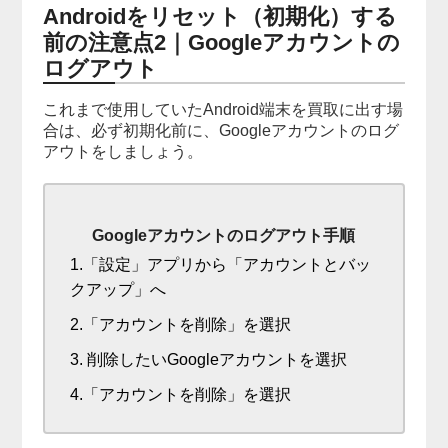
Androidをリセット（初期化）する
前の注意点2｜Googleアカウントの
ログアウト
これまで使用していたAndroid端末を買取に出す場
合は、必ず初期化前に、Googleアカウントのログ
アウトをしましょう。
Googleアカウントのログアウト手順
1.「設定」アプリから「アカウントとバッ
クアップ」へ
2.「アカウントを削除」を選択
3. 削除したいGoogleアカウントを選択
4.「アカウントを削除」を選択