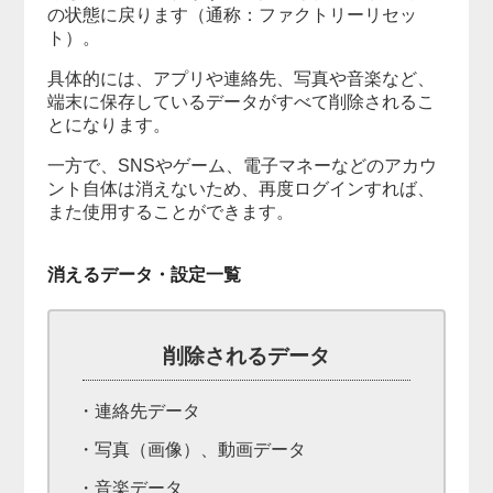
の状態に戻ります（通称：ファクトリーリセッ
ト）。
具体的には、アプリや連絡先、写真や音楽など、
端末に保存しているデータがすべて削除されるこ
とになります。
一方で、SNSやゲーム、電子マネーなどのアカウ
ント自体は消えないため、再度ログインすれば、
また使用することができます。
消えるデータ・設定一覧
削除されるデータ
・連絡先データ
・写真（画像）、動画データ
・音楽データ