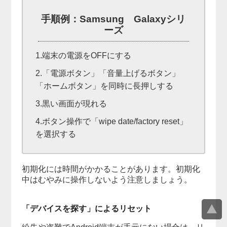
手順例：Samsung Galaxyシリ
ーズ
1.端末の電源をOFFにする
2.「電源ボタン」「音量上げるボタン」
「ホームボタン」を同時に長押しする
3.黒い画面が現れる
4.ボタン操作で「wipe date/factory reset」
を選択する
初期化には時間がかかることがあります。初期化
中はむやみに操作しないよう注意しましょう。
「デバイスを探す」によるリセット