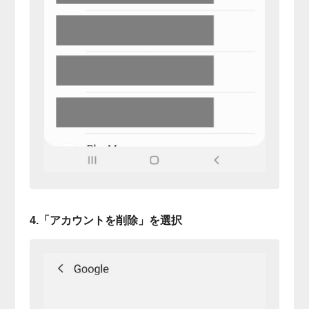
4.「アカウントを削除」を選択