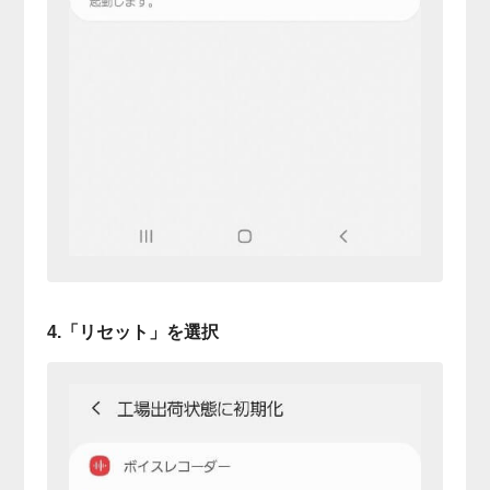
4.「リセット」を選択