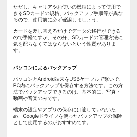
ただし、キャリアやお使いの機種によって使用で
きるSDカードの規格、バックアップ手順等が異な
るので、使用前に必ず確認しましょう。
カードを差し替えるだけでデータの移行ができる
ので手軽ですが、その分、SDカードの管理方法に
気を配らなくてはならないという性質がありま
す。
パソコンによるバックアップ
パソコンとAndroid端末をUSBケーブルで繋いで、
PC内にバックアップを保存する方法です。この方
法でバックアップできるのは、基本的に、写真・
動画や音楽のみです。
端末の設定やアプリの保存には適していないた
め、Googleドライブを使ったバックアップの保険
として使用するのがおすすめです。