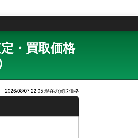
問
買取査定・買取価格
ー）
2026/08/07 22:05
現在の買取価格