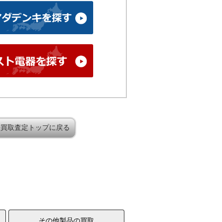
帯買取査定トップに戻る
その他製品の買取