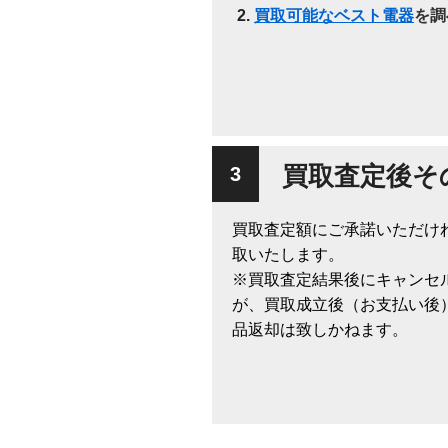
買取可能なベスト電器
を調
買取査定後そ
買取査定額にご承諾いただけ
取いたします。
※買取査定結果後にキャンセ
が、買取成立後（お支払い後
品返却は致しかねます。