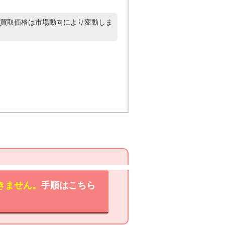
買取価格は市場動向により変動しま
きません。
手順はこちら