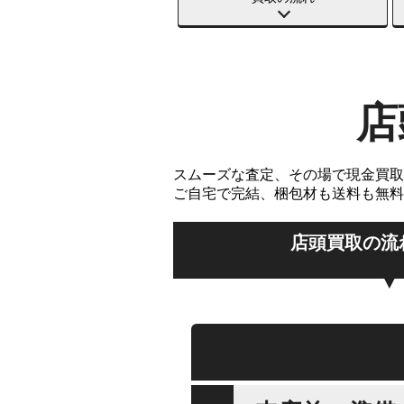
店
スムーズな査定、その場で現金買取
ご自宅で完結、梱包材も送料も無料
店頭買取の流