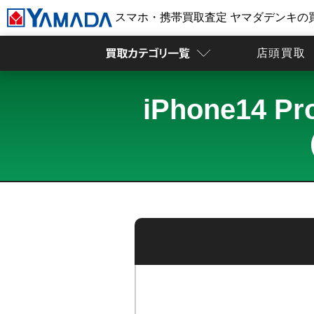
スマホ・携帯買取査定 ヤマダデンキの
店頭買取
iPhone14
（