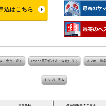
申込はこちら
価格表・査定に戻る
iPhone買取価格表・査定に戻る
スマホ・携
トップに戻る
注意事項
高額買取中のスマホ