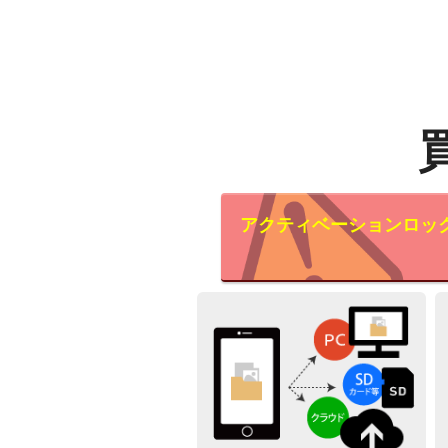
アクティベーションロッ