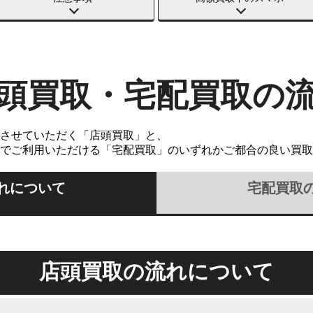
頭買取・宅配買取の
させていただく「店頭買取」と、
でご利用いただける「宅配買取」のいずれかご都合の良い買取
れについて
宅配買取
店頭買取の流れについて