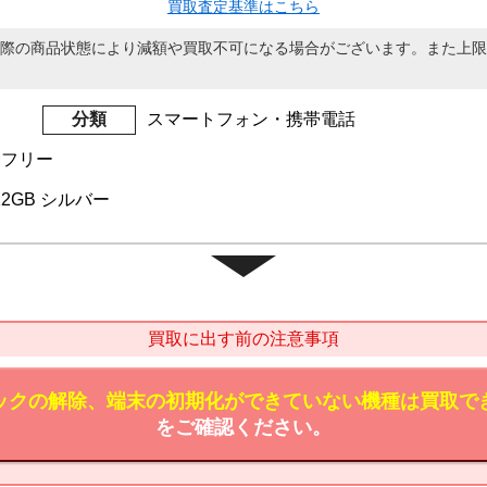
買取査定基準はこちら
際の商品状態により減額や買取不可になる場合がございます。また上限
分類
スマートフォン・携帯電話
IMフリー
 512GB シルバー
買取に出す前の注意事項
ックの解除、端末の初期化ができていない機種は買取で
をご確認ください。