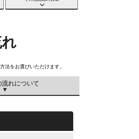
流れ
方法をお選びいただけます。
の流れについて