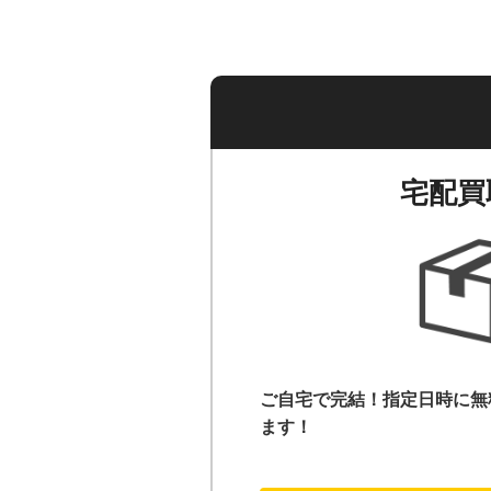
宅配買
ご自宅で完結！指定日時に無
ます！