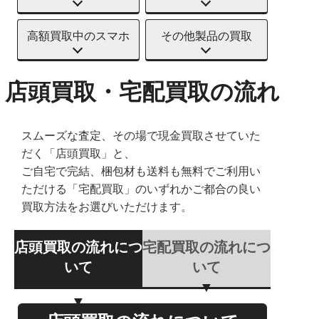
高額買取中のスマホ
その他製品の買取
店頭買取・宅配買取の流れ
スムーズな査定、その場で現金買取させていた
だく「店頭買取」と、
ご自宅で完結、梱包材も送料も無料でご利用い
ただける「宅配買取」のいずれかご都合の良い
買取方法をお選びいただけます。
店頭買取の流れにつ
宅配買取の流れにつ
いて
いて