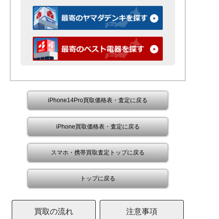
iPhone14Pro買取価格表・査定に戻る
iPhone買取価格表・査定に戻る
スマホ・携帯買取査定トップに戻る
トップに戻る
買取の流れ
注意事項