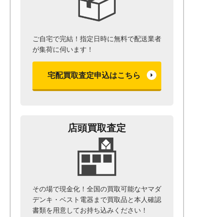
ご自宅で完結！指定日時に無料で配送業者
が集荷に伺います！
宅配買取査定申込はこちら
店頭買取査定
その場で現金化！全国の買取可能なヤマダ
デンキ・ベスト電器まで
買取品と本人確認
書類を用意して
お持ち込みください！