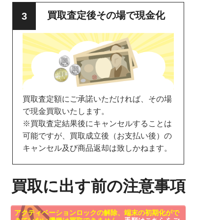
買取査定後その場で現金化
買取査定額にご承諾いただければ、その場
で現金買取いたします。
※買取査定結果後にキャンセルすることは
可能ですが、買取成立後（お支払い後）の
キャンセル及び商品返却は致しかねます。
買取に出す前の注意事項
アクティベーションロックの解除、端末の初期化がで