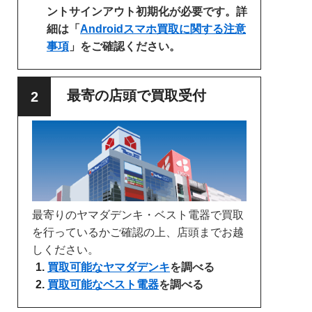
ントサインアウト初期化が必要です。詳
細は「
Androidスマホ買取に関する注意
事項
」をご確認ください。
最寄の店頭で買取受付
最寄りのヤマダデンキ・ベスト電器で買取
を行っているかご確認の上、店頭までお越
しください。
買取可能なヤマダデンキ
を調べる
買取可能なベスト電器
を調べる