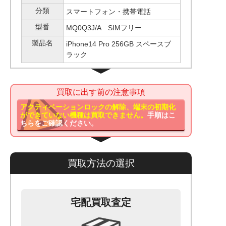
分類
スマートフォン・携帯電話
型番
MQ0Q3J/A SIMフリー
製品名
iPhone14 Pro 256GB スペースブ
ラック
買取に出す前の注意事項
アクティベーションロックの解除、端末の初期化
ができていない機種は買取できません。
手順はこ
ちらをご確認ください。
買取方法の選択
宅配買取査定