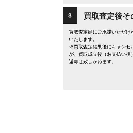
買取査定後そ
買取査定額にご承諾いただけ
いたします。
※買取査定結果後にキャンセ
が、買取成立後（お支払い後
返却は致しかねます。