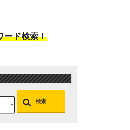
ワード検索！
検索