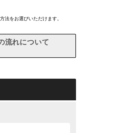
方法をお選びいただけます。
の流れについて