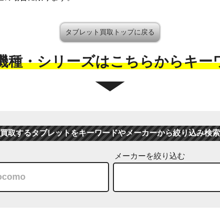
タブレット買取トップに戻る
機種・シリーズはこちらからキー
買取するタブレットをキーワードやメーカーから絞り込み検索
メーカーを絞り込む