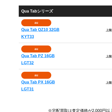
Qua Tabシリーズ
au
Qua Tab QZ10 32GB
上限
KYT33
au
Qua Tab PZ 16GB
上限
LGT32
au
Qua Tab PX 16GB
上限
LGT31
※宅配買取は査定価格が2,000円