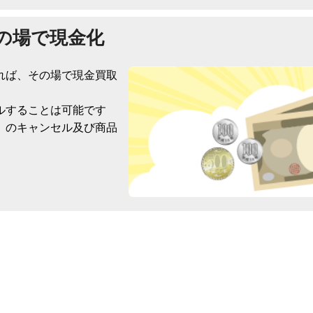
の場で現金化
れば、その場で現金買取
ルすることは可能です
）のキャンセル及び商品