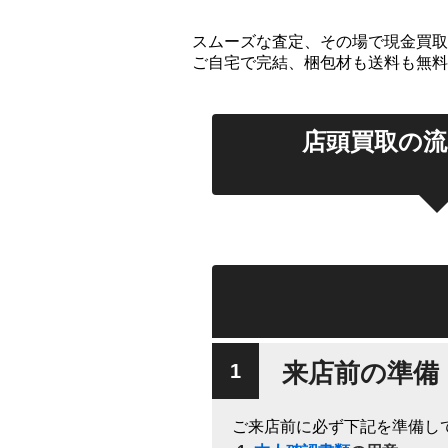
スムーズな査定、その場で現金買取
ご自宅で完結、梱包材も送料も無料
店頭買取の
来店前の準備
ご来店前に必ず下記を準備し