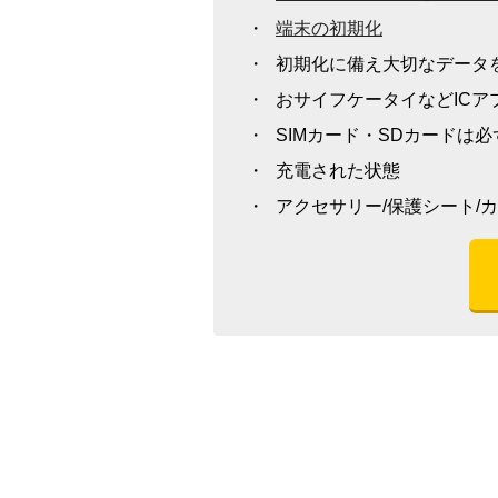
端末の初期化
初期化に備え大切なデータ
おサイフケータイなどIC
SIMカード・SDカードは
充電された状態
アクセサリー/保護シート/