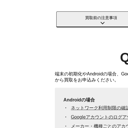
買取前の注意事項
端末の初期化やAndroidの場合
から買取をお申込みください。
Androidの場合
ネットワーク利用制限の確
Googleアカウントのログ
メーカー・機種ごとのアカ