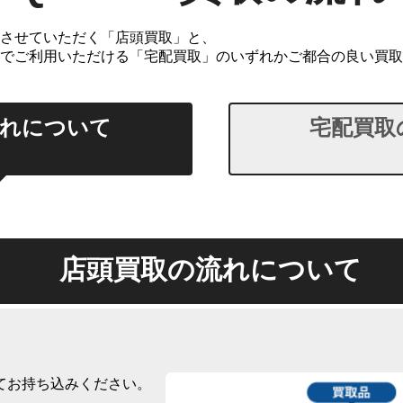
させていただく「店頭買取」と、
でご利用いただける「宅配買取」のいずれかご都合の良い買取
流れについて
宅配買取
店頭買取の流れについて
てお持ち込みください。