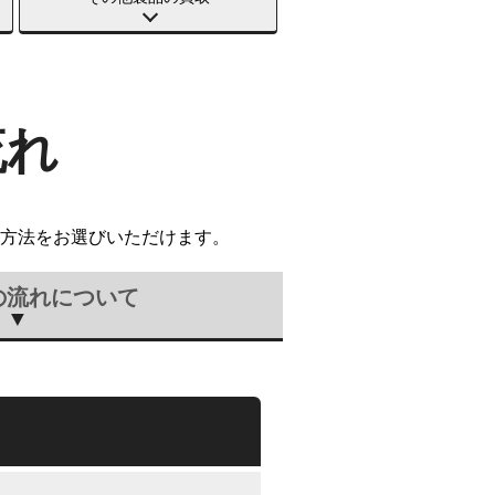
流れ
方法をお選びいただけます。
の流れについて