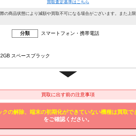
買取査定基準はこちら
際の商品状態により減額や買取不可になる場合がございます。また上限
分類
スマートフォン・携帯電話
o 512GB スペースブラック
買取に出す前の注意事項
ックの解除、端末の初期化ができていない機種は買取で
をご確認ください。