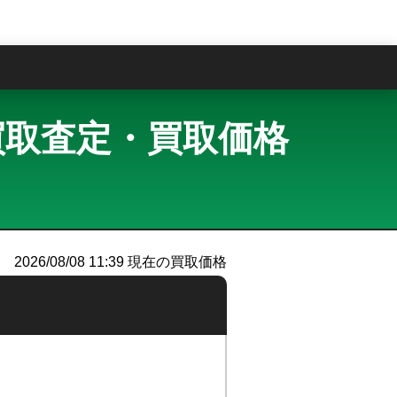
問
ク 買取査定・買取価格
2026/08/08 11:39
現在の買取価格