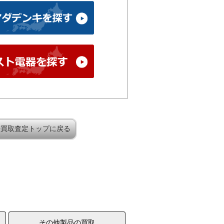
帯買取査定トップに戻る
その他製品の買取