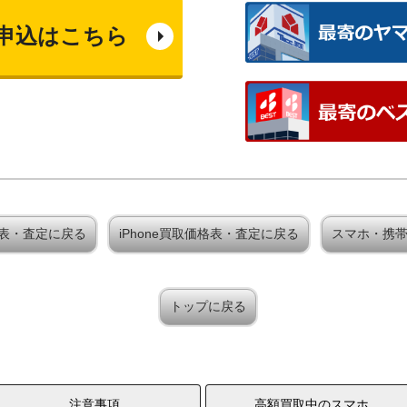
申込はこちら
価格表・査定に戻る
iPhone買取価格表・査定に戻る
スマホ・携
トップに戻る
注意事項
高額買取中のスマホ