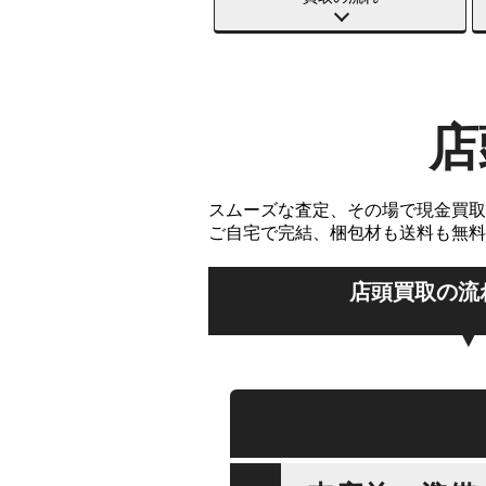
店
スムーズな査定、その場で現金買取
ご自宅で完結、梱包材も送料も無料
店頭買取の流