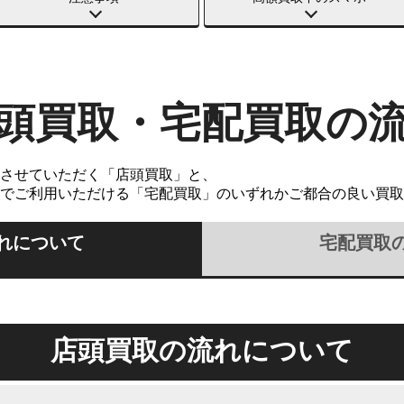
頭買取・宅配買取の
させていただく「店頭買取」と、
でご利用いただける「宅配買取」のいずれかご都合の良い買取
れについて
宅配買取
店頭買取の流れについて