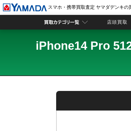
スマホ・携帯買取査定 ヤマダデンキの
店頭買取
iPhone14 P