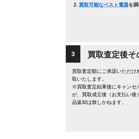
買取可能なベスト電器
を調
買取査定後そ
買取査定額にご承諾いただけ
取いたします。
※買取査定結果後にキャンセ
が、買取成立後（お支払い後
品返却は致しかねます。