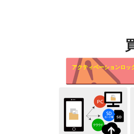
アクティベーションロッ