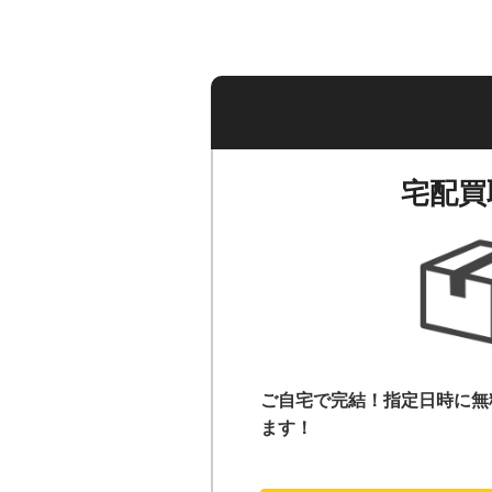
宅配買
ご自宅で完結！指定日時に無
ます！