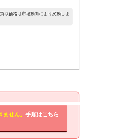
買取価格は市場動向により変動しま
きません。
手順はこちら